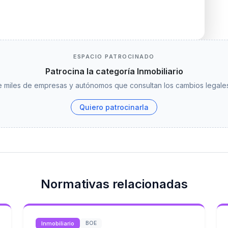
ESPACIO PATROCINADO
Patrocina la categoría Inmobiliario
 miles de empresas y autónomos que consultan los cambios legales
Quiero patrocinarla
Normativas relacionadas
Inmobiliario
BOE