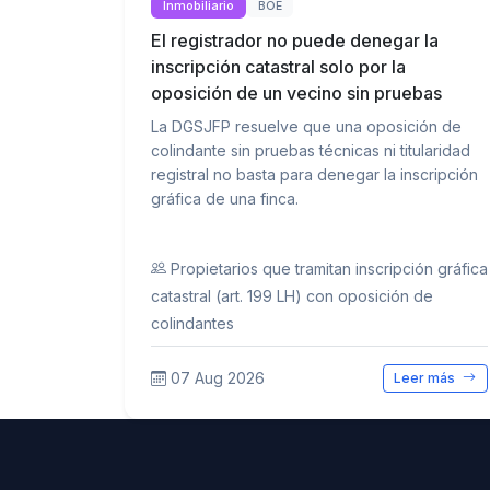
Inmobiliario
BOE
El registrador no puede denegar la
inscripción catastral solo por la
oposición de un vecino sin pruebas
La DGSJFP resuelve que una oposición de
colindante sin pruebas técnicas ni titularidad
registral no basta para denegar la inscripción
gráfica de una finca.
Propietarios que tramitan inscripción gráfica
catastral (art. 199 LH) con oposición de
colindantes
07 Aug 2026
Leer más