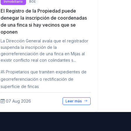
Inmobiliario
BOE
El Registro de la Propiedad puede
denegar la inscripción de coordenadas
de una finca si hay vecinos que se
oponen
La Dirección General avala que el registrador
suspenda la inscripción de la
georreferenciación de una finca en Mijas al
existir conflicto real con colindantes s...
Propietarios que tramiten expedientes de
georreferenciación o rectificación de
superficie de fincas
07 Aug 2026
Leer más