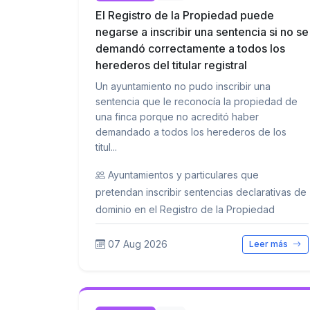
El Registro de la Propiedad puede
negarse a inscribir una sentencia si no se
demandó correctamente a todos los
herederos del titular registral
Un ayuntamiento no pudo inscribir una
sentencia que le reconocía la propiedad de
una finca porque no acreditó haber
demandado a todos los herederos de los
titul...
Ayuntamientos y particulares que
pretendan inscribir sentencias declarativas de
dominio en el Registro de la Propiedad
07 Aug 2026
Leer más