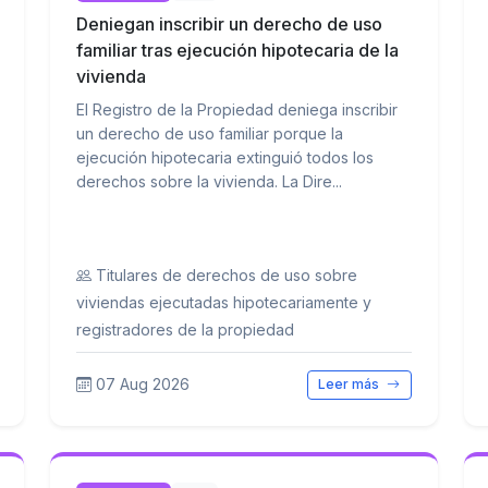
Deniegan inscribir un derecho de uso
familiar tras ejecución hipotecaria de la
vivienda
El Registro de la Propiedad deniega inscribir
un derecho de uso familiar porque la
ejecución hipotecaria extinguió todos los
derechos sobre la vivienda. La Dire...
Titulares de derechos de uso sobre
viviendas ejecutadas hipotecariamente y
registradores de la propiedad
07 Aug 2026
Leer más