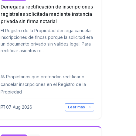
Denegada rectificación de inscripciones
registrales solicitada mediante instancia
privada sin firma notarial
El Registro de la Propiedad deniega cancelar
inscripciones de fincas porque la solicitud era
un documento privado sin validez legal. Para
rectificar asientos re...
Propietarios que pretendan rectificar o
cancelar inscripciones en el Registro de la
Propiedad
07 Aug 2026
Leer más