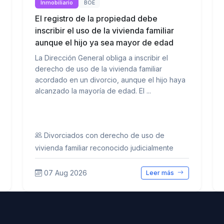
Inmobiliario
BOE
El registro de la propiedad debe
inscribir el uso de la vivienda familiar
aunque el hijo ya sea mayor de edad
La Dirección General obliga a inscribir el
derecho de uso de la vivienda familiar
acordado en un divorcio, aunque el hijo haya
alcanzado la mayoría de edad. El ...
Divorciados con derecho de uso de
vivienda familiar reconocido judicialmente
07 Aug 2026
Leer más