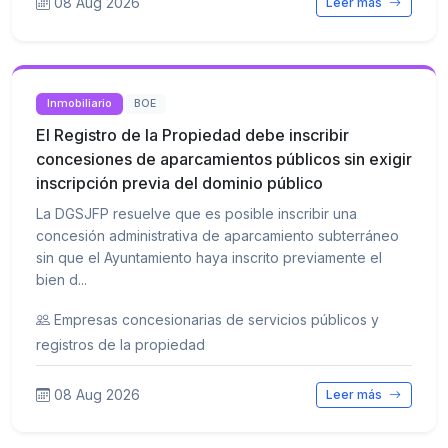
08 Aug 2026
Leer más
Inmobiliario
BOE
El Registro de la Propiedad debe inscribir
concesiones de aparcamientos públicos sin exigir
inscripción previa del dominio público
La DGSJFP resuelve que es posible inscribir una
concesión administrativa de aparcamiento subterráneo
sin que el Ayuntamiento haya inscrito previamente el
bien d...
Empresas concesionarias de servicios públicos y
registros de la propiedad
08 Aug 2026
Leer más