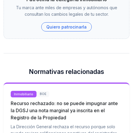
Tu marca ante miles de empresas y autónomos que
consultan los cambios legales de tu sector.
Quiero patrocinarla
Normativas relacionadas
Inmobiliario
BOE
Recurso rechazado: no se puede impugnar ante
la DGSJ una nota marginal ya inscrita en el
Registro de la Propiedad
La Dirección General rechaza el recurso porque solo