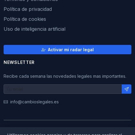
Política de privacidad
Política de cookies
Uso de inteligencia artificial
Activar mi radar legal
NEWSLETTER
Recibe cada semana las novedades legales mas importantes.
info@cambioslegales.es
© 2026 CambiosLegales. Todos los derechos