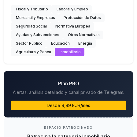
Fiscal y Tributario
Laboral y Empleo
Mercantil y Empresas
Protección de Datos
Seguridad Social
Normativa Europea
Ayudas y Subvenciones
Otras Normativas
Sector Público
Educación
Energía
Agricultura y Pesca
Inmobiliario
Plan PRO
Alertas, análisis detallado y canal privado de Telegram.
Desde 9,99 EUR/mes
ESPACIO PATROCINADO
Patrocina la categoría Inmobiliario