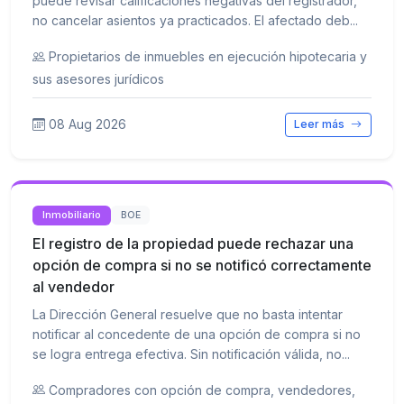
puede revisar calificaciones negativas del registrador,
no cancelar asientos ya practicados. El afectado deb...
Propietarios de inmuebles en ejecución hipotecaria y
sus asesores jurídicos
08 Aug 2026
Leer más
Inmobiliario
BOE
El registro de la propiedad puede rechazar una
opción de compra si no se notificó correctamente
al vendedor
La Dirección General resuelve que no basta intentar
notificar al concedente de una opción de compra si no
se logra entrega efectiva. Sin notificación válida, no...
Compradores con opción de compra, vendedores,