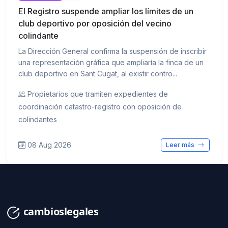
El Registro suspende ampliar los límites de un
club deportivo por oposición del vecino
colindante
La Dirección General confirma la suspensión de inscribir
una representación gráfica que ampliaría la finca de un
club deportivo en Sant Cugat, al existir contro...
Propietarios que tramiten expedientes de
coordinación catastro-registro con oposición de
colindantes
08 Aug 2026
Leer más