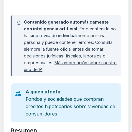
Contenido generado automáticamente
con inteligencia artificial.
Este contenido no
ha sido revisado individualmente por una
persona y puede contener errores. Consulta
siempre la fuente oficial antes de tomar
decisiones jurídicas, fiscales, laborales o
empresariales.
Más información sobre nuestro
uso de IA
A quién afecta:
Fondos y sociedades que compran
créditos hipotecarios sobre viviendas de
consumidores
Resumen