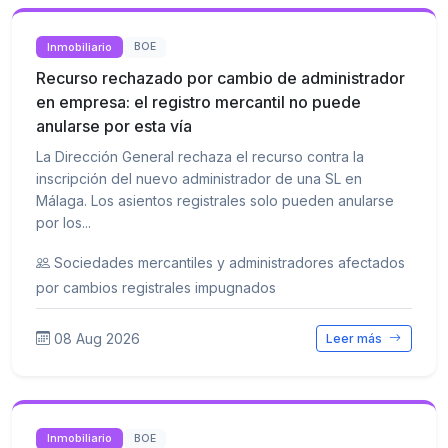
Inmobiliario
BOE
Recurso rechazado por cambio de administrador
en empresa: el registro mercantil no puede
anularse por esta vía
La Dirección General rechaza el recurso contra la
inscripción del nuevo administrador de una SL en
Málaga. Los asientos registrales solo pueden anularse
por los...
Sociedades mercantiles y administradores afectados
por cambios registrales impugnados
08 Aug 2026
Leer más
Inmobiliario
BOE