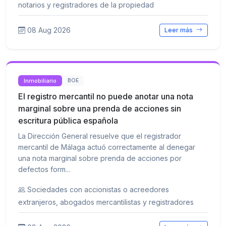
notarios y registradores de la propiedad
08 Aug 2026
Leer más
Inmobiliario
BOE
El registro mercantil no puede anotar una nota
marginal sobre una prenda de acciones sin
escritura pública española
La Dirección General resuelve que el registrador
mercantil de Málaga actuó correctamente al denegar
una nota marginal sobre prenda de acciones por
defectos form...
Sociedades con accionistas o acreedores
extranjeros, abogados mercantilistas y registradores