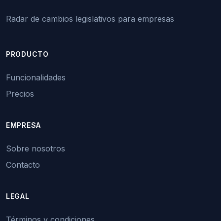
Radar de cambios legislativos para empresas
PRODUCTO
Funcionalidades
Precios
EMPRESA
Sobre nosotros
Contacto
LEGAL
Términos y condiciones