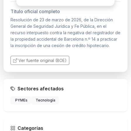
Título oficial completo
Resolución de 23 de marzo de 2026, de la Dirección
General de Seguridad Jurídica y Fe Pública, en el
recurso interpuesto contra la negativa del registrador de
la propiedad accidental de Barcelona n.º 14 a practicar
la inscripción de una cesión de crédito hipotecario.
Ver fuente original (BOE)
Sectores afectados
PYMEs
Tecnología
Categorías