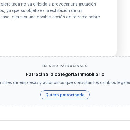
n ejercitada no va dirigida a provocar una mutación
entos, ya que su objeto es la exhibición de un
 caso, ejercitar una posible acción de retracto sobre
ESPACIO PATROCINADO
Patrocina la categoría Inmobiliario
 miles de empresas y autónomos que consultan los cambios legales
Quiero patrocinarla