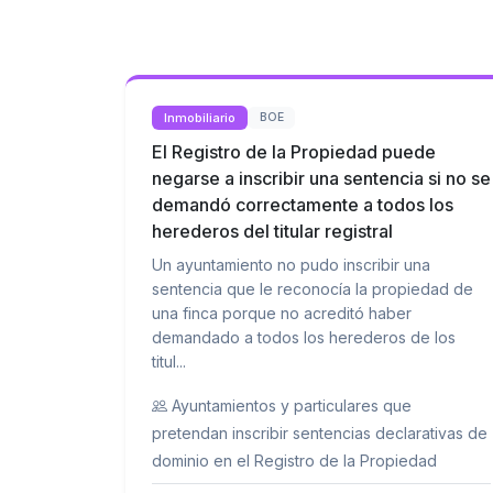
Inmobiliario
BOE
El Registro de la Propiedad puede
negarse a inscribir una sentencia si no se
demandó correctamente a todos los
herederos del titular registral
Un ayuntamiento no pudo inscribir una
sentencia que le reconocía la propiedad de
una finca porque no acreditó haber
demandado a todos los herederos de los
titul...
Ayuntamientos y particulares que
pretendan inscribir sentencias declarativas de
dominio en el Registro de la Propiedad