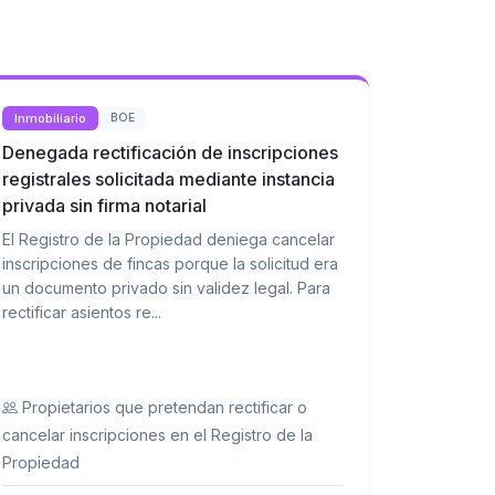
Inmobiliario
BOE
Denegada rectificación de inscripciones
registrales solicitada mediante instancia
privada sin firma notarial
El Registro de la Propiedad deniega cancelar
inscripciones de fincas porque la solicitud era
un documento privado sin validez legal. Para
rectificar asientos re...
Propietarios que pretendan rectificar o
cancelar inscripciones en el Registro de la
Propiedad