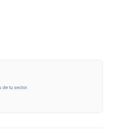
 de tu sector.