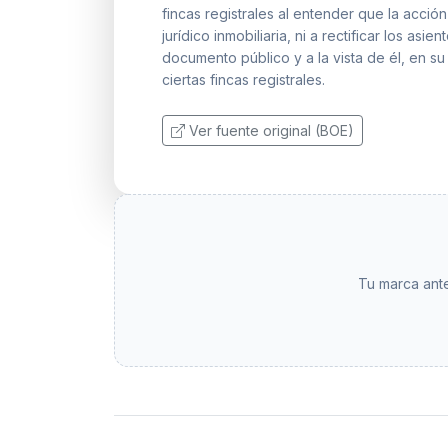
fincas registrales al entender que la acció
jurídico inmobiliaria, ni a rectificar los asi
documento público y a la vista de él, en su
ciertas fincas registrales.
Ver fuente original (BOE)
Tu marca ante