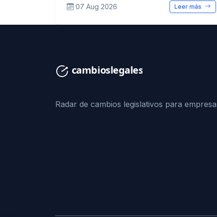
07 Aug 2026
Leer más
Radar de cambios legislativos para empresa