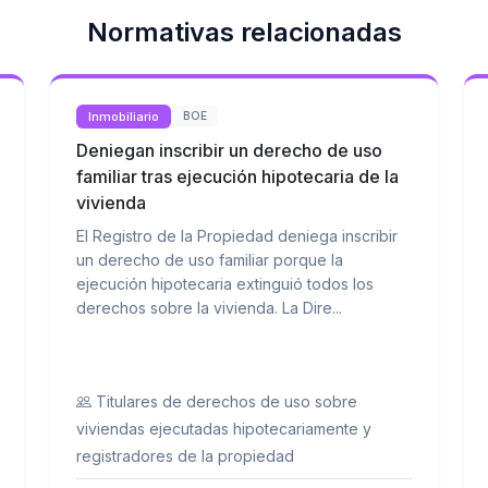
Normativas relacionadas
Inmobiliario
BOE
Deniegan inscribir un derecho de uso
familiar tras ejecución hipotecaria de la
vivienda
El Registro de la Propiedad deniega inscribir
un derecho de uso familiar porque la
ejecución hipotecaria extinguió todos los
derechos sobre la vivienda. La Dire...
Titulares de derechos de uso sobre
viviendas ejecutadas hipotecariamente y
registradores de la propiedad