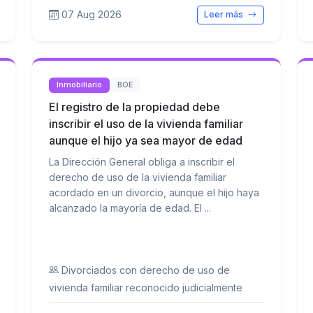
07 Aug 2026
Leer más
Inmobiliario
BOE
El registro de la propiedad debe
inscribir el uso de la vivienda familiar
aunque el hijo ya sea mayor de edad
La Dirección General obliga a inscribir el
derecho de uso de la vivienda familiar
acordado en un divorcio, aunque el hijo haya
alcanzado la mayoría de edad. El ...
Divorciados con derecho de uso de
vivienda familiar reconocido judicialmente