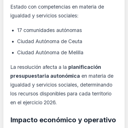
Estado con competencias en materia de
igualdad y servicios sociales:
17 comunidades autónomas
Ciudad Autónoma de Ceuta
Ciudad Autónoma de Melilla
La resolución afecta a la
planificación
presupuestaria autonómica
en materia de
igualdad y servicios sociales, determinando
los recursos disponibles para cada territorio
en el ejercicio 2026.
Impacto económico y operativo