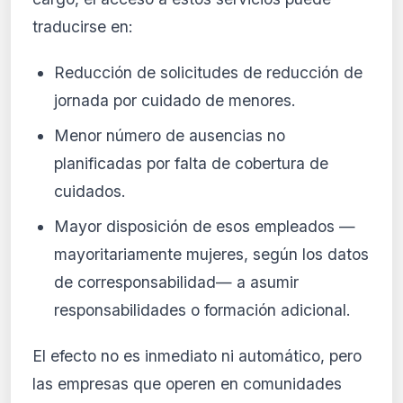
traducirse en:
Reducción de solicitudes de reducción de
jornada por cuidado de menores.
Menor número de ausencias no
planificadas por falta de cobertura de
cuidados.
Mayor disposición de esos empleados —
mayoritariamente mujeres, según los datos
de corresponsabilidad— a asumir
responsabilidades o formación adicional.
El efecto no es inmediato ni automático, pero
las empresas que operen en comunidades