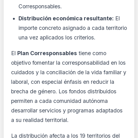
Corresponsables.
Distribución económica resultante:
El
importe concreto asignado a cada territorio
una vez aplicados los criterios.
El
Plan Corresponsables
tiene como
objetivo fomentar la corresponsabilidad en los
cuidados y la conciliación de la vida familiar y
laboral, con especial énfasis en reducir la
brecha de género. Los fondos distribuidos
permiten a cada comunidad autónoma
desarrollar servicios y programas adaptados
a su realidad territorial.
La distribución afecta a los 19 territorios del