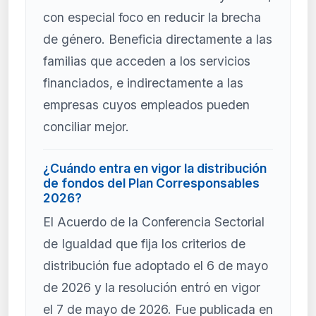
con especial foco en reducir la brecha
de género. Beneficia directamente a las
familias que acceden a los servicios
financiados, e indirectamente a las
empresas cuyos empleados pueden
conciliar mejor.
¿Cuándo entra en vigor la distribución
de fondos del Plan Corresponsables
2026?
El Acuerdo de la Conferencia Sectorial
de Igualdad que fija los criterios de
distribución fue adoptado el 6 de mayo
de 2026 y la resolución entró en vigor
el 7 de mayo de 2026. Fue publicada en