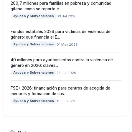
200,7 millones para familias en pobreza y comunidad
gitana: cómo se reparte e...
Ayudas y Subvenciones
03 Jul 2026
Fondos estatales 2026 para víctimas de violencia de
género: qué financia el E...
Ayudas y Subvenciones
01 May 2026
40 millones para ayuntamientos contra la violencia de
género en 2026: claves...
Ayudas y Subvenciones
25 Jul 2026
FSE+ 2026: financiación para centros de acogida de
menores y formación de sus...
Ayudas y Subvenciones
11 Jul 2026