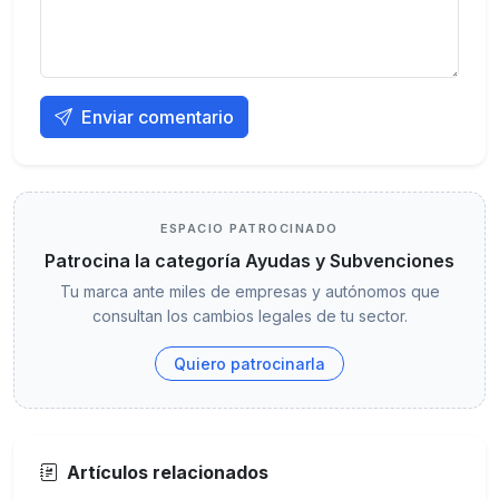
Enviar comentario
ESPACIO PATROCINADO
Patrocina la categoría Ayudas y Subvenciones
Tu marca ante miles de empresas y autónomos que
consultan los cambios legales de tu sector.
Quiero patrocinarla
Artículos relacionados