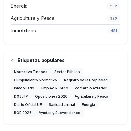
Energía
262
Agricultura y Pesca
396
Inmobiliario
451
Etiquetas populares
Normativa Europea
Sector Público
Cumplimiento Normativo
Registro de la Propiedad
Inmobiliario
Empleo Público
comercio exterior
DGSJFP
Oposiciones 2026
Agricultura y Pesca
Diario Oficial UE
Sanidad animal
Energía
BOE 2026
Ayudas y Subvenciones