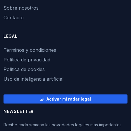
Sobre nosotros
Contacto
LEGAL
Términos y condiciones
Política de privacidad
Política de cookies
Uso de inteligencia artificial
Activar mi radar legal
NEWSLETTER
Recibe cada semana las novedades legales mas importantes.