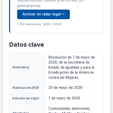
Subvenciones. Desde 9,99 €/mes, sin
permanencia.
Activar mi radar legal
1.763 normativas · BOE + DOUE
Datos clave
Resolución de 7 de mayo de
2026, de la Secretaría de
Normativa
Estado de Igualdad y para la
Erradicación de la Violencia
contra las Mujeres
20 de mayo de 2026
Publicación BOE
7 de mayo de 2026
Entrada en vigor
Comunidades autónomas,