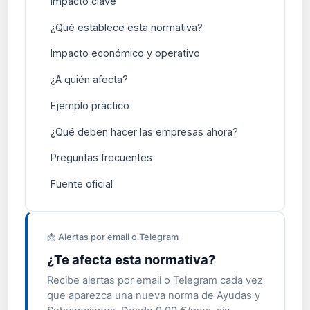
Impacto clave
¿Qué establece esta normativa?
Impacto económico y operativo
¿A quién afecta?
Ejemplo práctico
¿Qué deben hacer las empresas ahora?
Preguntas frecuentes
Fuente oficial
📩 Alertas por email o Telegram
¿Te afecta esta normativa?
Recibe alertas por email o Telegram cada vez
que aparezca una nueva norma de Ayudas y