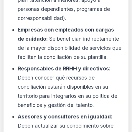
personas dependientes, programas de
corresponsabilidad).
Empresas con empleados con cargas
de cuidado:
Se benefician indirectamente
de la mayor disponibilidad de servicios que
facilitan la conciliación de su plantilla.
Responsables de RRHH y directivos:
Deben conocer qué recursos de
conciliación estarán disponibles en su
territorio para integrarlos en su política de
beneficios y gestión del talento.
Asesores y consultores en igualdad:
Deben actualizar su conocimiento sobre