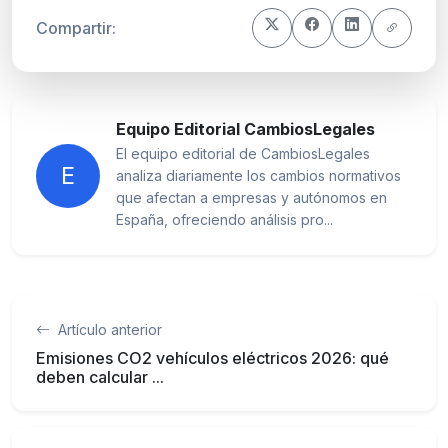
Compartir:
Equipo Editorial CambiosLegales
El equipo editorial de CambiosLegales
E
analiza diariamente los cambios normativos
que afectan a empresas y autónomos en
España, ofreciendo análisis pro...
Artículo anterior
Emisiones CO2 vehículos eléctricos 2026: qué
deben calcular ...