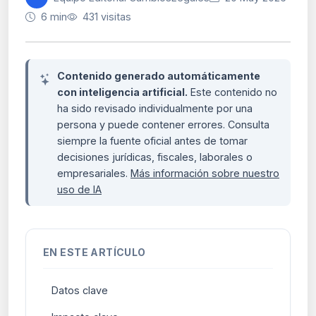
6 min
431 visitas
Contenido generado automáticamente
con inteligencia artificial.
Este contenido no
ha sido revisado individualmente por una
persona y puede contener errores. Consulta
siempre la fuente oficial antes de tomar
decisiones jurídicas, fiscales, laborales o
empresariales.
Más información sobre nuestro
uso de IA
EN ESTE ARTÍCULO
Datos clave