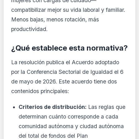
mujeres con cargas de cuidado—
compatibilizar mejor su vida laboral y familiar.
Menos bajas, menos rotación, más
productividad.
¿Qué establece esta normativa?
La resolución publica el Acuerdo adoptado
por la Conferencia Sectorial de Igualdad el 6
de mayo de 2026. Este acuerdo tiene dos
contenidos principales:
Criterios de distribución:
Las reglas que
determinan cuánto corresponde a cada
comunidad autónoma y ciudad autónoma
del total de fondos del Plan