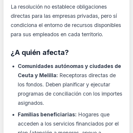
La resolución no establece obligaciones
directas para las empresas privadas, pero sí
condiciona el entorno de recursos disponibles
para sus empleados en cada territorio.
¿A quién afecta?
Comunidades autónomas y ciudades de
Ceuta y Melilla:
Receptoras directas de
los fondos. Deben planificar y ejecutar
programas de conciliación con los importes
asignados.
Familias beneficiarias:
Hogares que
acceden a los servicios financiados por el
plan (atención a menores, apoyo a