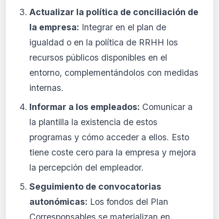
Actualizar la política de conciliación de
la empresa:
Integrar en el plan de
igualdad o en la política de RRHH los
recursos públicos disponibles en el
entorno, complementándolos con medidas
internas.
Informar a los empleados:
Comunicar a
la plantilla la existencia de estos
programas y cómo acceder a ellos. Esto
tiene coste cero para la empresa y mejora
la percepción del empleador.
Seguimiento de convocatorias
autonómicas:
Los fondos del Plan
Corresponsables se materializan en