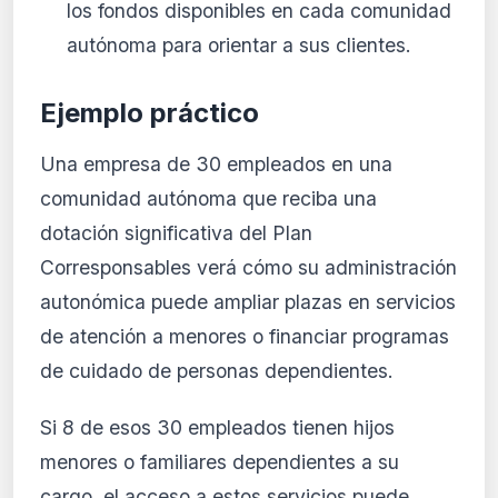
los fondos disponibles en cada comunidad
autónoma para orientar a sus clientes.
Ejemplo práctico
Una empresa de 30 empleados en una
comunidad autónoma que reciba una
dotación significativa del Plan
Corresponsables verá cómo su administración
autonómica puede ampliar plazas en servicios
de atención a menores o financiar programas
de cuidado de personas dependientes.
Si 8 de esos 30 empleados tienen hijos
menores o familiares dependientes a su
cargo, el acceso a estos servicios puede