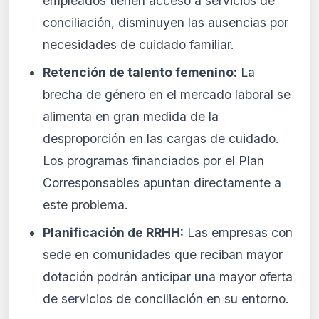
empleados tienen acceso a servicios de
conciliación, disminuyen las ausencias por
necesidades de cuidado familiar.
Retención de talento femenino:
La
brecha de género en el mercado laboral se
alimenta en gran medida de la
desproporción en las cargas de cuidado.
Los programas financiados por el Plan
Corresponsables apuntan directamente a
este problema.
Planificación de RRHH:
Las empresas con
sede en comunidades que reciban mayor
dotación podrán anticipar una mayor oferta
de servicios de conciliación en su entorno.