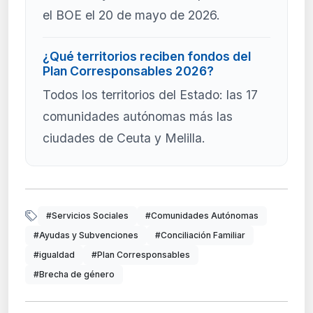
el BOE el 20 de mayo de 2026.
¿Qué territorios reciben fondos del
Plan Corresponsables 2026?
Todos los territorios del Estado: las 17
comunidades autónomas más las
ciudades de Ceuta y Melilla.
#Servicios Sociales
#Comunidades Autónomas
#Ayudas y Subvenciones
#Conciliación Familiar
#igualdad
#Plan Corresponsables
#Brecha de género