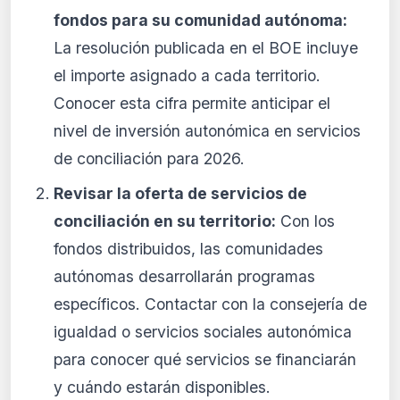
fondos para su comunidad autónoma:
La resolución publicada en el BOE incluye
el importe asignado a cada territorio.
Conocer esta cifra permite anticipar el
nivel de inversión autonómica en servicios
de conciliación para 2026.
Revisar la oferta de servicios de
conciliación en su territorio:
Con los
fondos distribuidos, las comunidades
autónomas desarrollarán programas
específicos. Contactar con la consejería de
igualdad o servicios sociales autonómica
para conocer qué servicios se financiarán
y cuándo estarán disponibles.