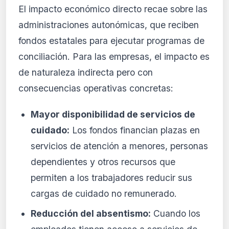
El impacto económico directo recae sobre las
administraciones autonómicas, que reciben
fondos estatales para ejecutar programas de
conciliación. Para las empresas, el impacto es
de naturaleza indirecta pero con
consecuencias operativas concretas:
Mayor disponibilidad de servicios de
cuidado:
Los fondos financian plazas en
servicios de atención a menores, personas
dependientes y otros recursos que
permiten a los trabajadores reducir sus
cargas de cuidado no remunerado.
Reducción del absentismo:
Cuando los