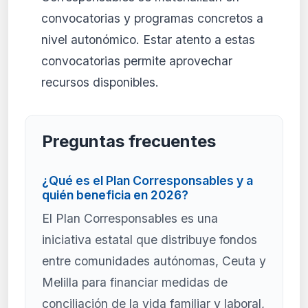
convocatorias y programas concretos a
nivel autonómico. Estar atento a estas
convocatorias permite aprovechar
recursos disponibles.
Preguntas frecuentes
¿Qué es el Plan Corresponsables y a
quién beneficia en 2026?
El Plan Corresponsables es una
iniciativa estatal que distribuye fondos
entre comunidades autónomas, Ceuta y
Melilla para financiar medidas de
conciliación de la vida familiar y laboral,