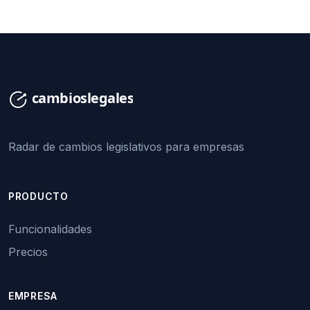
Radar de cambios legislativos para empresas
PRODUCTO
Funcionalidades
Precios
EMPRESA