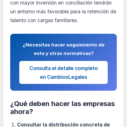
con mayor inversión en conciliación tendrán
un entorno más favorable para la retención de
talento con cargas familiares.
¿Necesitas hacer seguimiento de
esta y otras normativas?
Consulta el detalle completo
en CambiosLegales
¿Qué deben hacer las empresas
ahora?
Consultar la distribución concreta de