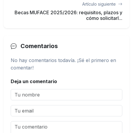
Artículo siguiente
Becas MUFACE 2025/2026: requisitos, plazos y
cómo solicitarl...
Comentarios
No hay comentarios todavía. ¡Sé el primero en
comentar!
Deja un comentario