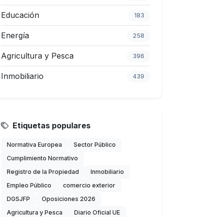
Educación
183
Energía
258
Agricultura y Pesca
396
Inmobiliario
439
Etiquetas populares
Normativa Europea
Sector Público
Cumplimiento Normativo
Registro de la Propiedad
Inmobiliario
Empleo Público
comercio exterior
DGSJFP
Oposiciones 2026
Agricultura y Pesca
Diario Oficial UE