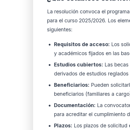
La resolución convoca el program
para el curso 2025/2026. Los eleme
siguientes:
Requisitos de acceso:
Los soli
y académicos fijados en las bas
Estudios cubiertos:
Las becas 
derivados de estudios reglados 
Beneficiarios:
Pueden solicitar
beneficiarios (familiares a cargo
Documentación:
La convocator
para acreditar el cumplimiento 
Plazos:
Los plazos de solicitud 