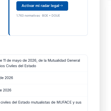
Activar mi radar legal
1.763 normativas · BOE + DOUE
e 11 de mayo de 2026, de la Mutualidad General
ios Civiles del Estado
de 2026
de 2026
 civiles del Estado mutualistas de MUFACE y sus