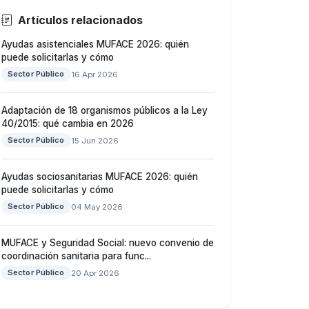
Artículos relacionados
Ayudas asistenciales MUFACE 2026: quién
puede solicitarlas y cómo
Sector Público
16 Apr 2026
Adaptación de 18 organismos públicos a la Ley
40/2015: qué cambia en 2026
Sector Público
15 Jun 2026
Ayudas sociosanitarias MUFACE 2026: quién
puede solicitarlas y cómo
Sector Público
04 May 2026
MUFACE y Seguridad Social: nuevo convenio de
coordinación sanitaria para func...
Sector Público
20 Apr 2026