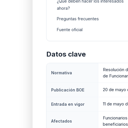
¿Qué deben hacer los interesados
ahora?
Preguntas frecuentes
Fuente oficial
Datos clave
Resolución d
Normativa
de Funcionar
20 de mayo 
Publicación BOE
11 de mayo 
Entrada en vigor
Funcionarios
Afectados
beneficiarios