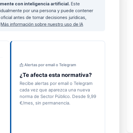
nte con inteligencia artificial.
Este
ividualmente por una persona y puede contener
oficial antes de tomar decisiones jurídicas,
.
Más información sobre nuestro uso de IA
📩 Alertas por email o Telegram
¿Te afecta esta normativa?
Recibe alertas por email o Telegram
cada vez que aparezca una nueva
norma de Sector Público. Desde 9,99
€/mes, sin permanencia.