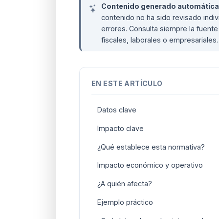
Contenido generado automáticame
contenido no ha sido revisado ind
errores. Consulta siempre la fuente 
fiscales, laborales o empresariales
EN ESTE ARTÍCULO
Datos clave
Impacto clave
¿Qué establece esta normativa?
Impacto económico y operativo
¿A quién afecta?
Ejemplo práctico