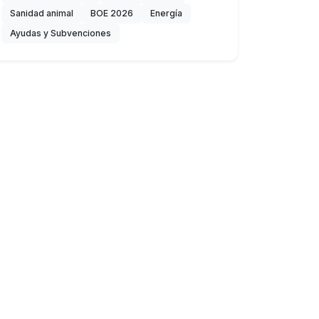
Sanidad animal
BOE 2026
Energía
Ayudas y Subvenciones