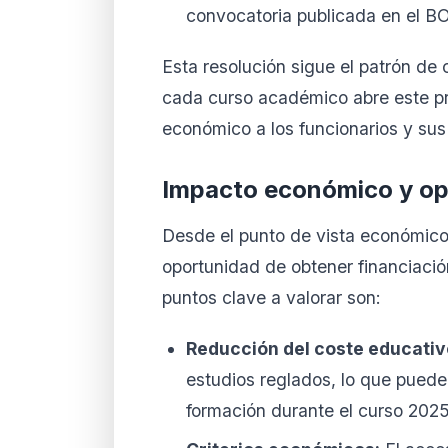
convocatoria publicada en el B
Esta resolución sigue el patrón d
cada curso académico abre este p
económico a los funcionarios y sus
Impacto económico y op
Desde el punto de vista económico
oportunidad de obtener financiació
puntos clave a valorar son:
Reducción del coste educativ
estudios reglados, lo que puede 
formación durante el curso 202