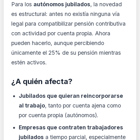
Para los
autónomos jubilados
, la novedad
es estructural: antes no existía ninguna vía
legal para compatibilizar pensión contributiva
con actividad por cuenta propia. Ahora
pueden hacerlo, aunque percibiendo
únicamente el 25% de su pensión mientras
estén activos.
¿A quién afecta?
Jubilados que quieran reincorporarse
al trabajo
, tanto por cuenta ajena como
por cuenta propia (autónomos).
Empresas que contraten trabajadores
jubilados
a tiempo parcial, especialmente