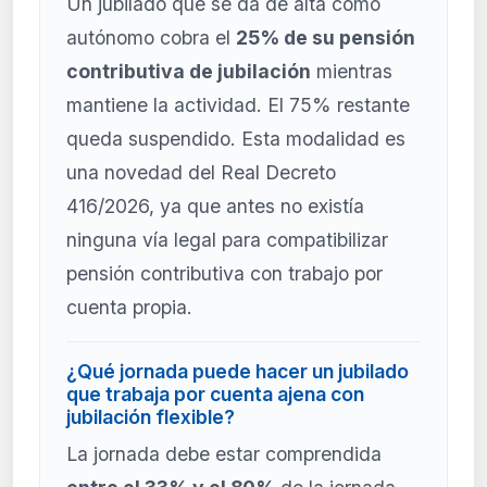
Un jubilado que se da de alta como
autónomo cobra el
25% de su pensión
contributiva de jubilación
mientras
mantiene la actividad. El 75% restante
queda suspendido. Esta modalidad es
una novedad del Real Decreto
416/2026, ya que antes no existía
ninguna vía legal para compatibilizar
pensión contributiva con trabajo por
cuenta propia.
¿Qué jornada puede hacer un jubilado
que trabaja por cuenta ajena con
jubilación flexible?
La jornada debe estar comprendida