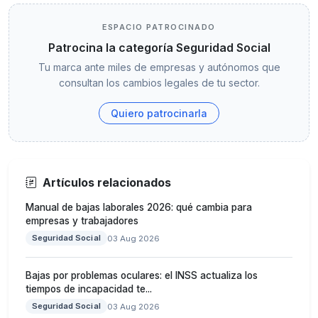
ESPACIO PATROCINADO
Patrocina la categoría Seguridad Social
Tu marca ante miles de empresas y autónomos que
consultan los cambios legales de tu sector.
Quiero patrocinarla
Artículos relacionados
Manual de bajas laborales 2026: qué cambia para
empresas y trabajadores
Seguridad Social
03 Aug 2026
Bajas por problemas oculares: el INSS actualiza los
tiempos de incapacidad te...
Seguridad Social
03 Aug 2026