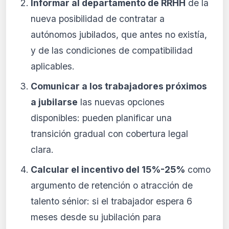
Informar al departamento de RRHH
de la
nueva posibilidad de contratar a
autónomos jubilados, que antes no existía,
y de las condiciones de compatibilidad
aplicables.
Comunicar a los trabajadores próximos
a jubilarse
las nuevas opciones
disponibles: pueden planificar una
transición gradual con cobertura legal
clara.
Calcular el incentivo del 15%-25%
como
argumento de retención o atracción de
talento sénior: si el trabajador espera 6
meses desde su jubilación para