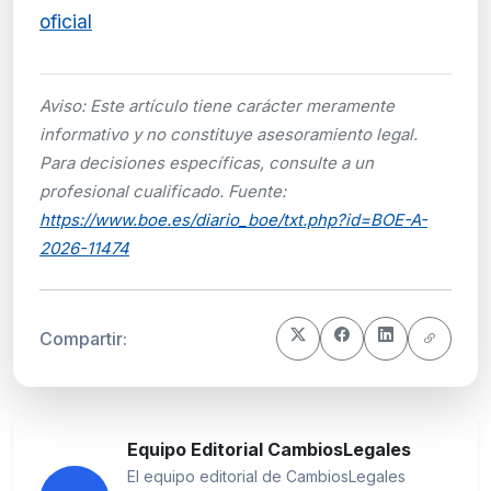
oficial
Aviso: Este artículo tiene carácter meramente
informativo y no constituye asesoramiento legal.
Para decisiones específicas, consulte a un
profesional cualificado. Fuente:
https://www.boe.es/diario_boe/txt.php?id=BOE-A-
2026-11474
Compartir:
Equipo Editorial CambiosLegales
El equipo editorial de CambiosLegales