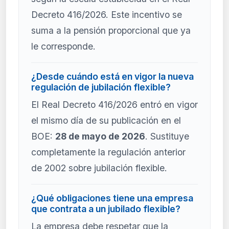
Decreto 416/2026. Este incentivo se
suma a la pensión proporcional que ya
le corresponde.
¿Desde cuándo está en vigor la nueva
regulación de jubilación flexible?
El Real Decreto 416/2026 entró en vigor
el mismo día de su publicación en el
BOE:
28 de mayo de 2026
. Sustituye
completamente la regulación anterior
de 2002 sobre jubilación flexible.
¿Qué obligaciones tiene una empresa
que contrata a un jubilado flexible?
La empresa debe respetar que la