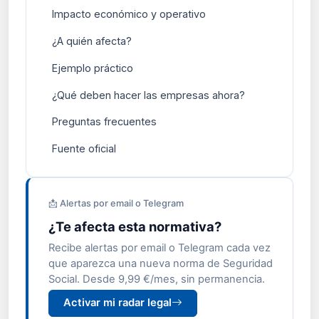
Impacto económico y operativo
¿A quién afecta?
Ejemplo práctico
¿Qué deben hacer las empresas ahora?
Preguntas frecuentes
Fuente oficial
📩 Alertas por email o Telegram
¿Te afecta esta normativa?
Recibe alertas por email o Telegram cada vez
que aparezca una nueva norma de Seguridad
Social. Desde 9,99 €/mes, sin permanencia.
Activar mi radar legal