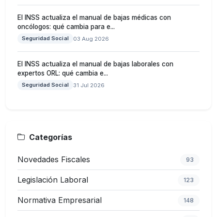
El INSS actualiza el manual de bajas médicas con
oncólogos: qué cambia para e...
Seguridad Social
03 Aug 2026
El INSS actualiza el manual de bajas laborales con
expertos ORL: qué cambia e...
Seguridad Social
31 Jul 2026
Categorías
Novedades Fiscales
93
Legislación Laboral
123
Normativa Empresarial
148