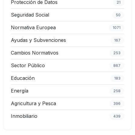
Protección de Datos
21
Seguridad Social
50
Normativa Europea
1071
Ayudas y Subvenciones
167
Cambios Normativos
253
Sector Público
867
Educación
183
Energía
258
Agricultura y Pesca
396
Inmobiliario
439