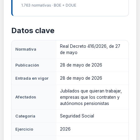
1.763 normativas · BOE + DOUE
Datos clave
Real Decreto 416/2026, de 27
Normativa
de mayo
28 de mayo de 2026
Publicación
28 de mayo de 2026
Entrada en vigor
Jubilados que quieran trabajar,
Afectados
empresas que los contraten y
autónomos pensionistas
Seguridad Social
Categoría
2026
Ejercicio