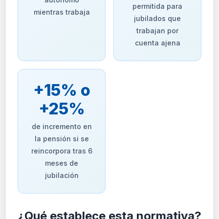
permitida para
mientras trabaja
jubilados que
trabajan por
cuenta ajena
+15% o
+25%
de incremento en
la pensión si se
reincorpora tras 6
meses de
jubilación
¿Qué establece esta normativa?