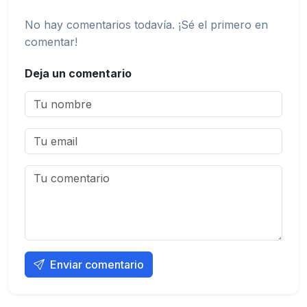
No hay comentarios todavía. ¡Sé el primero en
comentar!
Deja un comentario
Enviar comentario