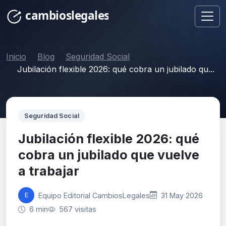
Inicio
Blog
Seguridad Social
Jubilación flexible 2026: qué cobra un jubilado qu...
Seguridad Social
Jubilación flexible 2026: qué
cobra un jubilado que vuelve
a trabajar
Equipo Editorial CambiosLegales
31 May 2026
E
6 min
567 visitas