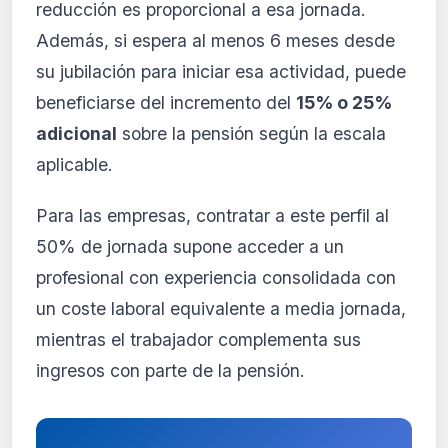
reducción es proporcional a esa jornada.
Además, si espera al menos 6 meses desde
su jubilación para iniciar esa actividad, puede
beneficiarse del incremento del
15% o 25%
adicional
sobre la pensión según la escala
aplicable.
Para las empresas, contratar a este perfil al
50% de jornada supone acceder a un
profesional con experiencia consolidada con
un coste laboral equivalente a media jornada,
mientras el trabajador complementa sus
ingresos con parte de la pensión.