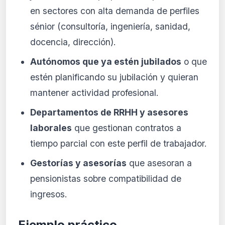
en sectores con alta demanda de perfiles
sénior (consultoría, ingeniería, sanidad,
docencia, dirección).
Autónomos que ya estén jubilados
o que
estén planificando su jubilación y quieran
mantener actividad profesional.
Departamentos de RRHH y asesores
laborales
que gestionan contratos a
tiempo parcial con este perfil de trabajador.
Gestorías y asesorías
que asesoran a
pensionistas sobre compatibilidad de
ingresos.
Ejemplo práctico