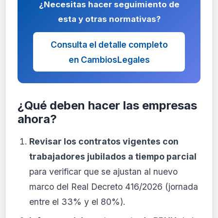
¿Necesitas hacer seguimiento de
esta y otras normativas?
Consulta el detalle completo
en CambiosLegales
¿Qué deben hacer las empresas
ahora?
Revisar los contratos vigentes con
trabajadores jubilados a tiempo parcial
para verificar que se ajustan al nuevo
marco del Real Decreto 416/2026 (jornada
entre el 33% y el 80%).