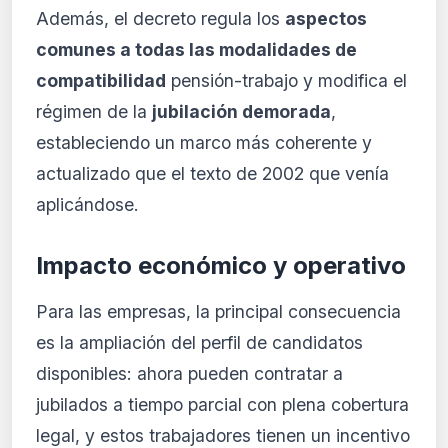
Además, el decreto regula los
aspectos
comunes a todas las modalidades de
compatibilidad
pensión-trabajo y modifica el
régimen de la
jubilación demorada
,
estableciendo un marco más coherente y
actualizado que el texto de 2002 que venía
aplicándose.
Impacto económico y operativo
Para las empresas, la principal consecuencia
es la ampliación del perfil de candidatos
disponibles: ahora pueden contratar a
jubilados a tiempo parcial con plena cobertura
legal, y estos trabajadores tienen un incentivo