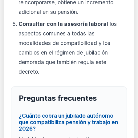
reincorporarse, obtiene un incremento
adicional en su pensión.
Consultar con la asesoría laboral
los
aspectos comunes a todas las
modalidades de compatibilidad y los
cambios en el régimen de jubilación
demorada que también regula este
decreto.
Preguntas frecuentes
¿Cuánto cobra un jubilado autónomo
que compatibiliza pensión y trabajo en
2026?