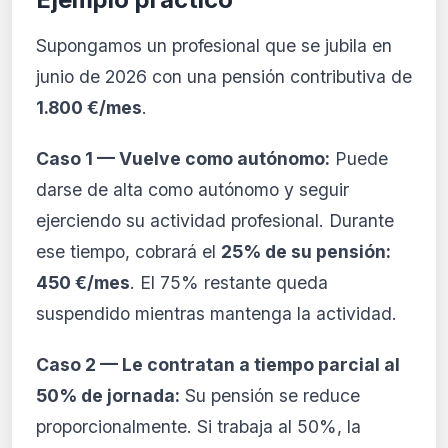
Supongamos un profesional que se jubila en
junio de 2026 con una pensión contributiva de
1.800 €/mes
.
Caso 1 — Vuelve como autónomo:
Puede
darse de alta como autónomo y seguir
ejerciendo su actividad profesional. Durante
ese tiempo, cobrará el
25% de su pensión:
450 €/mes
. El 75% restante queda
suspendido mientras mantenga la actividad.
Caso 2 — Le contratan a tiempo parcial al
50% de jornada:
Su pensión se reduce
proporcionalmente. Si trabaja al 50%, la