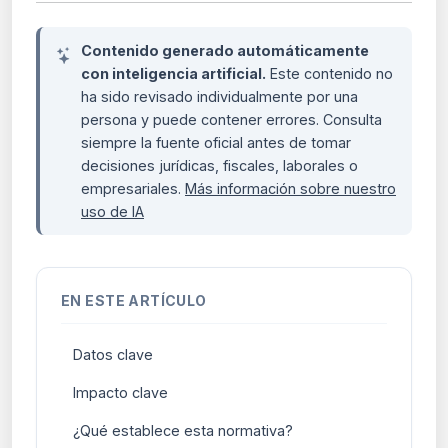
Contenido generado automáticamente
con inteligencia artificial.
Este contenido no
ha sido revisado individualmente por una
persona y puede contener errores. Consulta
siempre la fuente oficial antes de tomar
decisiones jurídicas, fiscales, laborales o
empresariales.
Más información sobre nuestro
uso de IA
EN ESTE ARTÍCULO
Datos clave
Impacto clave
¿Qué establece esta normativa?