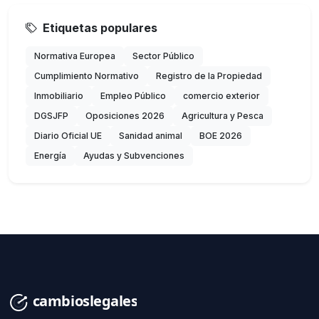
Etiquetas populares
Normativa Europea
Sector Público
Cumplimiento Normativo
Registro de la Propiedad
Inmobiliario
Empleo Público
comercio exterior
DGSJFP
Oposiciones 2026
Agricultura y Pesca
Diario Oficial UE
Sanidad animal
BOE 2026
Energía
Ayudas y Subvenciones