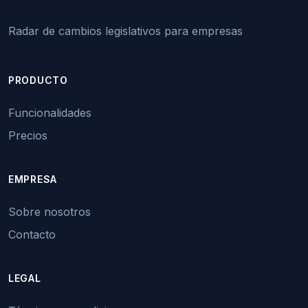
Radar de cambios legislativos para empresas
PRODUCTO
Funcionalidades
Precios
EMPRESA
Sobre nosotros
Contacto
LEGAL