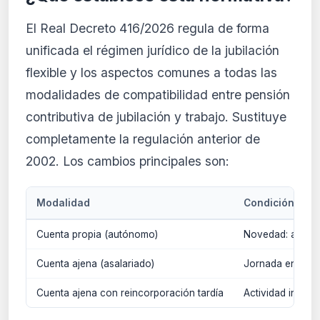
El Real Decreto 416/2026 regula de forma
unificada el régimen jurídico de la jubilación
flexible y los aspectos comunes a todas las
modalidades de compatibilidad entre pensión
contributiva de jubilación y trabajo. Sustituye
completamente la regulación anterior de
2002. Los cambios principales son:
Modalidad
Condición
Cuenta propia (autónomo)
Novedad: antes 
Cuenta ajena (asalariado)
Jornada entre e
Cuenta ajena con reincorporación tardía
Actividad inicia