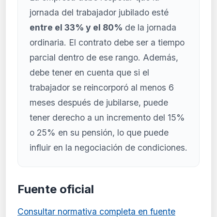
jornada del trabajador jubilado esté
entre el 33% y el 80%
de la jornada
ordinaria. El contrato debe ser a tiempo
parcial dentro de ese rango. Además,
debe tener en cuenta que si el
trabajador se reincorporó al menos 6
meses después de jubilarse, puede
tener derecho a un incremento del 15%
o 25% en su pensión, lo que puede
influir en la negociación de condiciones.
Fuente oficial
Consultar normativa completa en fuente