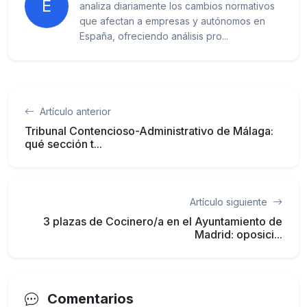
E
analiza diariamente los cambios normativos
que afectan a empresas y autónomos en
España, ofreciendo análisis pro...
Artículo anterior
Tribunal Contencioso-Administrativo de Málaga:
qué sección t...
Artículo siguiente
3 plazas de Cocinero/a en el Ayuntamiento de
Madrid: oposici...
Comentarios