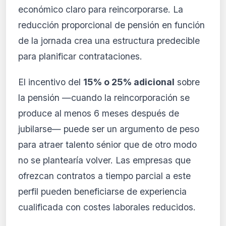
económico claro para reincorporarse. La
reducción proporcional de pensión en función
de la jornada crea una estructura predecible
para planificar contrataciones.
El incentivo del
15% o 25% adicional
sobre
la pensión —cuando la reincorporación se
produce al menos 6 meses después de
jubilarse— puede ser un argumento de peso
para atraer talento sénior que de otro modo
no se plantearía volver. Las empresas que
ofrezcan contratos a tiempo parcial a este
perfil pueden beneficiarse de experiencia
cualificada con costes laborales reducidos.