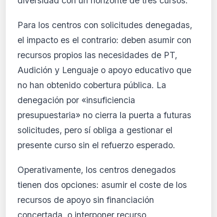
diversidad con un horizonte de tres cursos.
Para los centros con solicitudes denegadas,
el impacto es el contrario: deben asumir con
recursos propios las necesidades de PT,
Audición y Lenguaje o apoyo educativo que
no han obtenido cobertura pública. La
denegación por «insuficiencia
presupuestaria» no cierra la puerta a futuras
solicitudes, pero sí obliga a gestionar el
presente curso sin el refuerzo esperado.
Operativamente, los centros denegados
tienen dos opciones: asumir el coste de los
recursos de apoyo sin financiación
concertada, o interponer recurso