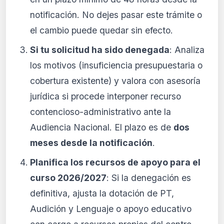
notificación. No dejes pasar este trámite o
el cambio puede quedar sin efecto.
Si tu solicitud ha sido denegada
: Analiza
los motivos (insuficiencia presupuestaria o
cobertura existente) y valora con asesoría
jurídica si procede interponer recurso
contencioso-administrativo ante la
Audiencia Nacional. El plazo es de
dos
meses desde la notificación
.
Planifica los recursos de apoyo para el
curso 2026/2027
: Si la denegación es
definitiva, ajusta la dotación de PT,
Audición y Lenguaje o apoyo educativo