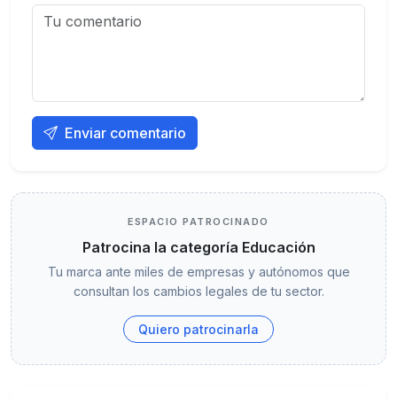
Enviar comentario
ESPACIO PATROCINADO
Patrocina la categoría Educación
Tu marca ante miles de empresas y autónomos que
consultan los cambios legales de tu sector.
Quiero patrocinarla