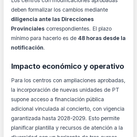
Los centros con modificaciones aprobadas
deben formalizar los cambios mediante
diligencia ante las Direcciones
Provinciales
correspondientes. El plazo
mínimo para hacerlo es de
48 horas desde la
notificación
.
Impacto económico y operativo
Para los centros con ampliaciones aprobadas,
la incorporación de nuevas unidades de PT
supone acceso a financiación pública
adicional vinculada al concierto, con vigencia
garantizada hasta 2028-2029. Esto permite
planificar plantilla y recursos de atención a la