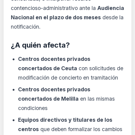
contencioso-administrativo ante la
Audiencia
Nacional en el plazo de dos meses
desde la
notificación.
¿A quién afecta?
Centros docentes privados
concertados de Ceuta
con solicitudes de
modificación de concierto en tramitación
Centros docentes privados
concertados de Melilla
en las mismas
condiciones
Equipos directivos y titulares de los
centros
que deben formalizar los cambios