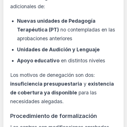
adicionales de:
Nuevas unidades de Pedagogía
Terapéutica (PT)
no contempladas en las
aprobaciones anteriores
Unidades de Audición y Lenguaje
Apoyo educativo
en distintos niveles
Los motivos de denegación son dos:
insuficiencia presupuestaria
y
existencia
de cobertura ya disponible
para las
necesidades alegadas.
Procedimiento de formalización