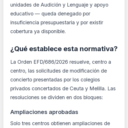
unidades de Audición y Lenguaje y apoyo
educativo — queda denegado por
insuficiencia presupuestaria y por existir
cobertura ya disponible.
¿Qué establece esta normativa?
La Orden EFD/686/2026 resuelve, centro a
centro, las solicitudes de modificación de
concierto presentadas por los colegios
privados concertados de Ceuta y Melilla. Las
resoluciones se dividen en dos bloques:
Ampliaciones aprobadas
Solo tres centros obtienen ampliaciones de