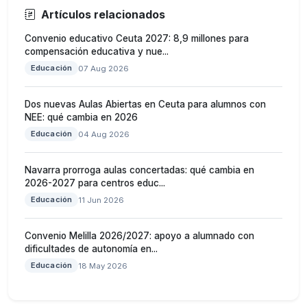
Artículos relacionados
Convenio educativo Ceuta 2027: 8,9 millones para
compensación educativa y nue...
Educación
07 Aug 2026
Dos nuevas Aulas Abiertas en Ceuta para alumnos con
NEE: qué cambia en 2026
Educación
04 Aug 2026
Navarra prorroga aulas concertadas: qué cambia en
2026-2027 para centros educ...
Educación
11 Jun 2026
Convenio Melilla 2026/2027: apoyo a alumnado con
dificultades de autonomía en...
Educación
18 May 2026