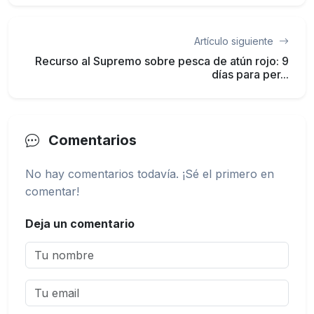
Artículo siguiente
Recurso al Supremo sobre pesca de atún rojo: 9
días para per...
Comentarios
No hay comentarios todavía. ¡Sé el primero en
comentar!
Deja un comentario