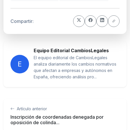
Compartir:
Equipo Editorial CambiosLegales
El equipo editorial de CambiosLegales
E
analiza diariamente los cambios normativos
que afectan a empresas y autónomos en
España, ofreciendo análisis pro...
Artículo anterior
Inscripción de coordenadas denegada por
oposición de colinda...