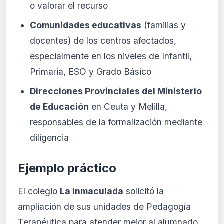
o valorar el recurso
Comunidades educativas
(familias y
docentes) de los centros afectados,
especialmente en los niveles de Infantil,
Primaria, ESO y Grado Básico
Direcciones Provinciales del Ministerio
de Educación
en Ceuta y Melilla,
responsables de la formalización mediante
diligencia
Ejemplo práctico
El colegio
La Inmaculada
solicitó la
ampliación de sus unidades de Pedagogía
Terapéutica para atender mejor al alumnado