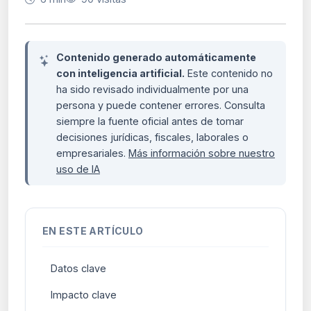
Contenido generado automáticamente
con inteligencia artificial.
Este contenido no
ha sido revisado individualmente por una
persona y puede contener errores. Consulta
siempre la fuente oficial antes de tomar
decisiones jurídicas, fiscales, laborales o
empresariales.
Más información sobre nuestro
uso de IA
EN ESTE ARTÍCULO
Datos clave
Impacto clave