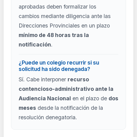
aprobadas deben formalizar los
cambios mediante diligencia ante las
Direcciones Provinciales en un plazo
mínimo de 48 horas tras la
notificación
.
¿Puede un colegio recurrir si su
solicitud ha sido denegada?
Sí. Cabe interponer
recurso
contencioso-administrativo ante la
Audiencia Nacional
en el plazo de
dos
meses
desde la notificación de la
resolución denegatoria.