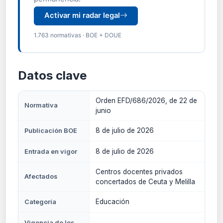
Activar mi radar legal
1.763 normativas · BOE + DOUE
Datos clave
Orden EFD/686/2026, de 22 de
Normativa
junio
8 de julio de 2026
Publicación BOE
8 de julio de 2026
Entrada en vigor
Centros docentes privados
Afectados
concertados de Ceuta y Melilla
Educación
Categoría
Vigencia de los