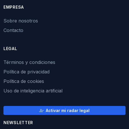
EMPRESA
Sobre nosotros
Contacto
LEGAL
Términos y condiciones
Política de privacidad
Política de cookies
Uso de inteligencia artificial
Activar mi radar legal
NEWSLETTER