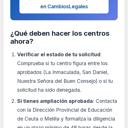
en CambiosLegales
¿Qué deben hacer los centros
ahora?
Verificar el estado de tu solicitud
:
Comprueba si tu centro figura entre los
aprobados (La Inmaculada, San Daniel,
Nuestra Señora del Buen Consejo) o si tu
solicitud ha sido denegada.
Si tienes ampliación aprobada
: Contacta
con la Dirección Provincial de Educación
de Ceuta o Melilla y formaliza la diligencia
en un plazo mínimo de 48 horas desde la