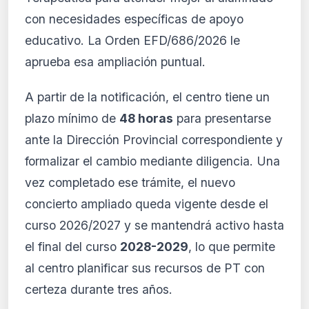
con necesidades específicas de apoyo
educativo. La Orden EFD/686/2026 le
aprueba esa ampliación puntual.
A partir de la notificación, el centro tiene un
plazo mínimo de
48 horas
para presentarse
ante la Dirección Provincial correspondiente y
formalizar el cambio mediante diligencia. Una
vez completado ese trámite, el nuevo
concierto ampliado queda vigente desde el
curso 2026/2027 y se mantendrá activo hasta
el final del curso
2028-2029
, lo que permite
al centro planificar sus recursos de PT con
certeza durante tres años.