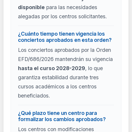
disponible
para las necesidades
alegadas por los centros solicitantes.
¿Cuánto tiempo tienen vigencia los
conciertos aprobados en esta orden?
Los conciertos aprobados por la Orden
EFD/686/2026 mantendrán su vigencia
hasta el curso 2028-2029
, lo que
garantiza estabilidad durante tres
cursos académicos a los centros
beneficiados.
¿Qué plazo tiene un centro para
formalizar los cambios aprobados?
Los centros con modificaciones