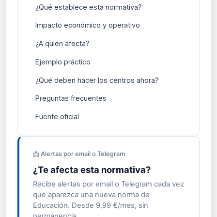
¿Qué establece esta normativa?
Impacto económico y operativo
¿A quién afecta?
Ejemplo práctico
¿Qué deben hacer los centros ahora?
Preguntas frecuentes
Fuente oficial
📩 Alertas por email o Telegram
¿Te afecta esta normativa?
Recibe alertas por email o Telegram cada vez
que aparezca una nueva norma de
Educación. Desde 9,99 €/mes, sin
permanencia.