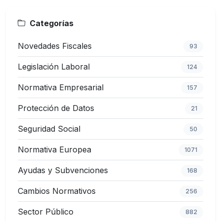
Categorías
Novedades Fiscales
93
Legislación Laboral
124
Normativa Empresarial
157
Protección de Datos
21
Seguridad Social
50
Normativa Europea
1071
Ayudas y Subvenciones
168
Cambios Normativos
256
Sector Público
882