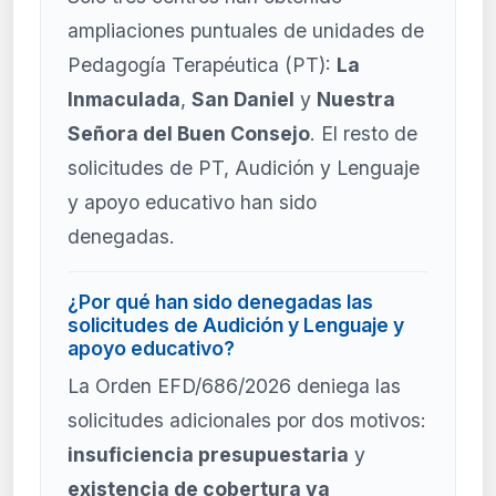
ampliaciones puntuales de unidades de
Pedagogía Terapéutica (PT):
La
Inmaculada
,
San Daniel
y
Nuestra
Señora del Buen Consejo
. El resto de
solicitudes de PT, Audición y Lenguaje
y apoyo educativo han sido
denegadas.
¿Por qué han sido denegadas las
solicitudes de Audición y Lenguaje y
apoyo educativo?
La Orden EFD/686/2026 deniega las
solicitudes adicionales por dos motivos:
insuficiencia presupuestaria
y
existencia de cobertura ya