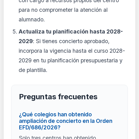
con cargo a recursos propios del centro
para no comprometer la atención al
alumnado.
Actualiza tu planificación hasta 2028-
2029
: Si tienes concierto aprobado,
incorpora la vigencia hasta el curso 2028-
2029 en tu planificación presupuestaria y
de plantilla.
Preguntas frecuentes
¿Qué colegios han obtenido
ampliación de concierto en la Orden
EFD/686/2026?
Solo tres centros han obtenido