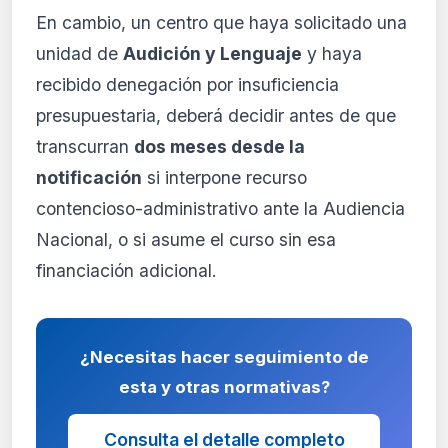
En cambio, un centro que haya solicitado una
unidad de
Audición y Lenguaje
y haya
recibido denegación por insuficiencia
presupuestaria, deberá decidir antes de que
transcurran
dos meses desde la
notificación
si interpone recurso
contencioso-administrativo ante la Audiencia
Nacional, o si asume el curso sin esa
financiación adicional.
¿Necesitas hacer seguimiento de
esta y otras normativas?
Consulta el detalle completo