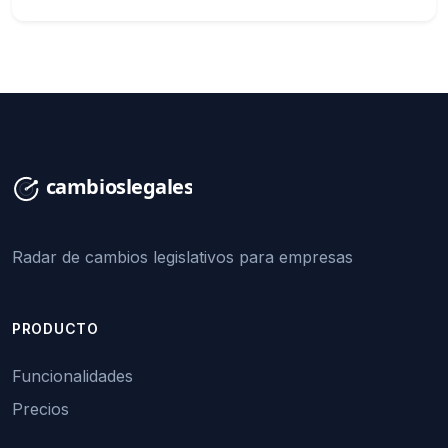
Radar de cambios legislativos para empresas
PRODUCTO
Funcionalidades
Precios