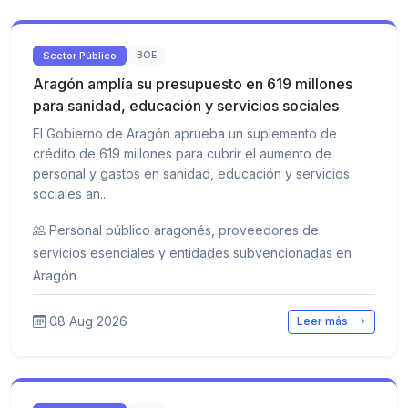
Sector Público
BOE
Aragón amplía su presupuesto en 619 millones
para sanidad, educación y servicios sociales
El Gobierno de Aragón aprueba un suplemento de
crédito de 619 millones para cubrir el aumento de
personal y gastos en sanidad, educación y servicios
sociales an...
Personal público aragonés, proveedores de
servicios esenciales y entidades subvencionadas en
Aragón
08 Aug 2026
Leer más