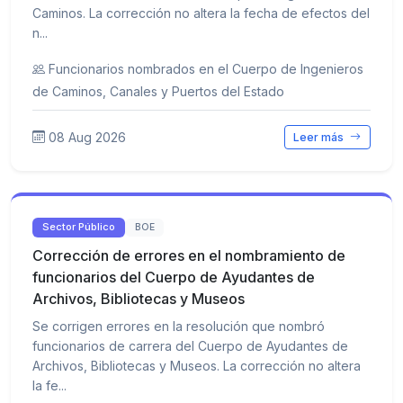
Caminos. La corrección no altera la fecha de efectos del
n...
Funcionarios nombrados en el Cuerpo de Ingenieros
de Caminos, Canales y Puertos del Estado
08 Aug 2026
Leer más
Sector Público
BOE
Corrección de errores en el nombramiento de
funcionarios del Cuerpo de Ayudantes de
Archivos, Bibliotecas y Museos
Se corrigen errores en la resolución que nombró
funcionarios de carrera del Cuerpo de Ayudantes de
Archivos, Bibliotecas y Museos. La corrección no altera
la fe...