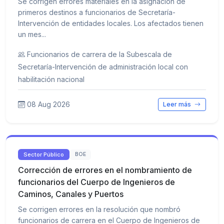
Se corrigen errores materiales en la asignación de
primeros destinos a funcionarios de Secretaría-
Intervención de entidades locales. Los afectados tienen
un mes...
Funcionarios de carrera de la Subescala de
Secretaría-Intervención de administración local con
habilitación nacional
08 Aug 2026
Leer más
Sector Público
BOE
Corrección de errores en el nombramiento de
funcionarios del Cuerpo de Ingenieros de
Caminos, Canales y Puertos
Se corrigen errores en la resolución que nombró
funcionarios de carrera en el Cuerpo de Ingenieros de