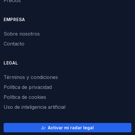
Precios
EMPRESA
Sobre nosotros
Contacto
LEGAL
Términos y condiciones
Política de privacidad
Política de cookies
Uso de inteligencia artificial
Activar mi radar legal