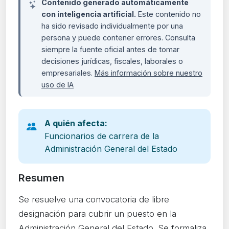
Contenido generado automáticamente
con inteligencia artificial.
Este contenido no
ha sido revisado individualmente por una
persona y puede contener errores. Consulta
siempre la fuente oficial antes de tomar
decisiones jurídicas, fiscales, laborales o
empresariales.
Más información sobre nuestro
uso de IA
A quién afecta:
Funcionarios de carrera de la
Administración General del Estado
Resumen
Se resuelve una convocatoria de libre
designación para cubrir un puesto en la
Administración General del Estado. Se formaliza