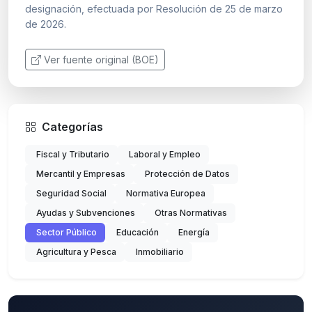
designación, efectuada por Resolución de 25 de marzo
de 2026.
Ver fuente original (BOE)
Categorías
Fiscal y Tributario
Laboral y Empleo
Mercantil y Empresas
Protección de Datos
Seguridad Social
Normativa Europea
Ayudas y Subvenciones
Otras Normativas
Sector Público
Educación
Energía
Agricultura y Pesca
Inmobiliario