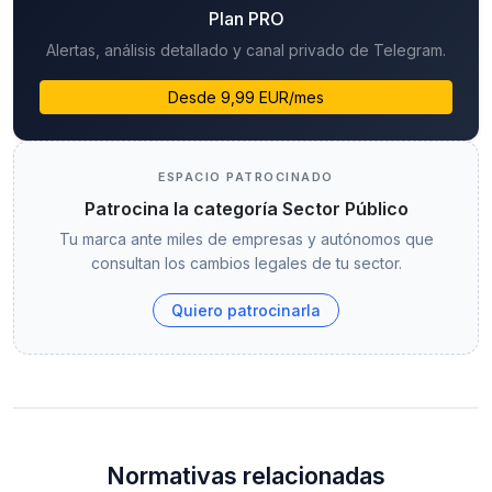
Plan PRO
Alertas, análisis detallado y canal privado de Telegram.
Desde 9,99 EUR/mes
ESPACIO PATROCINADO
Patrocina la categoría Sector Público
Tu marca ante miles de empresas y autónomos que
consultan los cambios legales de tu sector.
Quiero patrocinarla
Normativas relacionadas