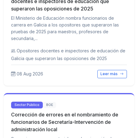
docentes e inspectores de educación que
superaron las oposiciones de 2025
El Ministerio de Educación nombra funcionarios de
carrera en Galicia a los opositores que superaron las
pruebas de 2025 para maestros, profesores de
secundaria,...
Opositores docentes e inspectores de educación de
Galicia que superaron las oposiciones de 2025
08 Aug 2026
Leer más
Sector Público
BOE
Corrección de errores en el nombramiento de
funcionarios de Secretaría-Intervención de
administración local