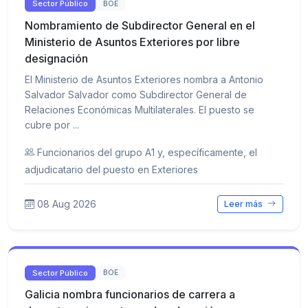
Sector Público
BOE
Nombramiento de Subdirector General en el
Ministerio de Asuntos Exteriores por libre
designación
El Ministerio de Asuntos Exteriores nombra a Antonio
Salvador Salvador como Subdirector General de
Relaciones Económicas Multilaterales. El puesto se
cubre por ...
Funcionarios del grupo A1 y, específicamente, el
adjudicatario del puesto en Exteriores
08 Aug 2026
Leer más
Sector Público
BOE
Galicia nombra funcionarios de carrera a