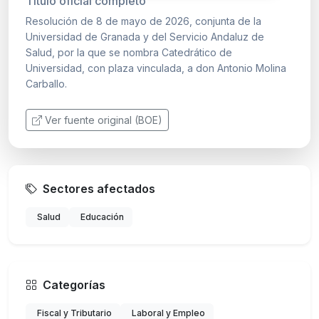
Título oficial completo
Resolución de 8 de mayo de 2026, conjunta de la
Universidad de Granada y del Servicio Andaluz de
Salud, por la que se nombra Catedrático de
Universidad, con plaza vinculada, a don Antonio Molina
Carballo.
Ver fuente original (BOE)
Sectores afectados
Salud
Educación
Categorías
Fiscal y Tributario
Laboral y Empleo