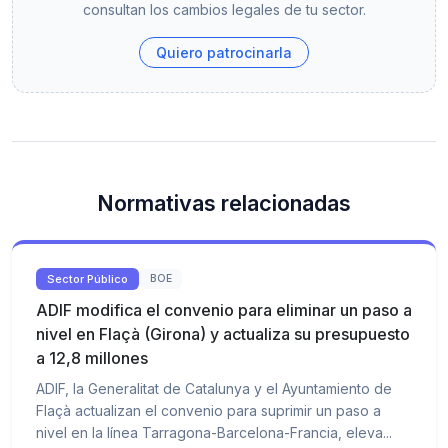
consultan los cambios legales de tu sector.
Quiero patrocinarla
Normativas relacionadas
Sector Público
BOE
ADIF modifica el convenio para eliminar un paso a
nivel en Flaçà (Girona) y actualiza su presupuesto
a 12,8 millones
ADIF, la Generalitat de Catalunya y el Ayuntamiento de
Flaçà actualizan el convenio para suprimir un paso a
nivel en la línea Tarragona-Barcelona-Francia, eleva...