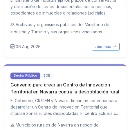
El Ministerio de Industria fija los plazos de conservación
y eliminación de series documentales como nóminas,
expedientes de inmuebles o relaciones judiciales. ...
Archivos y organismos públicos del Ministerio de
Industria y Turismo y sus organismos vinculados
06 Aug 2026
Leer más
Sector Público
BOE
Convenio para crear un Centro de Innovación
Territorial en Navarra contra la despoblación rural
El Gobierno, CIUDEN y Navarra firman un convenio para
desarrollar un Centro de Innovación Territorial que
impulse zonas rurales despobladas. El centro actuará c...
Municipios rurales de Navarra en riesgo de