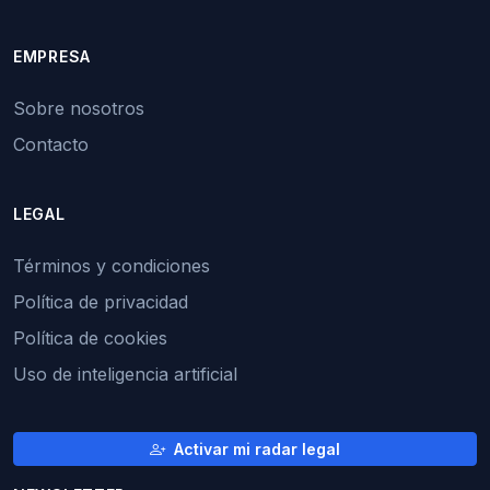
EMPRESA
Sobre nosotros
Contacto
LEGAL
Términos y condiciones
Política de privacidad
Política de cookies
Uso de inteligencia artificial
Activar mi radar legal