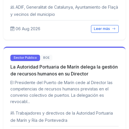
ADIF, Generalitat de Catalunya, Ayuntamiento de Flaçà
y vecinos del municipio
06 Aug 2026
Leer más
Sector Público
BOE
La Autoridad Portuaria de Marín delega la gestión
de recursos humanos en su Director
El Presidente del Puerto de Marín cede al Director las
competencias de recursos humanos previstas en el
convenio colectivo de puertos. La delegación es
revocabl...
Trabajadores y directivos de la Autoridad Portuaria
de Marín y Ría de Pontevedra