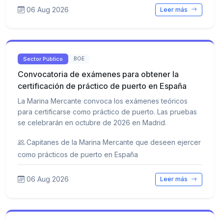
06 Aug 2026
Leer más
Sector Público
BOE
Convocatoria de exámenes para obtener la
certificación de práctico de puerto en España
La Marina Mercante convoca los exámenes teóricos
para certificarse como práctico de puerto. Las pruebas
se celebrarán en octubre de 2026 en Madrid.
Capitanes de la Marina Mercante que deseen ejercer
como prácticos de puerto en España
06 Aug 2026
Leer más