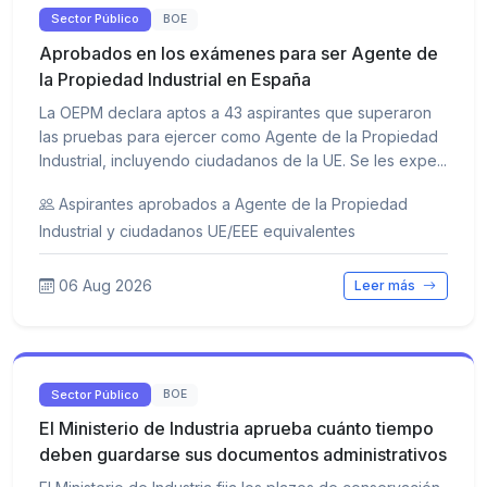
Sector Público
BOE
Aprobados en los exámenes para ser Agente de
la Propiedad Industrial en España
La OEPM declara aptos a 43 aspirantes que superaron
las pruebas para ejercer como Agente de la Propiedad
Industrial, incluyendo ciudadanos de la UE. Se les expe...
Aspirantes aprobados a Agente de la Propiedad
Industrial y ciudadanos UE/EEE equivalentes
06 Aug 2026
Leer más
Sector Público
BOE
El Ministerio de Industria aprueba cuánto tiempo
deben guardarse sus documentos administrativos