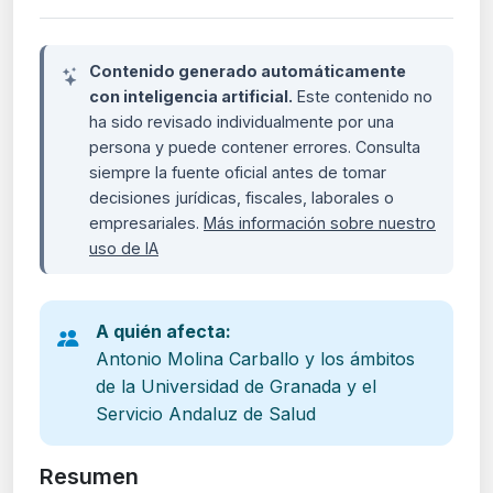
Contenido generado automáticamente
con inteligencia artificial.
Este contenido no
ha sido revisado individualmente por una
persona y puede contener errores. Consulta
siempre la fuente oficial antes de tomar
decisiones jurídicas, fiscales, laborales o
empresariales.
Más información sobre nuestro
uso de IA
A quién afecta:
Antonio Molina Carballo y los ámbitos
de la Universidad de Granada y el
Servicio Andaluz de Salud
Resumen