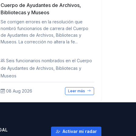
Cuerpo de Ayudantes de Archivos,
Bibliotecas y Museos
Se corrigen errores en la resolución que
nombró funcionarios de carrera del Cuerpo
de Ayudantes de Archivos, Bibliotecas y
Museos. La corrección no altera la fe...
Seis funcionarios nombrados en el Cuerpo
de Ayudantes de Archivos, Bibliotecas y
Museos
08 Aug 2026
Leer más
GAL
Activar mi radar