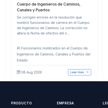
Cuerpo de Ingenieros de Caminos,
Canales y Puertos
Se corrigen errores en la resolución que
nombró funcionarios de carrera en el Cuerpo
de Ingenieros de Caminos. La corrección no
altera la fecha de efectos del n...
Funcionarios nombrados en el Cuerpo de
Ingenieros de Caminos, Canales y Puertos del
Estado
08 Aug 2026
Leer más
PRODUCTO
EMPRESA
LE