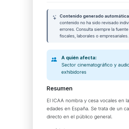
Contenido generado automáticame
contenido no ha sido revisado ind
errores. Consulta siempre la fuente 
fiscales, laborales o empresariales
A quién afecta:
Sector cinematográfico y audio
exhibidores
Resumen
El ICAA nombra y cesa vocales en la 
edades en España. Se trata de un cam
directo en el público general.