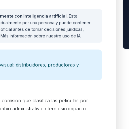
nte con inteligencia artificial.
Este
ividualmente por una persona y puede contener
oficial antes de tomar decisiones jurídicas,
.
Más información sobre nuestro uso de IA
visual: distribuidores, productoras y
comisión que clasifica las películas por
bio administrativo interno sin impacto