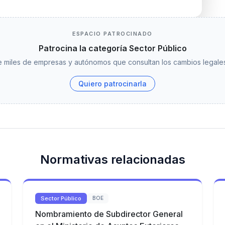
ESPACIO PATROCINADO
Patrocina la categoría Sector Público
 miles de empresas y autónomos que consultan los cambios legales
Quiero patrocinarla
Normativas relacionadas
Sector Público
BOE
Nombramiento de Subdirector General