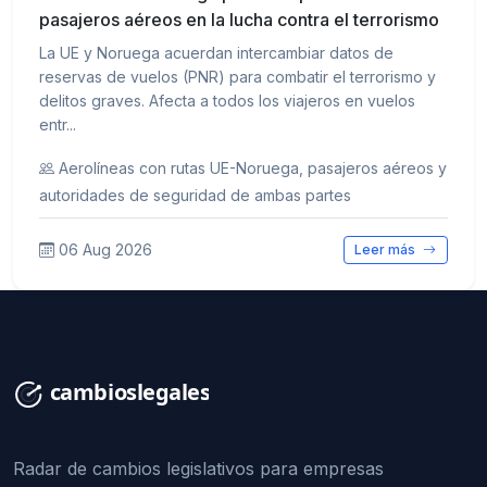
pasajeros aéreos en la lucha contra el terrorismo
La UE y Noruega acuerdan intercambiar datos de
reservas de vuelos (PNR) para combatir el terrorismo y
delitos graves. Afecta a todos los viajeros en vuelos
entr...
Aerolíneas con rutas UE-Noruega, pasajeros aéreos y
autoridades de seguridad de ambas partes
06 Aug 2026
Leer más
Radar de cambios legislativos para empresas