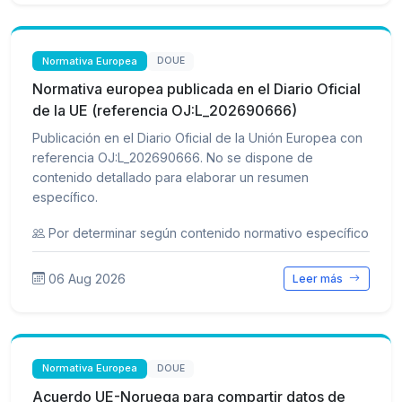
Normativa Europea
DOUE
Normativa europea publicada en el Diario Oficial
de la UE (referencia OJ:L_202690666)
Publicación en el Diario Oficial de la Unión Europea con
referencia OJ:L_202690666. No se dispone de
contenido detallado para elaborar un resumen
específico.
Por determinar según contenido normativo específico
06 Aug 2026
Leer más
Normativa Europea
DOUE
Acuerdo UE-Noruega para compartir datos de