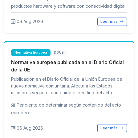
productos hardware y software con conectividad digital
06 Aug 2026
Leer más
Normativa Europea
DOUE
Normativa europea publicada en el Diario Oficial
de la UE
Publicación en el Diario Oficial de la Unión Europea de
nueva normativa comunitaria. Afecta a los Estados
miembros según el contenido específico del acto.
Pendiente de determinar según contenido del acto
europeo
06 Aug 2026
Leer más