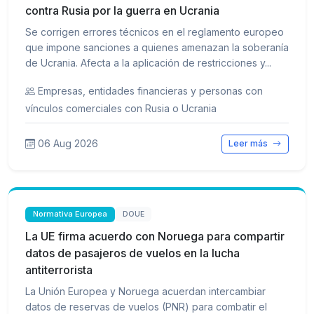
contra Rusia por la guerra en Ucrania
Se corrigen errores técnicos en el reglamento europeo
que impone sanciones a quienes amenazan la soberanía
de Ucrania. Afecta a la aplicación de restricciones y...
Empresas, entidades financieras y personas con
vínculos comerciales con Rusia o Ucrania
06 Aug 2026
Leer más
Normativa Europea
DOUE
La UE firma acuerdo con Noruega para compartir
datos de pasajeros de vuelos en la lucha
antiterrorista
La Unión Europea y Noruega acuerdan intercambiar
datos de reservas de vuelos (PNR) para combatir el