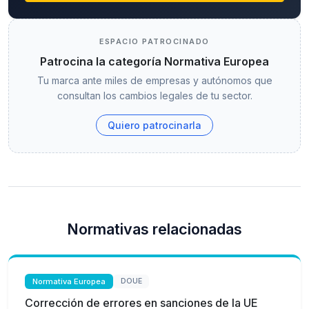
ESPACIO PATROCINADO
Patrocina la categoría Normativa Europea
Tu marca ante miles de empresas y autónomos que
consultan los cambios legales de tu sector.
Quiero patrocinarla
Normativas relacionadas
Normativa Europea
DOUE
Corrección de errores en sanciones de la UE