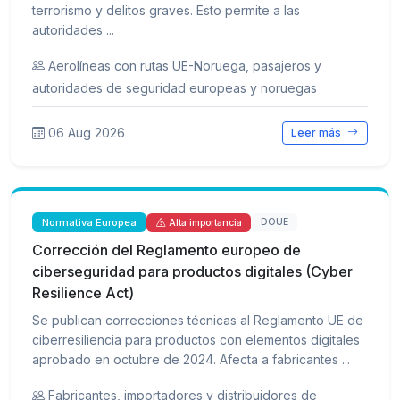
terrorismo y delitos graves. Esto permite a las
autoridades ...
Aerolíneas con rutas UE-Noruega, pasajeros y
autoridades de seguridad europeas y noruegas
06 Aug 2026
Leer más
Normativa Europea
DOUE
Alta importancia
Corrección del Reglamento europeo de
ciberseguridad para productos digitales (Cyber
Resilience Act)
Se publican correcciones técnicas al Reglamento UE de
ciberresiliencia para productos con elementos digitales
aprobado en octubre de 2024. Afecta a fabricantes ...
Fabricantes, importadores y distribuidores de