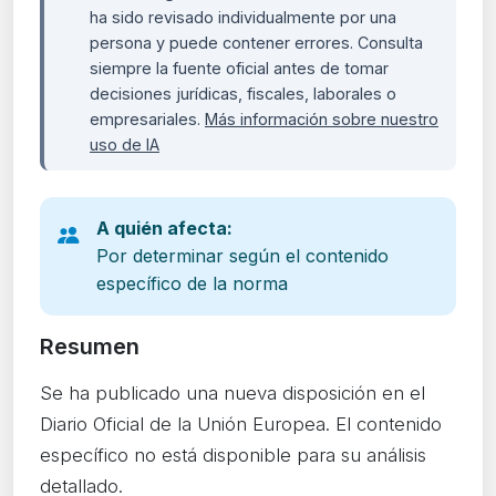
ha sido revisado individualmente por una
persona y puede contener errores. Consulta
siempre la fuente oficial antes de tomar
decisiones jurídicas, fiscales, laborales o
empresariales.
Más información sobre nuestro
uso de IA
A quién afecta:
Por determinar según el contenido
específico de la norma
Resumen
Se ha publicado una nueva disposición en el
Diario Oficial de la Unión Europea. El contenido
específico no está disponible para su análisis
detallado.