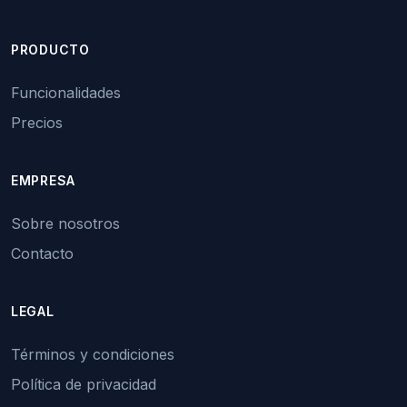
PRODUCTO
Funcionalidades
Precios
EMPRESA
Sobre nosotros
Contacto
LEGAL
Términos y condiciones
Política de privacidad