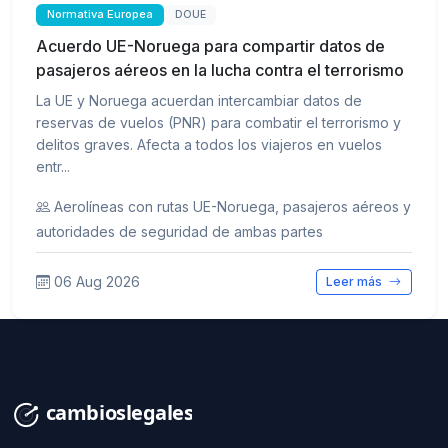
Normativa Europea
DOUE
Acuerdo UE-Noruega para compartir datos de
pasajeros aéreos en la lucha contra el terrorismo
La UE y Noruega acuerdan intercambiar datos de
reservas de vuelos (PNR) para combatir el terrorismo y
delitos graves. Afecta a todos los viajeros en vuelos
entr...
Aerolíneas con rutas UE-Noruega, pasajeros aéreos y
autoridades de seguridad de ambas partes
06 Aug 2026
Leer más