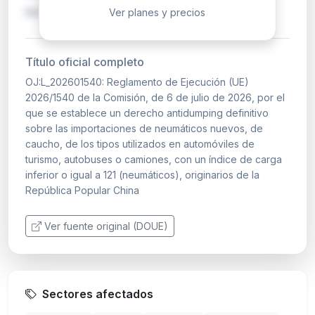
europea…
Ver planes y precios
Título oficial completo
OJ:L_202601540: Reglamento de Ejecución (UE)
2026/1540 de la Comisión, de 6 de julio de 2026, por el
que se establece un derecho antidumping definitivo
sobre las importaciones de neumáticos nuevos, de
caucho, de los tipos utilizados en automóviles de
turismo, autobuses o camiones, con un índice de carga
inferior o igual a 121 (neumáticos), originarios de la
República Popular China
Ver fuente original (DOUE)
Sectores afectados