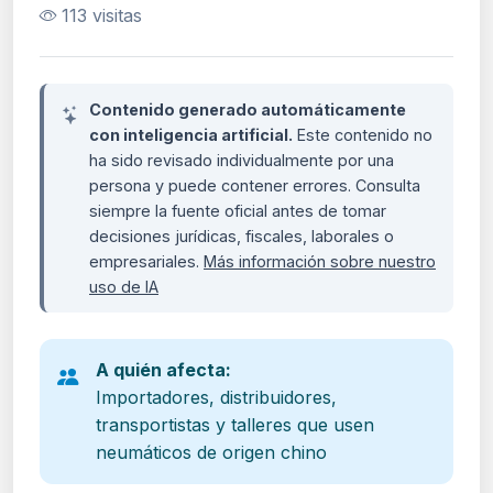
113 visitas
Contenido generado automáticamente
con inteligencia artificial.
Este contenido no
ha sido revisado individualmente por una
persona y puede contener errores. Consulta
siempre la fuente oficial antes de tomar
decisiones jurídicas, fiscales, laborales o
empresariales.
Más información sobre nuestro
uso de IA
A quién afecta:
Importadores, distribuidores,
transportistas y talleres que usen
neumáticos de origen chino