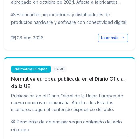
aprobado en octubre de 2024. Afecta a fabricantes ...
Fabricantes, importadores y distribuidores de
productos hardware y software con conectividad digital
06 Aug 2026
Leer más
Normativa Europea
DOUE
Normativa europea publicada en el Diario Oficial
de la UE
Publicación en el Diario Oficial de la Unión Europea de
nueva normativa comunitaria. Afecta a los Estados
miembros según el contenido específico del acto.
Pendiente de determinar según contenido del acto
europeo