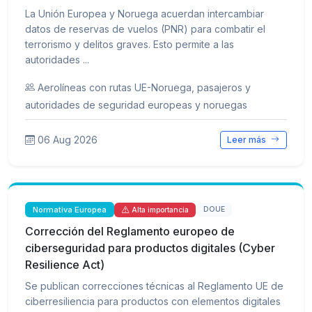
La Unión Europea y Noruega acuerdan intercambiar
datos de reservas de vuelos (PNR) para combatir el
terrorismo y delitos graves. Esto permite a las
autoridades ...
Aerolíneas con rutas UE-Noruega, pasajeros y
autoridades de seguridad europeas y noruegas
06 Aug 2026
Leer más
Normativa Europea
DOUE
Alta importancia
Corrección del Reglamento europeo de
ciberseguridad para productos digitales (Cyber
Resilience Act)
Se publican correcciones técnicas al Reglamento UE de
ciberresiliencia para productos con elementos digitales