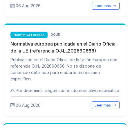
06 Aug 2026
Leer más
Normativa Europea
DOUE
Normativa europea publicada en el Diario Oficial
de la UE (referencia OJ:L_202690666)
Publicación en el Diario Oficial de la Unión Europea con
referencia OJ:L_202690666. No se dispone de
contenido detallado para elaborar un resumen
específico.
Por determinar según contenido normativo específico
06 Aug 2026
Leer más