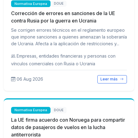
Normativa Europea
DOUE
Corrección de errores en sanciones de la UE
contra Rusia por la guerra en Ucrania
Se corrigen errores técnicos en el reglamento europeo
que impone sanciones a quienes amenazan la soberanía
de Ucrania. Afecta a la aplicación de restricciones y...
Empresas, entidades financieras y personas con
vínculos comerciales con Rusia o Ucrania
06 Aug 2026
Leer más
Normativa Europea
DOUE
La UE firma acuerdo con Noruega para compartir
datos de pasajeros de vuelos en la lucha
antiterrorista