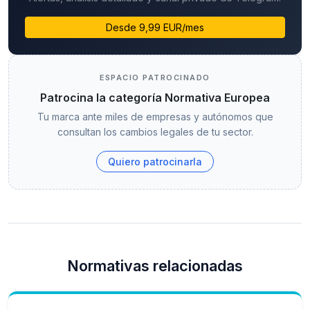
Desde 9,99 EUR/mes
ESPACIO PATROCINADO
Patrocina la categoría Normativa Europea
Tu marca ante miles de empresas y autónomos que
consultan los cambios legales de tu sector.
Quiero patrocinarla
Normativas relacionadas