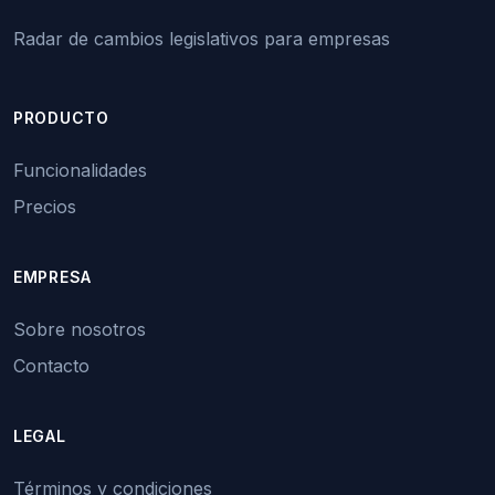
Radar de cambios legislativos para empresas
PRODUCTO
Funcionalidades
Precios
EMPRESA
Sobre nosotros
Contacto
LEGAL
Términos y condiciones