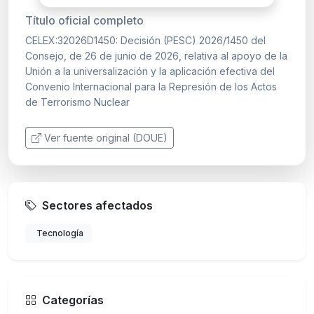
Título oficial completo
CELEX:32026D1450: Decisión (PESC) 2026/1450 del
Consejo, de 26 de junio de 2026, relativa al apoyo de la
Unión a la universalización y la aplicación efectiva del
Convenio Internacional para la Represión de los Actos
de Terrorismo Nuclear
Ver fuente original (DOUE)
Sectores afectados
Tecnología
Categorías