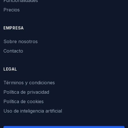
Funcionalidades
Precios
EMPRESA
Sobre nosotros
Contacto
LEGAL
Términos y condiciones
Política de privacidad
Política de cookies
Uso de inteligencia artificial