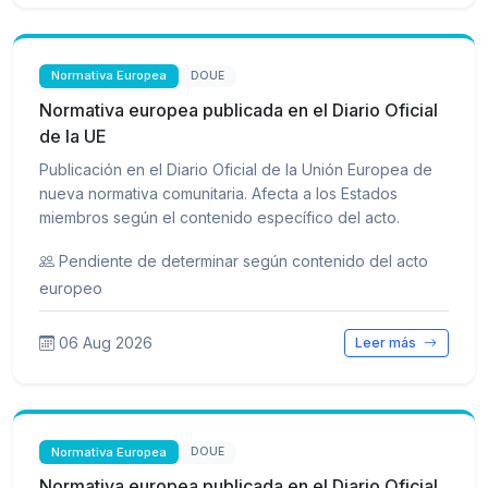
Normativa Europea
DOUE
Normativa europea publicada en el Diario Oficial
de la UE
Publicación en el Diario Oficial de la Unión Europea de
nueva normativa comunitaria. Afecta a los Estados
miembros según el contenido específico del acto.
Pendiente de determinar según contenido del acto
europeo
06 Aug 2026
Leer más
Normativa Europea
DOUE
Normativa europea publicada en el Diario Oficial