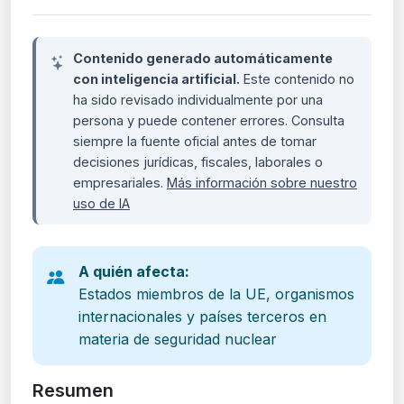
Contenido generado automáticamente
con inteligencia artificial.
Este contenido no
ha sido revisado individualmente por una
persona y puede contener errores. Consulta
siempre la fuente oficial antes de tomar
decisiones jurídicas, fiscales, laborales o
empresariales.
Más información sobre nuestro
uso de IA
A quién afecta:
Estados miembros de la UE, organismos
internacionales y países terceros en
materia de seguridad nuclear
Resumen