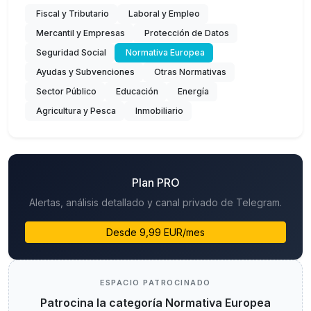
Fiscal y Tributario
Laboral y Empleo
Mercantil y Empresas
Protección de Datos
Seguridad Social
Normativa Europea
Ayudas y Subvenciones
Otras Normativas
Sector Público
Educación
Energía
Agricultura y Pesca
Inmobiliario
Plan PRO
Alertas, análisis detallado y canal privado de Telegram.
Desde 9,99 EUR/mes
ESPACIO PATROCINADO
Patrocina la categoría Normativa Europea