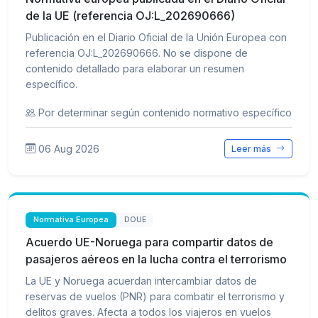
de la UE (referencia OJ:L_202690666)
Publicación en el Diario Oficial de la Unión Europea con
referencia OJ:L_202690666. No se dispone de
contenido detallado para elaborar un resumen
específico.
Por determinar según contenido normativo específico
06 Aug 2026
Leer más
Normativa Europea
DOUE
Acuerdo UE-Noruega para compartir datos de
pasajeros aéreos en la lucha contra el terrorismo
La UE y Noruega acuerdan intercambiar datos de
reservas de vuelos (PNR) para combatir el terrorismo y
delitos graves. Afecta a todos los viajeros en vuelos