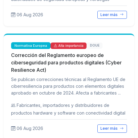
06 Aug 2026
Leer más
Normativa Europea
DOUE
Alta importancia
Corrección del Reglamento europeo de
ciberseguridad para productos digitales (Cyber
Resilience Act)
Se publican correcciones técnicas al Reglamento UE de
ciberresiliencia para productos con elementos digitales
aprobado en octubre de 2024. Afecta a fabricantes ...
Fabricantes, importadores y distribuidores de
productos hardware y software con conectividad digital
06 Aug 2026
Leer más