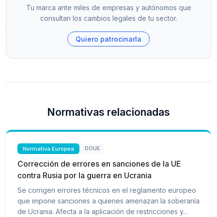
Tu marca ante miles de empresas y autónomos que
consultan los cambios legales de tu sector.
Quiero patrocinarla
Normativas relacionadas
Normativa Europea
DOUE
Corrección de errores en sanciones de la UE
contra Rusia por la guerra en Ucrania
Se corrigen errores técnicos en el reglamento europeo
que impone sanciones a quienes amenazan la soberanía
de Ucrania. Afecta a la aplicación de restricciones y...