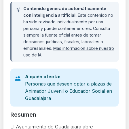
Contenido generado automáticamente
con inteligencia artificial.
Este contenido no
ha sido revisado individualmente por una
persona y puede contener errores. Consulta
siempre la fuente oficial antes de tomar
decisiones jurídicas, fiscales, laborales o
empresariales.
Más información sobre nuestro
uso de IA
A quién afecta:
Personas que deseen optar a plazas de
Animador Juvenil o Educador Social en
Guadalajara
Resumen
El Ayuntamiento de Guadalajara abre