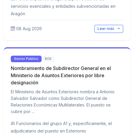
servicios esenciales y entidades subvencionadas en
Aragón
08 Aug 2026
Leer más
Sector Público
BOE
Nombramiento de Subdirector General en el
Ministerio de Asuntos Exteriores por libre
designación
El Ministerio de Asuntos Exteriores nombra a Antonio
Salvador Salvador como Subdirector General de
Relaciones Económicas Multilaterales. El puesto se
cubre por ...
Funcionarios del grupo A1 y, específicamente, el
adjudicatario del puesto en Exteriores