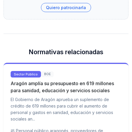
Quiero patrocinarla
Normativas relacionadas
Sector Público
BOE
Aragón amplía su presupuesto en 619 millones
para sanidad, educación y servicios sociales
El Gobierno de Aragón aprueba un suplemento de
crédito de 619 millones para cubrir el aumento de
personal y gastos en sanidad, educación y servicios
sociales an...
Personal público aragonés, proveedores de