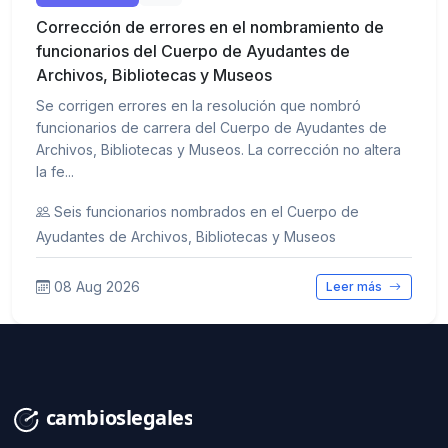
Corrección de errores en el nombramiento de
funcionarios del Cuerpo de Ayudantes de
Archivos, Bibliotecas y Museos
Se corrigen errores en la resolución que nombró
funcionarios de carrera del Cuerpo de Ayudantes de
Archivos, Bibliotecas y Museos. La corrección no altera
la fe...
Seis funcionarios nombrados en el Cuerpo de
Ayudantes de Archivos, Bibliotecas y Museos
08 Aug 2026
Leer más