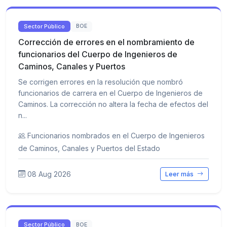
Sector Público
BOE
Corrección de errores en el nombramiento de
funcionarios del Cuerpo de Ingenieros de
Caminos, Canales y Puertos
Se corrigen errores en la resolución que nombró
funcionarios de carrera en el Cuerpo de Ingenieros de
Caminos. La corrección no altera la fecha de efectos del
n...
Funcionarios nombrados en el Cuerpo de Ingenieros
de Caminos, Canales y Puertos del Estado
08 Aug 2026
Leer más
Sector Público
BOE