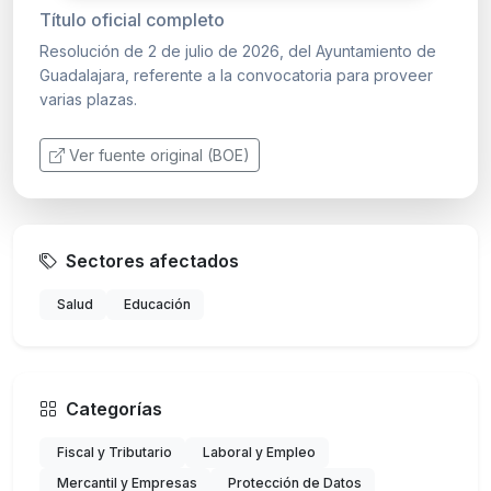
Título oficial completo
Resolución de 2 de julio de 2026, del Ayuntamiento de
Guadalajara, referente a la convocatoria para proveer
varias plazas.
Ver fuente original (BOE)
Sectores afectados
Salud
Educación
Categorías
Fiscal y Tributario
Laboral y Empleo
Mercantil y Empresas
Protección de Datos