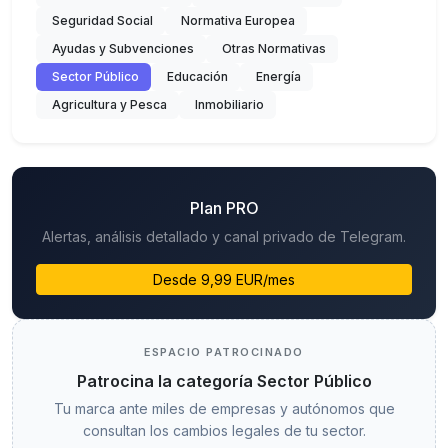
Seguridad Social
Normativa Europea
Ayudas y Subvenciones
Otras Normativas
Sector Público
Educación
Energía
Agricultura y Pesca
Inmobiliario
Plan PRO
Alertas, análisis detallado y canal privado de Telegram.
Desde 9,99 EUR/mes
ESPACIO PATROCINADO
Patrocina la categoría Sector Público
Tu marca ante miles de empresas y autónomos que
consultan los cambios legales de tu sector.