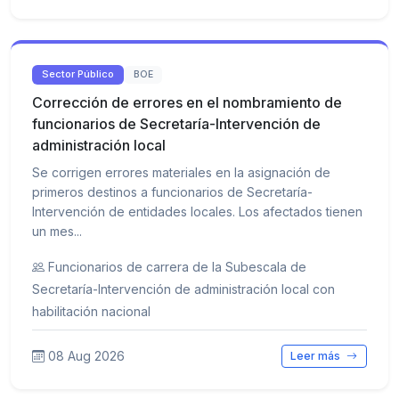
Sector Público
BOE
Corrección de errores en el nombramiento de
funcionarios de Secretaría-Intervención de
administración local
Se corrigen errores materiales en la asignación de
primeros destinos a funcionarios de Secretaría-
Intervención de entidades locales. Los afectados tienen
un mes...
Funcionarios de carrera de la Subescala de
Secretaría-Intervención de administración local con
habilitación nacional
08 Aug 2026
Leer más