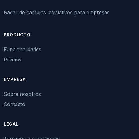
Radar de cambios legislativos para empresas
PRODUCTO
Funcionalidades
Precios
EMPRESA
Sobre nosotros
Contacto
LEGAL
Términos y condiciones