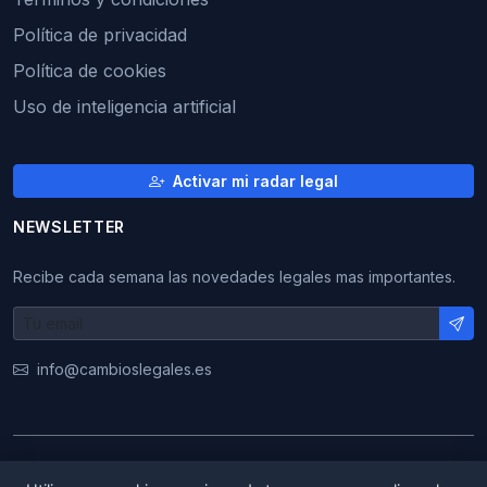
Política de privacidad
Política de cookies
Uso de inteligencia artificial
Activar mi radar legal
NEWSLETTER
Recibe cada semana las novedades legales mas importantes.
info@cambioslegales.es
© 2026 CambiosLegales. Todos los derechos