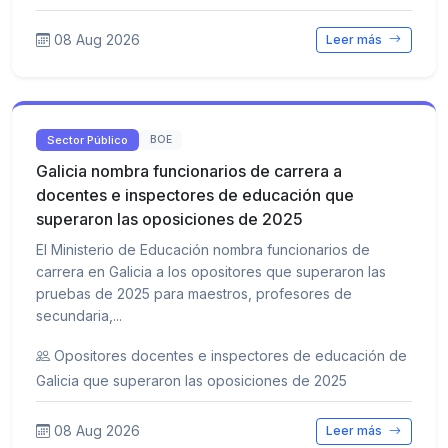
08 Aug 2026
Leer más
Sector Público
BOE
Galicia nombra funcionarios de carrera a
docentes e inspectores de educación que
superaron las oposiciones de 2025
El Ministerio de Educación nombra funcionarios de
carrera en Galicia a los opositores que superaron las
pruebas de 2025 para maestros, profesores de
secundaria,...
Opositores docentes e inspectores de educación de
Galicia que superaron las oposiciones de 2025
08 Aug 2026
Leer más