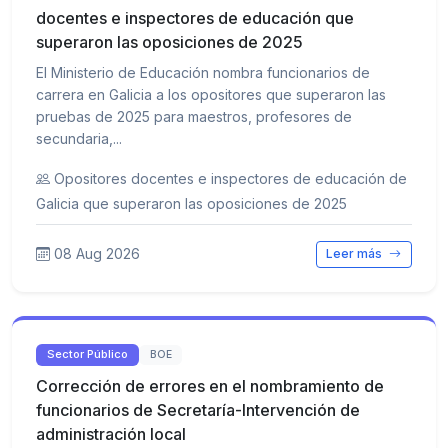
docentes e inspectores de educación que
superaron las oposiciones de 2025
El Ministerio de Educación nombra funcionarios de
carrera en Galicia a los opositores que superaron las
pruebas de 2025 para maestros, profesores de
secundaria,...
Opositores docentes e inspectores de educación de
Galicia que superaron las oposiciones de 2025
08 Aug 2026
Leer más
Sector Público
BOE
Corrección de errores en el nombramiento de
funcionarios de Secretaría-Intervención de
administración local