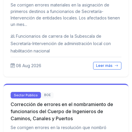
Se corrigen errores materiales en la asignación de
primeros destinos a funcionarios de Secretaría-
Intervención de entidades locales. Los afectados tienen
un mes...
Funcionarios de carrera de la Subescala de
Secretaría-Intervención de administración local con
habilitación nacional
08 Aug 2026
Leer más
Sector Público
BOE
Corrección de errores en el nombramiento de
funcionarios del Cuerpo de Ingenieros de
Caminos, Canales y Puertos
Se corrigen errores en la resolución que nombró