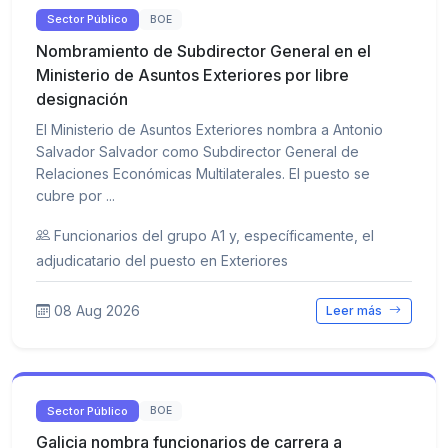
Sector Público
BOE
Nombramiento de Subdirector General en el
Ministerio de Asuntos Exteriores por libre
designación
El Ministerio de Asuntos Exteriores nombra a Antonio
Salvador Salvador como Subdirector General de
Relaciones Económicas Multilaterales. El puesto se
cubre por ...
Funcionarios del grupo A1 y, específicamente, el
adjudicatario del puesto en Exteriores
08 Aug 2026
Leer más
Sector Público
BOE
Galicia nombra funcionarios de carrera a