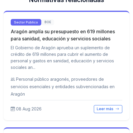
Sector Público
BOE
Aragón amplía su presupuesto en 619 millones
para sanidad, educación y servicios sociales
El Gobierno de Aragón aprueba un suplemento de
crédito de 619 millones para cubrir el aumento de
personal y gastos en sanidad, educación y servicios
sociales an...
Personal público aragonés, proveedores de
servicios esenciales y entidades subvencionadas en
Aragón
08 Aug 2026
Leer más