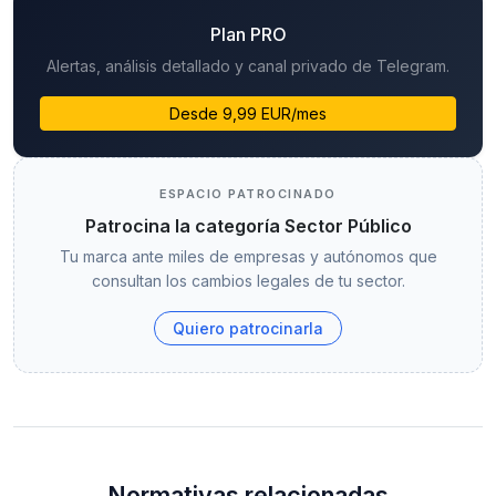
Plan PRO
Alertas, análisis detallado y canal privado de Telegram.
Desde 9,99 EUR/mes
ESPACIO PATROCINADO
Patrocina la categoría Sector Público
Tu marca ante miles de empresas y autónomos que
consultan los cambios legales de tu sector.
Quiero patrocinarla
Normativas relacionadas