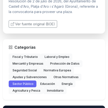
Resolución de 2 de julio de 2026, del Ayuntamiento de
Castell d'Aro, Platja d'Aro i s'Agaró (Girona), referente a
la convocatoria para proveer una plaza.
Ver fuente original (BOE)
Categorías
Fiscal y Tributario
Laboral y Empleo
Mercantil y Empresas
Protección de Datos
Seguridad Social
Normativa Europea
Ayudas y Subvenciones
Otras Normativas
Sector Público
Educación
Energía
Agricultura y Pesca
Inmobiliario