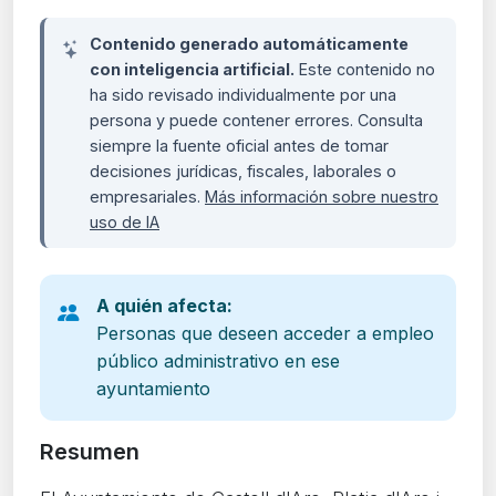
Contenido generado automáticamente
con inteligencia artificial.
Este contenido no
ha sido revisado individualmente por una
persona y puede contener errores. Consulta
siempre la fuente oficial antes de tomar
decisiones jurídicas, fiscales, laborales o
empresariales.
Más información sobre nuestro
uso de IA
A quién afecta:
Personas que deseen acceder a empleo
público administrativo en ese
ayuntamiento
Resumen