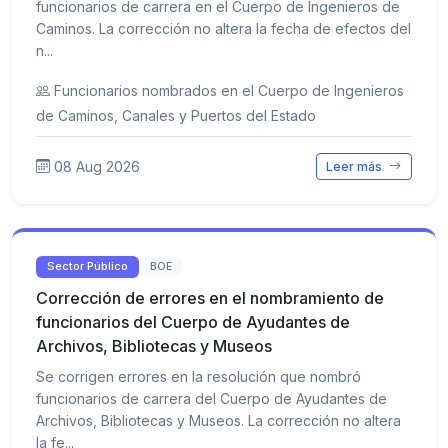
funcionarios de carrera en el Cuerpo de Ingenieros de
Caminos. La corrección no altera la fecha de efectos del
n...
Funcionarios nombrados en el Cuerpo de Ingenieros
de Caminos, Canales y Puertos del Estado
08 Aug 2026
Leer más
Sector Público
BOE
Corrección de errores en el nombramiento de
funcionarios del Cuerpo de Ayudantes de
Archivos, Bibliotecas y Museos
Se corrigen errores en la resolución que nombró
funcionarios de carrera del Cuerpo de Ayudantes de
Archivos, Bibliotecas y Museos. La corrección no altera
la fe...