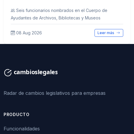
Seis funcionarios nombrados en el Cuerpo de
Ayudantes de Archivos, Bibliotecas y Museos
08 Aug 2026
Leer más
Radar de cambios legislativos para empresas
PRODUCTO
Funcionalidades