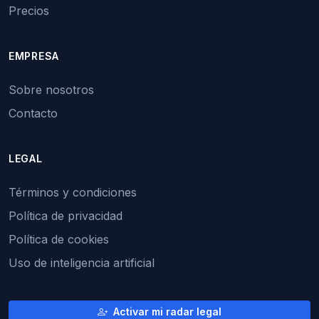
Precios
EMPRESA
Sobre nosotros
Contacto
LEGAL
Términos y condiciones
Política de privacidad
Política de cookies
Uso de inteligencia artificial
Activar mi radar legal