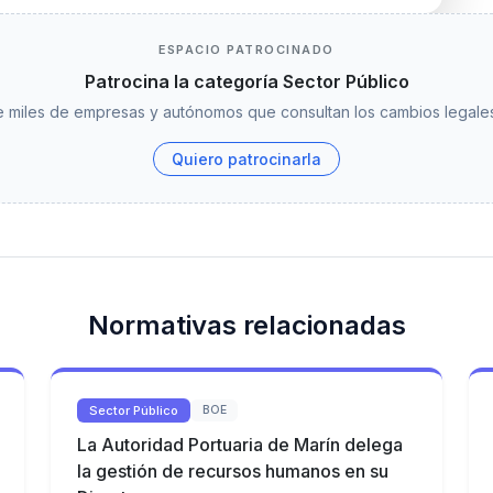
ESPACIO PATROCINADO
Patrocina la categoría Sector Público
 miles de empresas y autónomos que consultan los cambios legales
Quiero patrocinarla
Normativas relacionadas
Sector Público
BOE
La Autoridad Portuaria de Marín delega
la gestión de recursos humanos en su