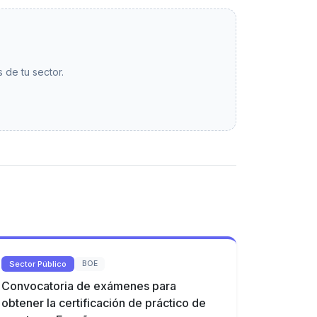
 de tu sector.
Sector Público
BOE
Convocatoria de exámenes para
obtener la certificación de práctico de