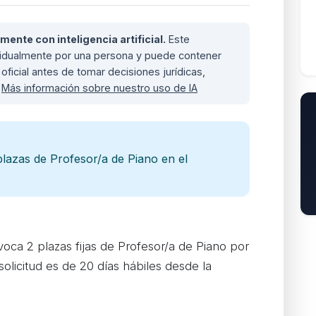
nte con inteligencia artificial.
Este
ividualmente por una persona y puede contener
oficial antes de tomar decisiones jurídicas,
.
Más información sobre nuestro uso de IA
lazas de Profesor/a de Piano en el
oca 2 plazas fijas de Profesor/a de Piano por
solicitud es de 20 días hábiles desde la