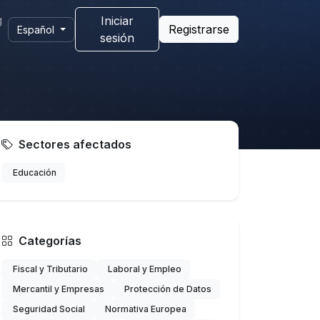
g
Iniciar
Registrarse
Español
sesión
Sectores afectados
Educación
Categorías
Fiscal y Tributario
Laboral y Empleo
Mercantil y Empresas
Protección de Datos
Seguridad Social
Normativa Europea