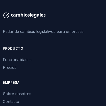
Radar de cambios legislativos para empresas
PRODUCTO
Funcionalidades
Precios
EMPRESA
Sobre nosotros
Contacto