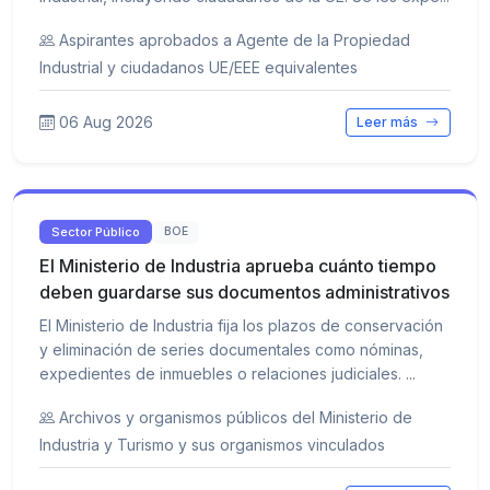
Aspirantes aprobados a Agente de la Propiedad
Industrial y ciudadanos UE/EEE equivalentes
06 Aug 2026
Leer más
Sector Público
BOE
El Ministerio de Industria aprueba cuánto tiempo
deben guardarse sus documentos administrativos
El Ministerio de Industria fija los plazos de conservación
y eliminación de series documentales como nóminas,
expedientes de inmuebles o relaciones judiciales. ...
Archivos y organismos públicos del Ministerio de
Industria y Turismo y sus organismos vinculados