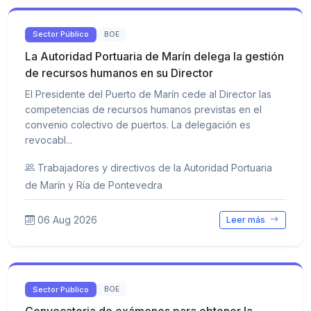
Sector Público
BOE
La Autoridad Portuaria de Marín delega la gestión
de recursos humanos en su Director
El Presidente del Puerto de Marín cede al Director las
competencias de recursos humanos previstas en el
convenio colectivo de puertos. La delegación es
revocabl...
Trabajadores y directivos de la Autoridad Portuaria
de Marín y Ría de Pontevedra
06 Aug 2026
Leer más
Sector Público
BOE