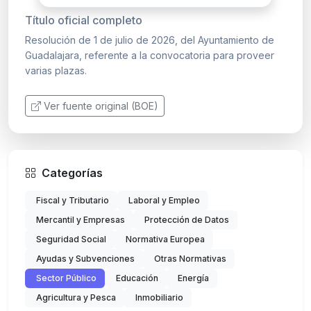
Título oficial completo
Resolución de 1 de julio de 2026, del Ayuntamiento de
Guadalajara, referente a la convocatoria para proveer
varias plazas.
Ver fuente original (BOE)
Categorías
Fiscal y Tributario
Laboral y Empleo
Mercantil y Empresas
Protección de Datos
Seguridad Social
Normativa Europea
Ayudas y Subvenciones
Otras Normativas
Sector Público
Educación
Energía
Agricultura y Pesca
Inmobiliario