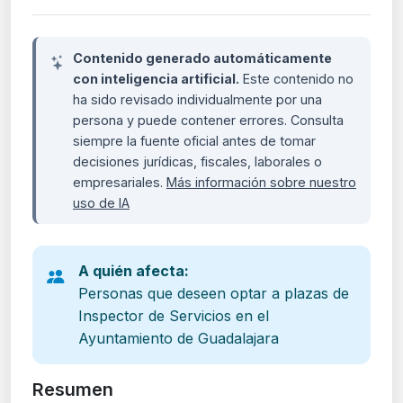
Contenido generado automáticamente
con inteligencia artificial.
Este contenido no
ha sido revisado individualmente por una
persona y puede contener errores. Consulta
siempre la fuente oficial antes de tomar
decisiones jurídicas, fiscales, laborales o
empresariales.
Más información sobre nuestro
uso de IA
A quién afecta:
Personas que deseen optar a plazas de
Inspector de Servicios en el
Ayuntamiento de Guadalajara
Resumen