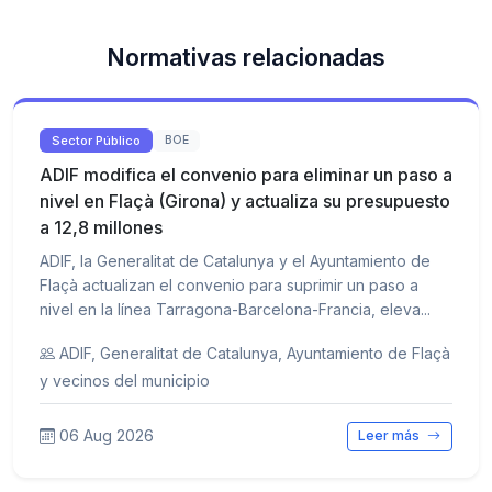
Normativas relacionadas
Sector Público
BOE
ADIF modifica el convenio para eliminar un paso a
nivel en Flaçà (Girona) y actualiza su presupuesto
a 12,8 millones
ADIF, la Generalitat de Catalunya y el Ayuntamiento de
Flaçà actualizan el convenio para suprimir un paso a
nivel en la línea Tarragona-Barcelona-Francia, eleva...
ADIF, Generalitat de Catalunya, Ayuntamiento de Flaçà
y vecinos del municipio
06 Aug 2026
Leer más