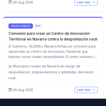
06 Aug 2026
Leer más
Sector Público
BOE
Convenio para crear un Centro de Innovación
Territorial en Navarra contra la despoblación rural
El Gobierno, CIUDEN y Navarra firman un convenio para
desarrollar un Centro de Innovación Territorial que
impulse zonas rurales despobladas. El centro actuará c...
Municipios rurales de Navarra en riesgo de
despoblación, emprendedores y entidades del medio
rural
06 Aug 2026
Leer más