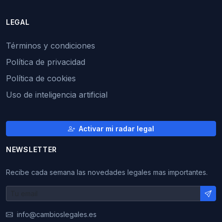
LEGAL
Términos y condiciones
Política de privacidad
Política de cookies
Uso de inteligencia artificial
Activar mi radar legal
NEWSLETTER
Recibe cada semana las novedades legales mas importantes.
info@cambioslegales.es