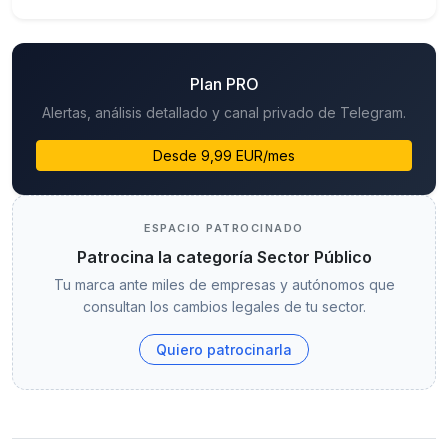
Plan PRO
Alertas, análisis detallado y canal privado de Telegram.
Desde 9,99 EUR/mes
ESPACIO PATROCINADO
Patrocina la categoría Sector Público
Tu marca ante miles de empresas y autónomos que
consultan los cambios legales de tu sector.
Quiero patrocinarla