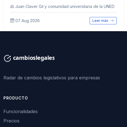
Juan Claver Gil y comunidad universitaria de la UNED
07 Aug 2026
Leer más
Radar de cambios legislativos para empresas
PRODUCTO
Funcionalidades
Precios