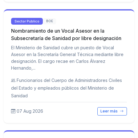
Sector Público
BOE
Nombramiento de un Vocal Asesor en la
Subsecretaría de Sanidad por libre designación
El Ministerio de Sanidad cubre un puesto de Vocal
Asesor en la Secretaría General Técnica mediante libre
designación. El cargo recae en Carlos Álvarez
Hernando,...
Funcionarios del Cuerpo de Administradores Civiles
del Estado y empleados públicos del Ministerio de
Sanidad
07 Aug 2026
Leer más