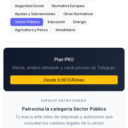
Seguridad Social
Normativa Europea
Ayudas y Subvenciones
Otras Normativas
Sector Público
Educación
Energía
Agricultura y Pesca
Inmobiliario
Plan PRO
Alertas, análisis detallado y canal privado de Telegram.
Desde 9,99 EUR/mes
ESPACIO PATROCINADO
Patrocina la categoría Sector Público
Tu marca ante miles de empresas y autónomos que
consultan los cambios legales de tu sector.