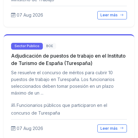
07 Aug 2026
Leer más
Sector Público
BOE
Adjudicación de puestos de trabajo en el Instituto
de Turismo de España (Turespaña)
Se resuelve el concurso de méritos para cubrir 10
puestos de trabajo en Turespaña. Los funcionarios
seleccionados deben tomar posesión en un plazo
máximo de un ...
Funcionarios públicos que participaron en el
concurso de Turespaña
07 Aug 2026
Leer más