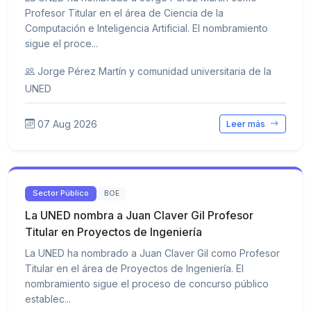
Profesor Titular en el área de Ciencia de la
Computación e Inteligencia Artificial. El nombramiento
sigue el proce...
Jorge Pérez Martín y comunidad universitaria de la
UNED
07 Aug 2026
Leer más
Sector Público
BOE
La UNED nombra a Juan Claver Gil Profesor
Titular en Proyectos de Ingeniería
La UNED ha nombrado a Juan Claver Gil como Profesor
Titular en el área de Proyectos de Ingeniería. El
nombramiento sigue el proceso de concurso público
establec...