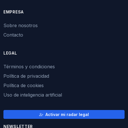
EMPRESA
Sobre nosotros
Contacto
LEGAL
Términos y condiciones
Política de privacidad
Política de cookies
Uso de inteligencia artificial
Activar mi radar legal
NEWSLETTER