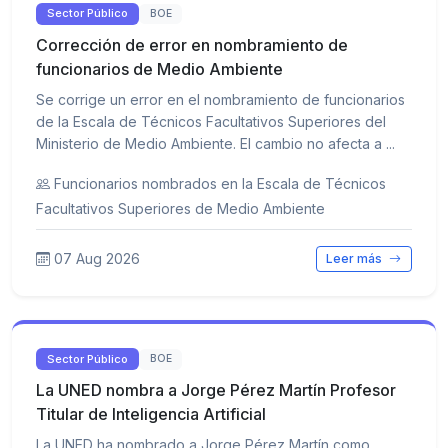
Sector Público
BOE
Corrección de error en nombramiento de
funcionarios de Medio Ambiente
Se corrige un error en el nombramiento de funcionarios
de la Escala de Técnicos Facultativos Superiores del
Ministerio de Medio Ambiente. El cambio no afecta a ...
Funcionarios nombrados en la Escala de Técnicos
Facultativos Superiores de Medio Ambiente
07 Aug 2026
Leer más
Sector Público
BOE
La UNED nombra a Jorge Pérez Martín Profesor
Titular de Inteligencia Artificial
La UNED ha nombrado a Jorge Pérez Martín como