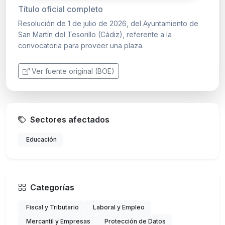
Título oficial completo
Resolución de 1 de julio de 2026, del Ayuntamiento de
San Martín del Tesorillo (Cádiz), referente a la
convocatoria para proveer una plaza.
Ver fuente original (BOE)
Sectores afectados
Educación
Categorías
Fiscal y Tributario
Laboral y Empleo
Mercantil y Empresas
Protección de Datos