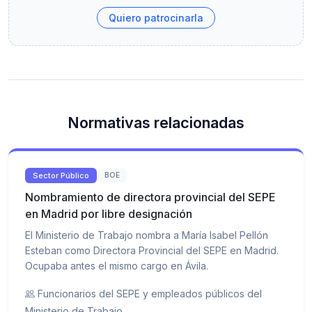
Quiero patrocinarla
Normativas relacionadas
Sector Público
BOE
Nombramiento de directora provincial del SEPE
en Madrid por libre designación
El Ministerio de Trabajo nombra a María Isabel Pellón
Esteban como Directora Provincial del SEPE en Madrid.
Ocupaba antes el mismo cargo en Ávila.
Funcionarios del SEPE y empleados públicos del
Ministerio de Trabajo