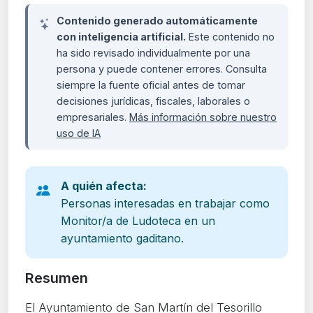
Contenido generado automáticamente
con inteligencia artificial.
Este contenido no
ha sido revisado individualmente por una
persona y puede contener errores. Consulta
siempre la fuente oficial antes de tomar
decisiones jurídicas, fiscales, laborales o
empresariales.
Más información sobre nuestro
uso de IA
A quién afecta:
Personas interesadas en trabajar como
Monitor/a de Ludoteca en un
ayuntamiento gaditano.
Resumen
El Ayuntamiento de San Martín del Tesorillo