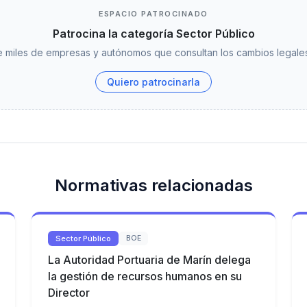
ESPACIO PATROCINADO
Patrocina la categoría Sector Público
 miles de empresas y autónomos que consultan los cambios legales
Quiero patrocinarla
Normativas relacionadas
Sector Público
BOE
La Autoridad Portuaria de Marín delega
la gestión de recursos humanos en su
Director