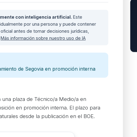
nte con inteligencia artificial.
Este
ividualmente por una persona y puede contener
oficial antes de tomar decisiones jurídicas,
.
Más información sobre nuestro uso de IA
amiento de Segovia en promoción interna
 una plaza de Técnico/a Medio/a en
sición en promoción interna. El plazo para
naturales desde la publicación en el BOE.