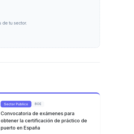
 de tu sector.
Sector Público
BOE
Convocatoria de exámenes para
obtener la certificación de práctico de
puerto en España