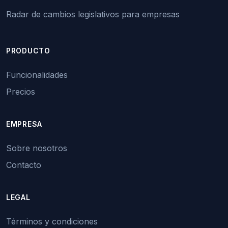
Radar de cambios legislativos para empresas
PRODUCTO
Funcionalidades
Precios
EMPRESA
Sobre nosotros
Contacto
LEGAL
Términos y condiciones