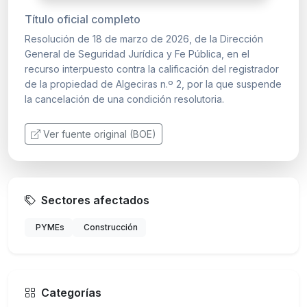
Título oficial completo
Resolución de 18 de marzo de 2026, de la Dirección
General de Seguridad Jurídica y Fe Pública, en el
recurso interpuesto contra la calificación del registrador
de la propiedad de Algeciras n.º 2, por la que suspende
la cancelación de una condición resolutoria.
Ver fuente original (BOE)
Sectores afectados
PYMEs
Construcción
Categorías