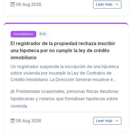
06 Aug 2026
Leer más
Inmobiliario
BOE
El registrador de la propiedad rechaza inscribir
una hipoteca por no cumplir la ley de crédito
inmobiliario
Un registrador suspende la inscripción de una hipoteca
sobre vivienda por incumplir la Ley de Contratos de
Crédito Inmobiliario. La Dirección General resuelve e...
Prestamistas ocasionales, personas físicas deudoras
hipotecarias y notarios que formalizan hipotecas sobre
vivienda
06 Aug 2026
Leer más