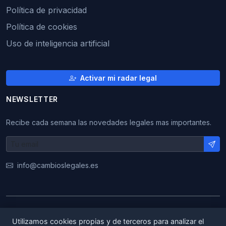
Política de privacidad
Política de cookies
Uso de inteligencia artificial
Activar mi radar legal
NEWSLETTER
Recibe cada semana las novedades legales mas importantes.
info@cambioslegales.es
© 2026 CambiosLegales. Todos los derechos
Utilizamos cookies propias y de terceros para analizar el