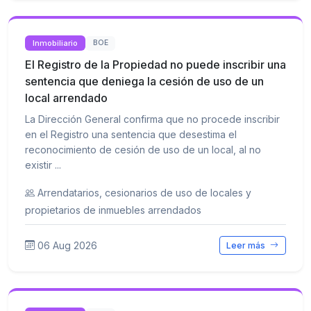
Inmobiliario
BOE
El Registro de la Propiedad no puede inscribir una
sentencia que deniega la cesión de uso de un
local arrendado
La Dirección General confirma que no procede inscribir
en el Registro una sentencia que desestima el
reconocimiento de cesión de uso de un local, al no
existir ...
Arrendatarios, cesionarios de uso de locales y
propietarios de inmuebles arrendados
06 Aug 2026
Leer más