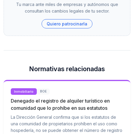
Tu marca ante miles de empresas y autónomos que
consultan los cambios legales de tu sector.
Quiero patrocinarla
Normativas relacionadas
Inmobiliario
BOE
Denegado el registro de alquiler turístico en
comunidad que lo prohíbe en sus estatutos
La Dirección General confirma que si los estatutos de
una comunidad de propietarios prohíben el uso como
hospedería, no se puede obtener el número de registro