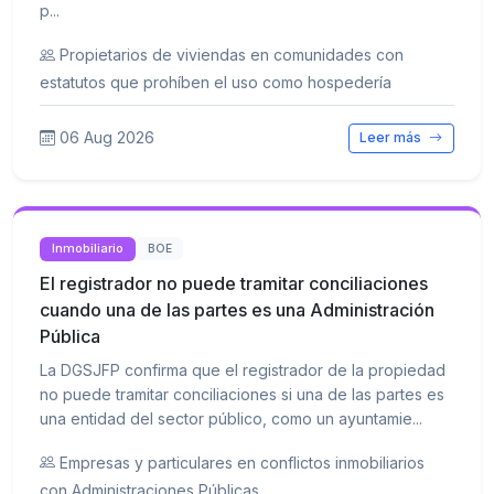
p...
Propietarios de viviendas en comunidades con
estatutos que prohíben el uso como hospedería
06 Aug 2026
Leer más
Inmobiliario
BOE
El registrador no puede tramitar conciliaciones
cuando una de las partes es una Administración
Pública
La DGSJFP confirma que el registrador de la propiedad
no puede tramitar conciliaciones si una de las partes es
una entidad del sector público, como un ayuntamie...
Empresas y particulares en conflictos inmobiliarios
con Administraciones Públicas