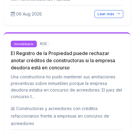
06 Aug 2026
Leer más
Inmobiliario
BOE
El Registro de la Propiedad puede rechazar
anotar créditos de constructoras si la empresa
deudora está en concurso
Una constructora no pudo mantener sus anotaciones
preventivas sobre inmuebles porque la empresa
deudora estaba en concurso de acreedores. El juez del
concurso t...
Constructoras y acreedores con créditos
refaccionarios frente a empresas en concurso de
acreedores