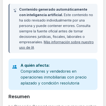
Contenido generado automáticamente
con inteligencia artificial.
Este contenido no
ha sido revisado individualmente por una
persona y puede contener errores. Consulta
siempre la fuente oficial antes de tomar
decisiones jurídicas, fiscales, laborales o
empresariales.
Más información sobre nuestro
uso de IA
A quién afecta:
Compradores y vendedores en
operaciones inmobiliarias con precio
aplazado y condición resolutoria
Resumen