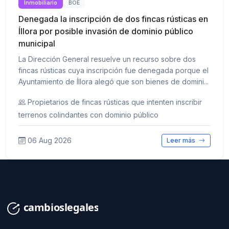
Inmobiliario
BOE
Denegada la inscripción de dos fincas rústicas en
Íllora por posible invasión de dominio público
municipal
La Dirección General resuelve un recurso sobre dos
fincas rústicas cuya inscripción fue denegada porque el
Ayuntamiento de Íllora alegó que son bienes de domini...
Propietarios de fincas rústicas que intenten inscribir
terrenos colindantes con dominio público
06 Aug 2026
Leer más