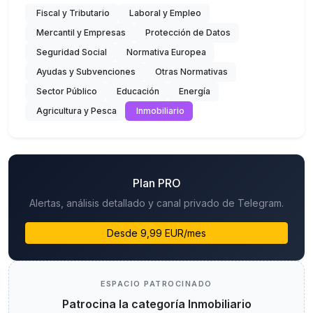
Fiscal y Tributario
Laboral y Empleo
Mercantil y Empresas
Protección de Datos
Seguridad Social
Normativa Europea
Ayudas y Subvenciones
Otras Normativas
Sector Público
Educación
Energía
Agricultura y Pesca
Inmobiliario
Plan PRO
Alertas, análisis detallado y canal privado de Telegram.
Desde 9,99 EUR/mes
ESPACIO PATROCINADO
Patrocina la categoría Inmobiliario