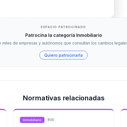
ESPACIO PATROCINADO
Patrocina la categoría Inmobiliario
 miles de empresas y autónomos que consultan los cambios legales
Quiero patrocinarla
Normativas relacionadas
Inmobiliario
BOE