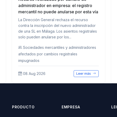
administrador en empresa: el registro
mercantil no puede anularse por esta vía
La Dirección General rechaza el recurso
contra la inscripción del nuevo administrador
de una SL en Málaga. Los asientos registrales
solo pueden anularse por los...
Sociedades mercantiles y administradores
afectados por cambios registrales
impugnados
08 Aug 2026
Leer más
PRODUCTO
EMPRESA
LE