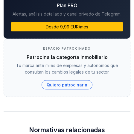
Plan PRO
Alertas, análisis detallado y canal privado de Telegram.
Desde 9,99 EUR/mes
ESPACIO PATROCINADO
Patrocina la categoría Inmobiliario
Tu marca ante miles de empresas y autónomos que
consultan los cambios legales de tu sector.
Quiero patrocinarla
Normativas relacionadas