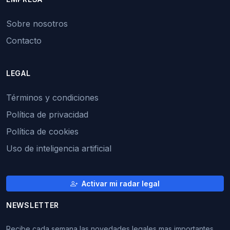
Sobre nosotros
Contacto
LEGAL
Términos y condiciones
Política de privacidad
Política de cookies
Uso de inteligencia artificial
Activar mi radar legal
NEWSLETTER
Recibe cada semana las novedades legales mas importantes.