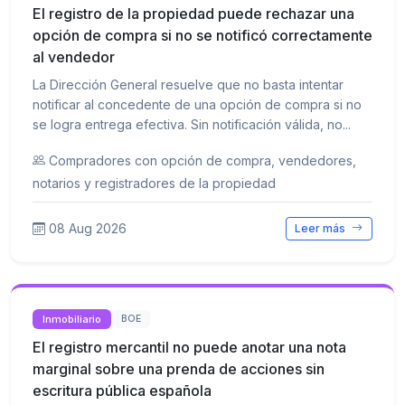
El registro de la propiedad puede rechazar una
opción de compra si no se notificó correctamente
al vendedor
La Dirección General resuelve que no basta intentar
notificar al concedente de una opción de compra si no
se logra entrega efectiva. Sin notificación válida, no...
Compradores con opción de compra, vendedores,
notarios y registradores de la propiedad
08 Aug 2026
Leer más
Inmobiliario
BOE
El registro mercantil no puede anotar una nota
marginal sobre una prenda de acciones sin
escritura pública española