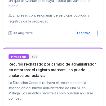
sin que el Ayuntamiento haya inscrito previamente el
bien d...
Empresas concesionarias de servicios públicos y
registros de la propiedad
08 Aug 2026
Leer más
Inmobiliario
BOE
Recurso rechazado por cambio de administrador
en empresa: el registro mercantil no puede
anularse por esta vía
La Dirección General rechaza el recurso contra la
inscripción del nuevo administrador de una SL en
Málaga. Los asientos registrales solo pueden anularse
por los...