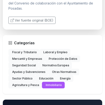
del Convenio de colaboración con el Ayuntamiento de
Posadas.
Ver fuente original (BOE)
Categorías
Fiscal y Tributario
Laboral y Empleo
Mercantil y Empresas
Protección de Datos
Seguridad Social
Normativa Europea
Ayudas y Subvenciones
Otras Normativas
Sector Público
Educación
Energía
Agricultura y Pesca
Inmobiliario