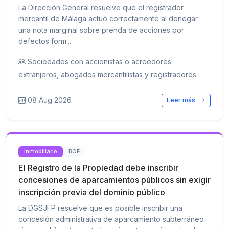
La Dirección General resuelve que el registrador
mercantil de Málaga actuó correctamente al denegar
una nota marginal sobre prenda de acciones por
defectos form...
Sociedades con accionistas o acreedores
extranjeros, abogados mercantilistas y registradores
08 Aug 2026
Leer más
Inmobiliario
BOE
El Registro de la Propiedad debe inscribir
concesiones de aparcamientos públicos sin exigir
inscripción previa del dominio público
La DGSJFP resuelve que es posible inscribir una
concesión administrativa de aparcamiento subterráneo