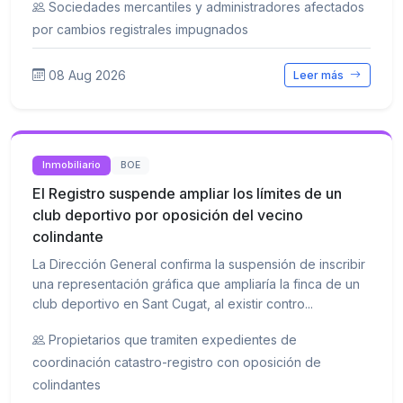
Sociedades mercantiles y administradores afectados
por cambios registrales impugnados
08 Aug 2026
Leer más
Inmobiliario
BOE
El Registro suspende ampliar los límites de un
club deportivo por oposición del vecino
colindante
La Dirección General confirma la suspensión de inscribir
una representación gráfica que ampliaría la finca de un
club deportivo en Sant Cugat, al existir contro...
Propietarios que tramiten expedientes de
coordinación catastro-registro con oposición de
colindantes