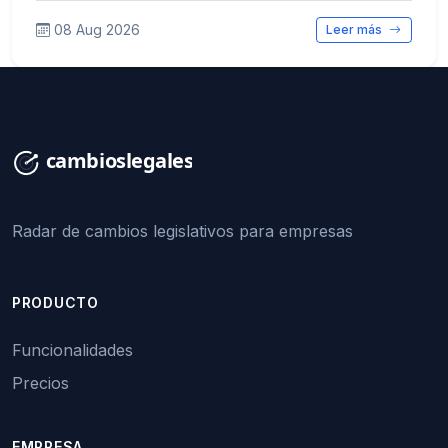
08 Aug 2026
Leer más
Radar de cambios legislativos para empresas
PRODUCTO
Funcionalidades
Precios
EMPRESA