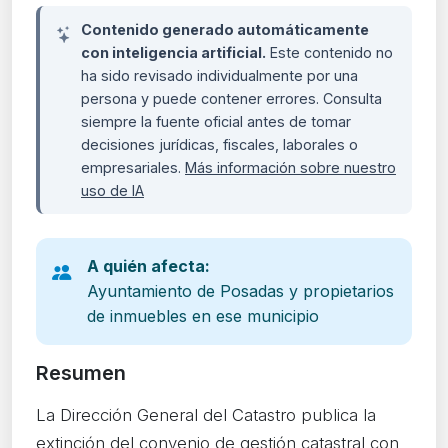
Contenido generado automáticamente
con inteligencia artificial.
Este contenido no
ha sido revisado individualmente por una
persona y puede contener errores. Consulta
siempre la fuente oficial antes de tomar
decisiones jurídicas, fiscales, laborales o
empresariales.
Más información sobre nuestro
uso de IA
A quién afecta:
Ayuntamiento de Posadas y propietarios
de inmuebles en ese municipio
Resumen
La Dirección General del Catastro publica la
extinción del convenio de gestión catastral con