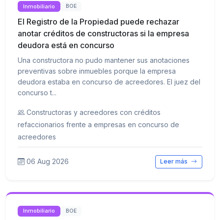
Inmobiliario
BOE
El Registro de la Propiedad puede rechazar
anotar créditos de constructoras si la empresa
deudora está en concurso
Una constructora no pudo mantener sus anotaciones
preventivas sobre inmuebles porque la empresa
deudora estaba en concurso de acreedores. El juez del
concurso t...
Constructoras y acreedores con créditos
refaccionarios frente a empresas en concurso de
acreedores
06 Aug 2026
Leer más
Inmobiliario
BOE