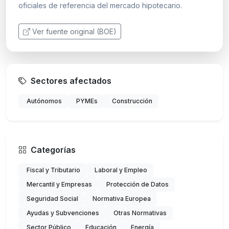
oficiales de referencia del mercado hipotecario.
Ver fuente original (BOE)
Sectores afectados
Autónomos
PYMEs
Construcción
Categorías
Fiscal y Tributario
Laboral y Empleo
Mercantil y Empresas
Protección de Datos
Seguridad Social
Normativa Europea
Ayudas y Subvenciones
Otras Normativas
Sector Público
Educación
Energía