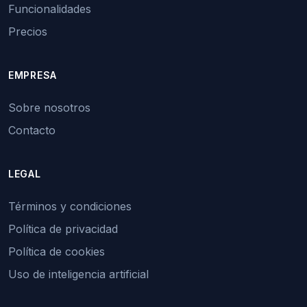
Funcionalidades
Precios
EMPRESA
Sobre nosotros
Contacto
LEGAL
Términos y condiciones
Política de privacidad
Política de cookies
Uso de inteligencia artificial