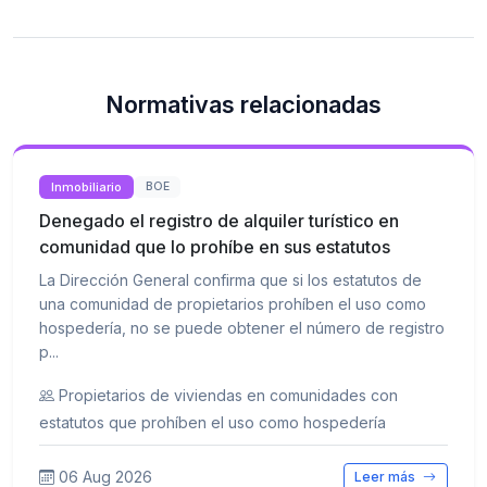
Normativas relacionadas
Inmobiliario
BOE
Denegado el registro de alquiler turístico en
comunidad que lo prohíbe en sus estatutos
La Dirección General confirma que si los estatutos de
una comunidad de propietarios prohíben el uso como
hospedería, no se puede obtener el número de registro
p...
Propietarios de viviendas en comunidades con
estatutos que prohíben el uso como hospedería
06 Aug 2026
Leer más