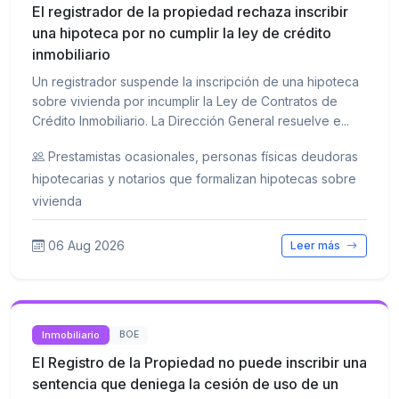
El registrador de la propiedad rechaza inscribir
una hipoteca por no cumplir la ley de crédito
inmobiliario
Un registrador suspende la inscripción de una hipoteca
sobre vivienda por incumplir la Ley de Contratos de
Crédito Inmobiliario. La Dirección General resuelve e...
Prestamistas ocasionales, personas físicas deudoras
hipotecarias y notarios que formalizan hipotecas sobre
vivienda
06 Aug 2026
Leer más
Inmobiliario
BOE
El Registro de la Propiedad no puede inscribir una
sentencia que deniega la cesión de uso de un