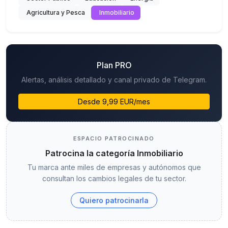
Agricultura y Pesca
Inmobiliario
Plan PRO
Alertas, análisis detallado y canal privado de Telegram.
Desde 9,99 EUR/mes
ESPACIO PATROCINADO
Patrocina la categoría Inmobiliario
Tu marca ante miles de empresas y autónomos que
consultan los cambios legales de tu sector.
Quiero patrocinarla