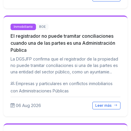
Inmobiliario
BOE
El registrador no puede tramitar conciliaciones
cuando una de las partes es una Administración
Pública
La DGSJFP confirma que el registrador de la propiedad
no puede tramitar conciliaciones si una de las partes es
una entidad del sector público, como un ayuntamie...
Empresas y particulares en conflictos inmobiliarios
con Administraciones Públicas
06 Aug 2026
Leer más