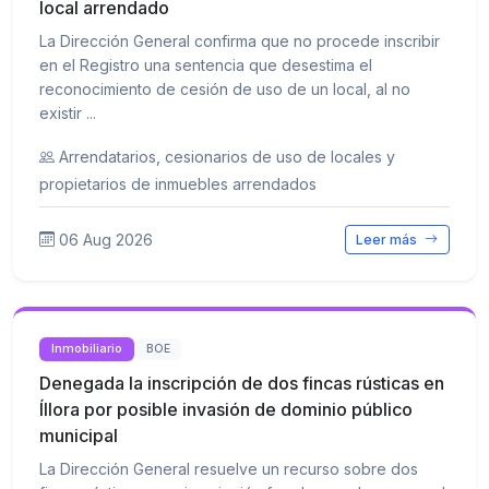
local arrendado
La Dirección General confirma que no procede inscribir
en el Registro una sentencia que desestima el
reconocimiento de cesión de uso de un local, al no
existir ...
Arrendatarios, cesionarios de uso de locales y
propietarios de inmuebles arrendados
06 Aug 2026
Leer más
Inmobiliario
BOE
Denegada la inscripción de dos fincas rústicas en
Íllora por posible invasión de dominio público
municipal
La Dirección General resuelve un recurso sobre dos