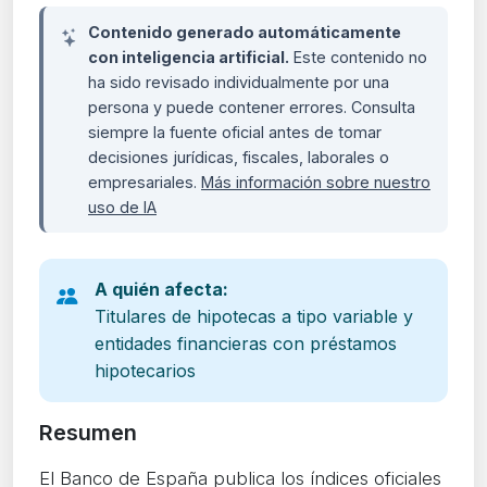
Contenido generado automáticamente
con inteligencia artificial.
Este contenido no
ha sido revisado individualmente por una
persona y puede contener errores. Consulta
siempre la fuente oficial antes de tomar
decisiones jurídicas, fiscales, laborales o
empresariales.
Más información sobre nuestro
uso de IA
A quién afecta:
Titulares de hipotecas a tipo variable y
entidades financieras con préstamos
hipotecarios
Resumen
El Banco de España publica los índices oficiales