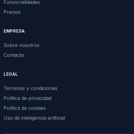
Funcionalidades
Precios
EMPRESA
Sobre nosotros
Contacto
LEGAL
Términos y condiciones
Política de privacidad
Política de cookies
Uso de inteligencia artificial