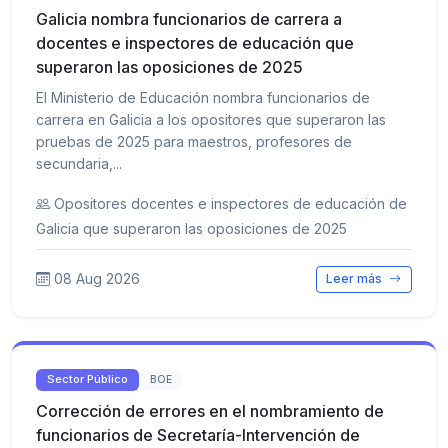
Galicia nombra funcionarios de carrera a
docentes e inspectores de educación que
superaron las oposiciones de 2025
El Ministerio de Educación nombra funcionarios de
carrera en Galicia a los opositores que superaron las
pruebas de 2025 para maestros, profesores de
secundaria,...
Opositores docentes e inspectores de educación de
Galicia que superaron las oposiciones de 2025
08 Aug 2026
Leer más
Sector Público
BOE
Corrección de errores en el nombramiento de
funcionarios de Secretaría-Intervención de