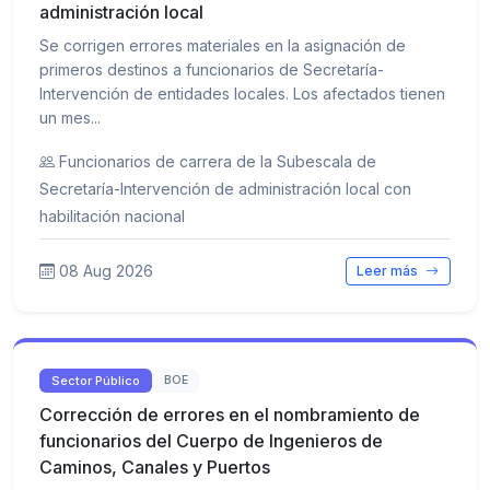
administración local
Se corrigen errores materiales en la asignación de
primeros destinos a funcionarios de Secretaría-
Intervención de entidades locales. Los afectados tienen
un mes...
Funcionarios de carrera de la Subescala de
Secretaría-Intervención de administración local con
habilitación nacional
08 Aug 2026
Leer más
Sector Público
BOE
Corrección de errores en el nombramiento de
funcionarios del Cuerpo de Ingenieros de
Caminos, Canales y Puertos