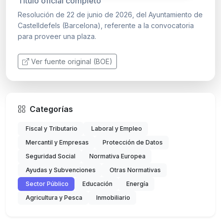
Título oficial completo
Resolución de 22 de junio de 2026, del Ayuntamiento de
Castelldefels (Barcelona), referente a la convocatoria
para proveer una plaza.
Ver fuente original (BOE)
Categorías
Fiscal y Tributario
Laboral y Empleo
Mercantil y Empresas
Protección de Datos
Seguridad Social
Normativa Europea
Ayudas y Subvenciones
Otras Normativas
Sector Público
Educación
Energía
Agricultura y Pesca
Inmobiliario