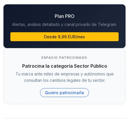
Plan PRO
Alertas, análisis detallado y canal privado de Telegram.
Desde 9,99 EUR/mes
ESPACIO PATROCINADO
Patrocina la categoría Sector Público
Tu marca ante miles de empresas y autónomos que
consultan los cambios legales de tu sector.
Quiero patrocinarla