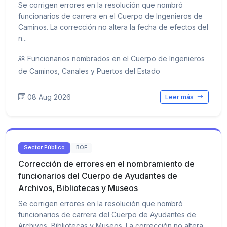
Se corrigen errores en la resolución que nombró
funcionarios de carrera en el Cuerpo de Ingenieros de
Caminos. La corrección no altera la fecha de efectos del
n...
Funcionarios nombrados en el Cuerpo de Ingenieros
de Caminos, Canales y Puertos del Estado
08 Aug 2026
Leer más
Sector Público
BOE
Corrección de errores en el nombramiento de
funcionarios del Cuerpo de Ayudantes de
Archivos, Bibliotecas y Museos
Se corrigen errores en la resolución que nombró
funcionarios de carrera del Cuerpo de Ayudantes de
Archivos, Bibliotecas y Museos. La corrección no altera