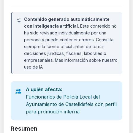
Contenido generado automáticamente
con inteligencia artificial.
Este contenido no
ha sido revisado individualmente por una
persona y puede contener errores. Consulta
siempre la fuente oficial antes de tomar
decisiones jurídicas, fiscales, laborales o
empresariales.
Más información sobre nuestro
uso de IA
A quién afecta:
Funcionarios de Policía Local del
Ayuntamiento de Castelldefels con perfil
para promoción interna
Resumen