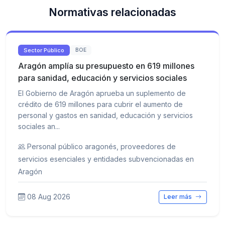
Normativas relacionadas
Sector Público
BOE
Aragón amplía su presupuesto en 619 millones
para sanidad, educación y servicios sociales
El Gobierno de Aragón aprueba un suplemento de
crédito de 619 millones para cubrir el aumento de
personal y gastos en sanidad, educación y servicios
sociales an...
Personal público aragonés, proveedores de
servicios esenciales y entidades subvencionadas en
Aragón
08 Aug 2026
Leer más