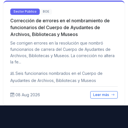
Sector Público
BOE
Corrección de errores en el nombramiento de
funcionarios del Cuerpo de Ayudantes de
Archivos, Bibliotecas y Museos
Se corrigen errores en la resolución que nombró
funcionarios de carrera del Cuerpo de Ayudantes de
Archivos, Bibliotecas y Museos. La corrección no altera
la fe...
Seis funcionarios nombrados en el Cuerpo de
Ayudantes de Archivos, Bibliotecas y Museos
08 Aug 2026
Leer más