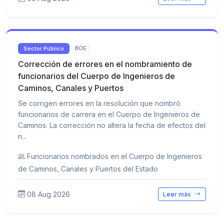
Sector Público
BOE
Corrección de errores en el nombramiento de
funcionarios del Cuerpo de Ingenieros de
Caminos, Canales y Puertos
Se corrigen errores en la resolución que nombró
funcionarios de carrera en el Cuerpo de Ingenieros de
Caminos. La corrección no altera la fecha de efectos del
n...
Funcionarios nombrados en el Cuerpo de Ingenieros
de Caminos, Canales y Puertos del Estado
08 Aug 2026
Leer más