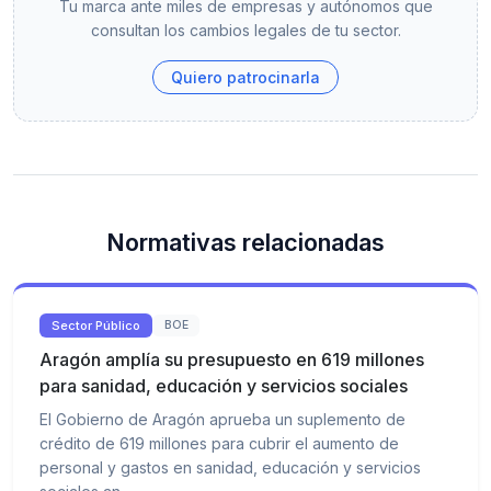
Tu marca ante miles de empresas y autónomos que
consultan los cambios legales de tu sector.
Quiero patrocinarla
Normativas relacionadas
Sector Público
BOE
Aragón amplía su presupuesto en 619 millones
para sanidad, educación y servicios sociales
El Gobierno de Aragón aprueba un suplemento de
crédito de 619 millones para cubrir el aumento de
personal y gastos en sanidad, educación y servicios