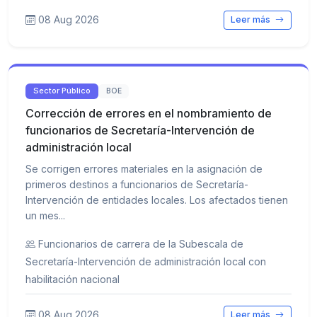
08 Aug 2026
Leer más
Sector Público
BOE
Corrección de errores en el nombramiento de
funcionarios de Secretaría-Intervención de
administración local
Se corrigen errores materiales en la asignación de
primeros destinos a funcionarios de Secretaría-
Intervención de entidades locales. Los afectados tienen
un mes...
Funcionarios de carrera de la Subescala de
Secretaría-Intervención de administración local con
habilitación nacional
08 Aug 2026
Leer más