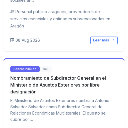
sociales an...
Personal público aragonés, proveedores de
servicios esenciales y entidades subvencionadas en
Aragón
08 Aug 2026
Leer más
Sector Público
BOE
Nombramiento de Subdirector General en el
Ministerio de Asuntos Exteriores por libre
designación
El Ministerio de Asuntos Exteriores nombra a Antonio
Salvador Salvador como Subdirector General de
Relaciones Económicas Multilaterales. El puesto se
cubre por ...