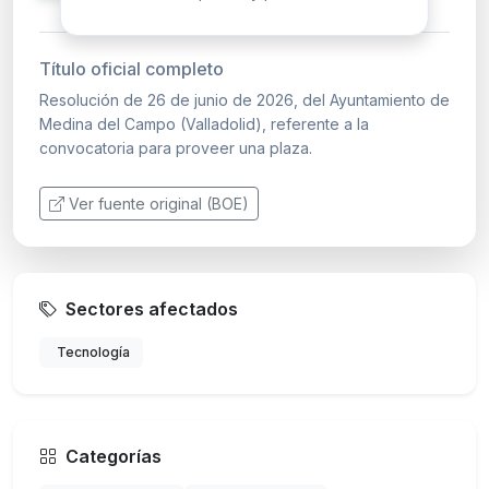
Título oficial completo
Resolución de 26 de junio de 2026, del Ayuntamiento de
Medina del Campo (Valladolid), referente a la
convocatoria para proveer una plaza.
Ver fuente original (BOE)
Sectores afectados
Tecnología
Categorías