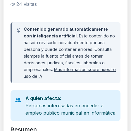
24 visitas
Contenido generado automáticamente
con inteligencia artificial.
Este contenido no
ha sido revisado individualmente por una
persona y puede contener errores. Consulta
siempre la fuente oficial antes de tomar
decisiones jurídicas, fiscales, laborales o
empresariales.
Más información sobre nuestro
uso de IA
A quién afecta:
Personas interesadas en acceder a
empleo público municipal en informática
Resumen