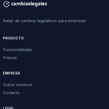
Radar de cambios legislativos para empresas
PRODUCTO
Funcionalidades
Precios
EMPRESA
Sobre nosotros
Contacto
LEGAL