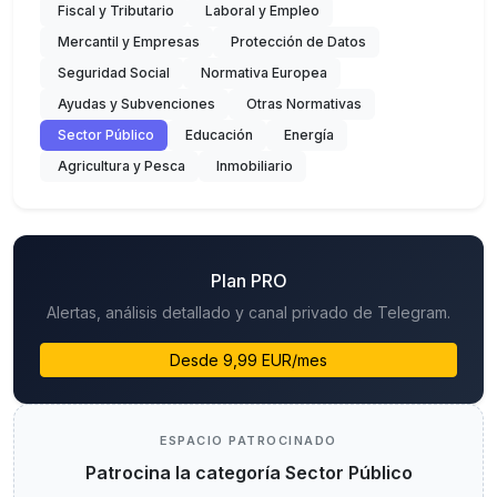
Fiscal y Tributario
Laboral y Empleo
Mercantil y Empresas
Protección de Datos
Seguridad Social
Normativa Europea
Ayudas y Subvenciones
Otras Normativas
Sector Público
Educación
Energía
Agricultura y Pesca
Inmobiliario
Plan PRO
Alertas, análisis detallado y canal privado de Telegram.
Desde 9,99 EUR/mes
ESPACIO PATROCINADO
Patrocina la categoría Sector Público