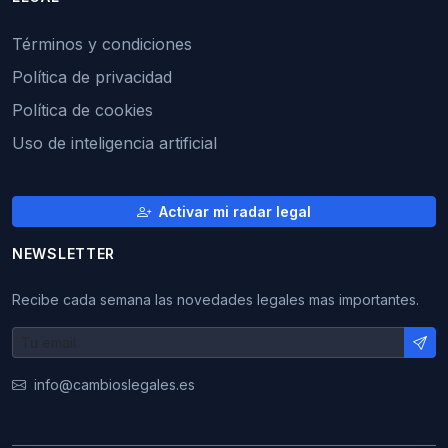
Términos y condiciones
Política de privacidad
Política de cookies
Uso de inteligencia artificial
Activar mi radar legal
NEWSLETTER
Recibe cada semana las novedades legales mas importantes.
info@cambioslegales.es