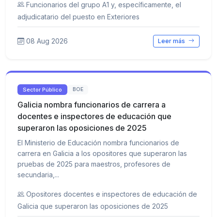
Funcionarios del grupo A1 y, específicamente, el
adjudicatario del puesto en Exteriores
08 Aug 2026
Leer más
Sector Público
BOE
Galicia nombra funcionarios de carrera a
docentes e inspectores de educación que
superaron las oposiciones de 2025
El Ministerio de Educación nombra funcionarios de
carrera en Galicia a los opositores que superaron las
pruebas de 2025 para maestros, profesores de
secundaria,...
Opositores docentes e inspectores de educación de
Galicia que superaron las oposiciones de 2025