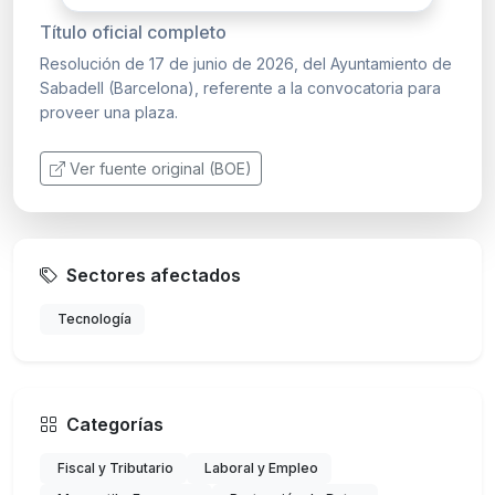
Título oficial completo
Resolución de 17 de junio de 2026, del Ayuntamiento de
Sabadell (Barcelona), referente a la convocatoria para
proveer una plaza.
Ver fuente original (BOE)
Sectores afectados
Tecnología
Categorías
Fiscal y Tributario
Laboral y Empleo