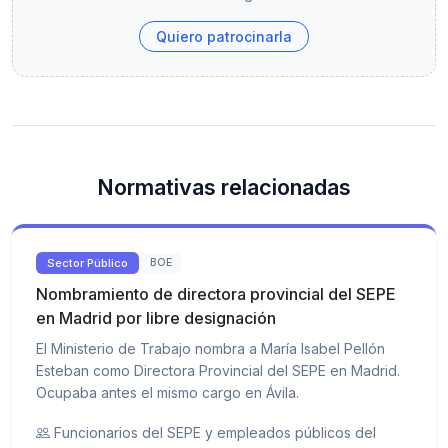
Quiero patrocinarla
Normativas relacionadas
Sector Público
BOE
Nombramiento de directora provincial del SEPE
en Madrid por libre designación
El Ministerio de Trabajo nombra a María Isabel Pellón
Esteban como Directora Provincial del SEPE en Madrid.
Ocupaba antes el mismo cargo en Ávila.
Funcionarios del SEPE y empleados públicos del