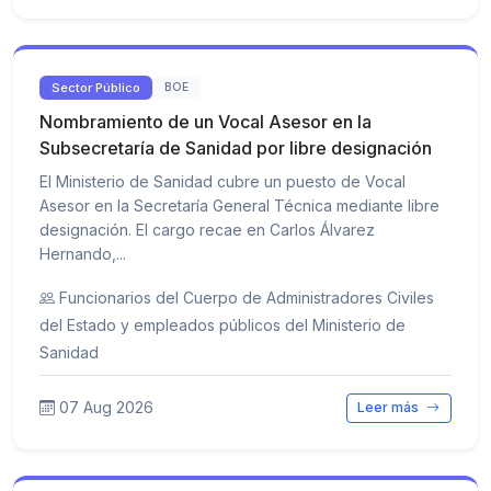
Sector Público
BOE
Nombramiento de un Vocal Asesor en la
Subsecretaría de Sanidad por libre designación
El Ministerio de Sanidad cubre un puesto de Vocal
Asesor en la Secretaría General Técnica mediante libre
designación. El cargo recae en Carlos Álvarez
Hernando,...
Funcionarios del Cuerpo de Administradores Civiles
del Estado y empleados públicos del Ministerio de
Sanidad
07 Aug 2026
Leer más