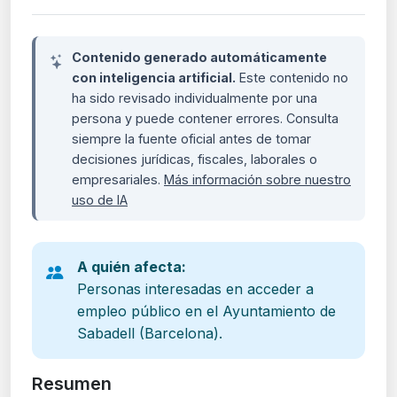
Contenido generado automáticamente
con inteligencia artificial.
Este contenido no
ha sido revisado individualmente por una
persona y puede contener errores. Consulta
siempre la fuente oficial antes de tomar
decisiones jurídicas, fiscales, laborales o
empresariales.
Más información sobre nuestro
uso de IA
A quién afecta:
Personas interesadas en acceder a
empleo público en el Ayuntamiento de
Sabadell (Barcelona).
Resumen