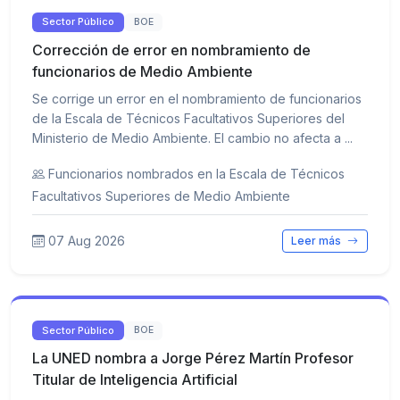
Sector Público
BOE
Corrección de error en nombramiento de
funcionarios de Medio Ambiente
Se corrige un error en el nombramiento de funcionarios
de la Escala de Técnicos Facultativos Superiores del
Ministerio de Medio Ambiente. El cambio no afecta a ...
Funcionarios nombrados en la Escala de Técnicos
Facultativos Superiores de Medio Ambiente
07 Aug 2026
Leer más
Sector Público
BOE
La UNED nombra a Jorge Pérez Martín Profesor
Titular de Inteligencia Artificial