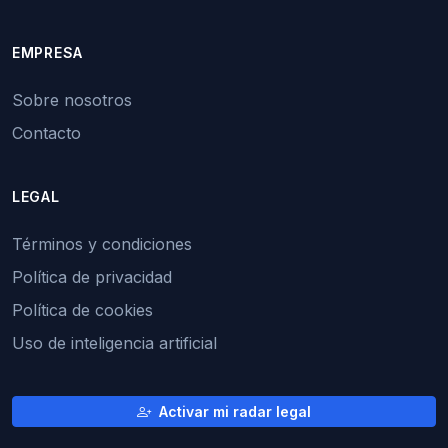
EMPRESA
Sobre nosotros
Contacto
LEGAL
Términos y condiciones
Política de privacidad
Política de cookies
Uso de inteligencia artificial
Activar mi radar legal