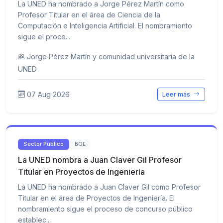
La UNED ha nombrado a Jorge Pérez Martín como
Profesor Titular en el área de Ciencia de la
Computación e Inteligencia Artificial. El nombramiento
sigue el proce...
Jorge Pérez Martín y comunidad universitaria de la
UNED
07 Aug 2026
Leer más
Sector Público
BOE
La UNED nombra a Juan Claver Gil Profesor
Titular en Proyectos de Ingeniería
La UNED ha nombrado a Juan Claver Gil como Profesor
Titular en el área de Proyectos de Ingeniería. El
nombramiento sigue el proceso de concurso público
establec...