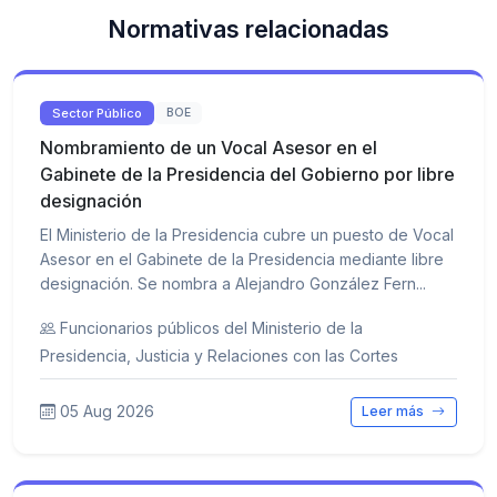
Normativas relacionadas
Sector Público
BOE
Nombramiento de un Vocal Asesor en el
Gabinete de la Presidencia del Gobierno por libre
designación
El Ministerio de la Presidencia cubre un puesto de Vocal
Asesor en el Gabinete de la Presidencia mediante libre
designación. Se nombra a Alejandro González Fern...
Funcionarios públicos del Ministerio de la
Presidencia, Justicia y Relaciones con las Cortes
05 Aug 2026
Leer más