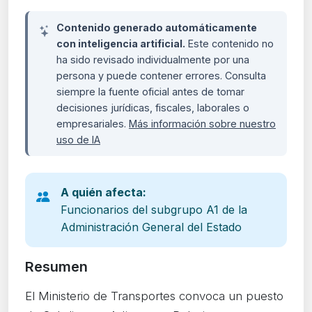
Contenido generado automáticamente
con inteligencia artificial.
Este contenido no
ha sido revisado individualmente por una
persona y puede contener errores. Consulta
siempre la fuente oficial antes de tomar
decisiones jurídicas, fiscales, laborales o
empresariales.
Más información sobre nuestro
uso de IA
A quién afecta:
Funcionarios del subgrupo A1 de la
Administración General del Estado
Resumen
El Ministerio de Transportes convoca un puesto