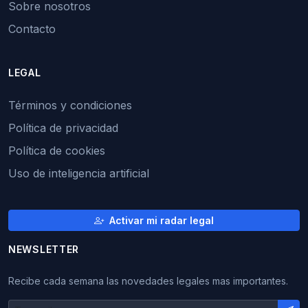
Sobre nosotros
Contacto
LEGAL
Términos y condiciones
Política de privacidad
Política de cookies
Uso de inteligencia artificial
Activar mi radar legal
NEWSLETTER
Recibe cada semana las novedades legales mas importantes.