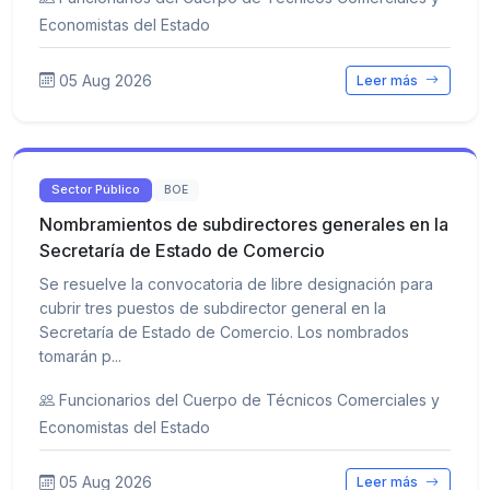
Economistas del Estado
05 Aug 2026
Leer más
Sector Público
BOE
Nombramientos de subdirectores generales en la
Secretaría de Estado de Comercio
Se resuelve la convocatoria de libre designación para
cubrir tres puestos de subdirector general en la
Secretaría de Estado de Comercio. Los nombrados
tomarán p...
Funcionarios del Cuerpo de Técnicos Comerciales y
Economistas del Estado
05 Aug 2026
Leer más