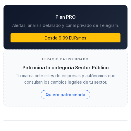
Plan PRO
Alertas, análisis detallado y canal privado de Telegram.
Desde 9,99 EUR/mes
ESPACIO PATROCINADO
Patrocina la categoría Sector Público
Tu marca ante miles de empresas y autónomos que
consultan los cambios legales de tu sector.
Quiero patrocinarla