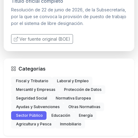
Título oficial completo
Resolución de 22 de junio de 2026, de la Subsecretaría,
por la que se convoca la provisión de puesto de trabajo
por el sistema de libre designación.
Ver fuente original (BOE)
Categorías
Fiscal y Tributario
Laboral y Empleo
Mercantil y Empresas
Protección de Datos
Seguridad Social
Normativa Europea
Ayudas y Subvenciones
Otras Normativas
Sector Público
Educación
Energía
Agricultura y Pesca
Inmobiliario