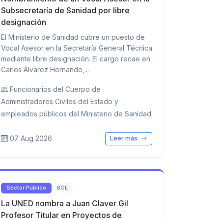
Subsecretaría de Sanidad por libre
designación
El Ministerio de Sanidad cubre un puesto de
Vocal Asesor en la Secretaría General Técnica
mediante libre designación. El cargo recae en
Carlos Álvarez Hernando,...
Funcionarios del Cuerpo de
Administradores Civiles del Estado y
empleados públicos del Ministerio de Sanidad
07 Aug 2026
Leer más
Sector Público
BOE
La UNED nombra a Juan Claver Gil
Profesor Titular en Proyectos de