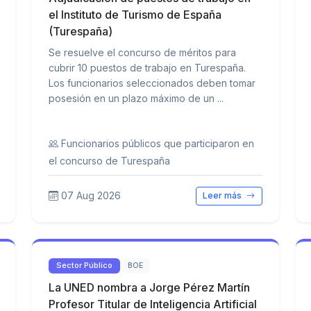
el Instituto de Turismo de España
(Turespaña)
Se resuelve el concurso de méritos para
cubrir 10 puestos de trabajo en Turespaña.
Los funcionarios seleccionados deben tomar
posesión en un plazo máximo de un ...
Funcionarios públicos que participaron en
el concurso de Turespaña
07 Aug 2026
Leer más
Sector Público
BOE
La UNED nombra a Jorge Pérez Martín
Profesor Titular de Inteligencia Artificial