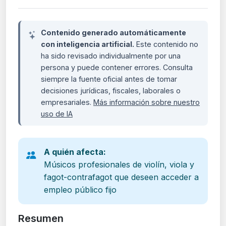
Contenido generado automáticamente
con inteligencia artificial.
Este contenido no
ha sido revisado individualmente por una
persona y puede contener errores. Consulta
siempre la fuente oficial antes de tomar
decisiones jurídicas, fiscales, laborales o
empresariales.
Más información sobre nuestro
uso de IA
A quién afecta:
Músicos profesionales de violín, viola y
fagot-contrafagot que deseen acceder a
empleo público fijo
Resumen