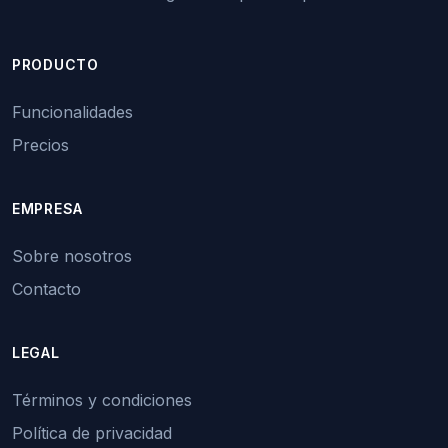
PRODUCTO
Funcionalidades
Precios
EMPRESA
Sobre nosotros
Contacto
LEGAL
Términos y condiciones
Política de privacidad