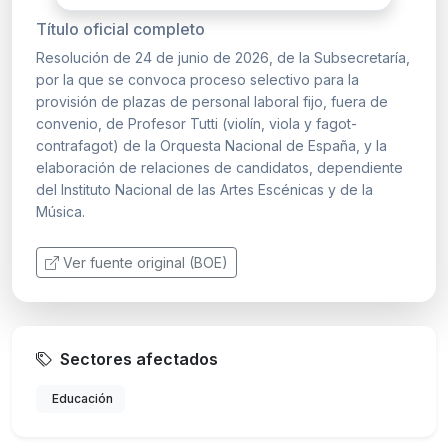
Título oficial completo
Resolución de 24 de junio de 2026, de la Subsecretaría,
por la que se convoca proceso selectivo para la
provisión de plazas de personal laboral fijo, fuera de
convenio, de Profesor Tutti (violín, viola y fagot-
contrafagot) de la Orquesta Nacional de España, y la
elaboración de relaciones de candidatos, dependiente
del Instituto Nacional de las Artes Escénicas y de la
Música.
Ver fuente original (BOE)
Sectores afectados
Educación