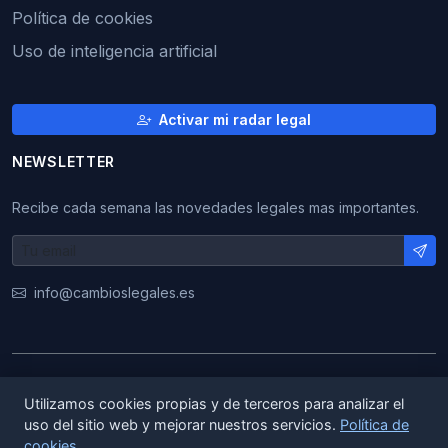
Política de cookies
Uso de inteligencia artificial
Activar mi radar legal
NEWSLETTER
Recibe cada semana las novedades legales mas importantes.
info@cambioslegales.es
© 2026 CambiosLegales. Todos los derechos
Utilizamos cookies propias y de terceros para analizar el
reservados.
uso del sitio web y mejorar nuestros servicios.
Política de
cookies