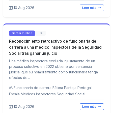
10 Aug 2026
Leer más
Sector Público
BOE
Reconocimiento retroactivo de funcionaria de
carrera a una médico inspectora de la Seguridad
Social tras ganar un juicio
Una médico inspectora excluida injustamente de un
proceso selectivo en 2022 obtiene por sentencia
judicial que su nombramiento como funcionaria tenga
efectos de...
Funcionaria de carrera Fátima Pantoja Pertegal,
Escala Médicos Inspectores Seguridad Social
10 Aug 2026
Leer más