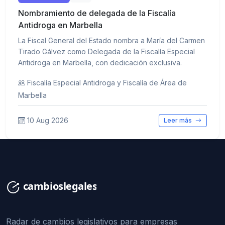
Nombramiento de delegada de la Fiscalía
Antidroga en Marbella
La Fiscal General del Estado nombra a María del Carmen
Tirado Gálvez como Delegada de la Fiscalía Especial
Antidroga en Marbella, con dedicación exclusiva.
Fiscalía Especial Antidroga y Fiscalía de Área de
Marbella
10 Aug 2026
Leer más
Radar de cambios legislativos para empresas