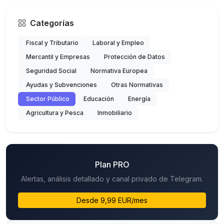
Categorías
Fiscal y Tributario
Laboral y Empleo
Mercantil y Empresas
Protección de Datos
Seguridad Social
Normativa Europea
Ayudas y Subvenciones
Otras Normativas
Sector Público
Educación
Energía
Agricultura y Pesca
Inmobiliario
Plan PRO
Alertas, análisis detallado y canal privado de Telegram.
Desde 9,99 EUR/mes