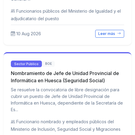
Funcionarios públicos del Ministerio de Igualdad y el
adjudicatario del puesto
10 Aug 2026
Leer más
Sector Público
BOE
Nombramiento de Jefe de Unidad Provincial de
Informática en Huesca (Seguridad Social)
Se resuelve la convocatoria de libre designación para
cubrir un puesto de Jefe de Unidad Provincial de
Informática en Huesca, dependiente de la Secretaría de
Es...
Funcionario nombrado y empleados públicos del
Ministerio de Inclusión, Seguridad Social y Migraciones