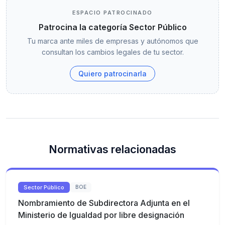
ESPACIO PATROCINADO
Patrocina la categoría Sector Público
Tu marca ante miles de empresas y autónomos que
consultan los cambios legales de tu sector.
Quiero patrocinarla
Normativas relacionadas
Sector Público
BOE
Nombramiento de Subdirectora Adjunta en el
Ministerio de Igualdad por libre designación