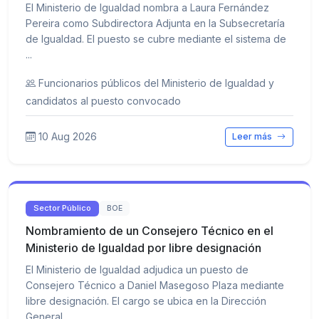
El Ministerio de Igualdad nombra a Laura Fernández
Pereira como Subdirectora Adjunta en la Subsecretaría
de Igualdad. El puesto se cubre mediante el sistema de
...
Funcionarios públicos del Ministerio de Igualdad y
candidatos al puesto convocado
10 Aug 2026
Leer más
Sector Público
BOE
Nombramiento de un Consejero Técnico en el
Ministerio de Igualdad por libre designación
El Ministerio de Igualdad adjudica un puesto de
Consejero Técnico a Daniel Masegoso Plaza mediante
libre designación. El cargo se ubica en la Dirección
General ...