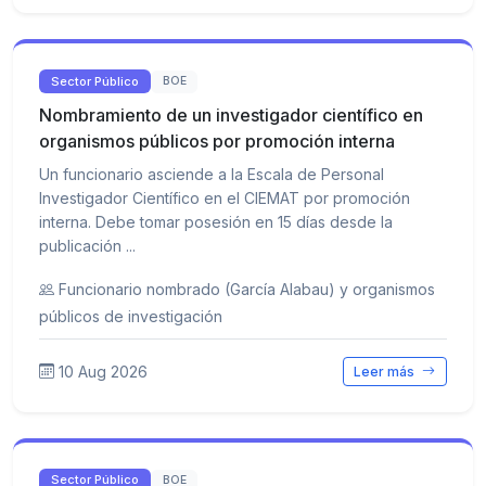
Sector Público
BOE
Nombramiento de un investigador científico en
organismos públicos por promoción interna
Un funcionario asciende a la Escala de Personal
Investigador Científico en el CIEMAT por promoción
interna. Debe tomar posesión en 15 días desde la
publicación ...
Funcionario nombrado (García Alabau) y organismos
públicos de investigación
10 Aug 2026
Leer más
Sector Público
BOE