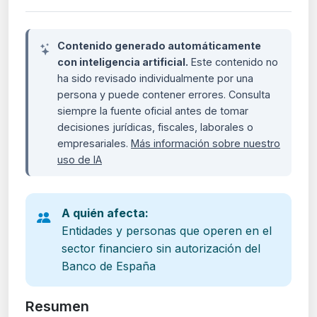
Contenido generado automáticamente
con inteligencia artificial.
Este contenido no
ha sido revisado individualmente por una
persona y puede contener errores. Consulta
siempre la fuente oficial antes de tomar
decisiones jurídicas, fiscales, laborales o
empresariales.
Más información sobre nuestro
uso de IA
A quién afecta:
Entidades y personas que operen en el
sector financiero sin autorización del
Banco de España
Resumen