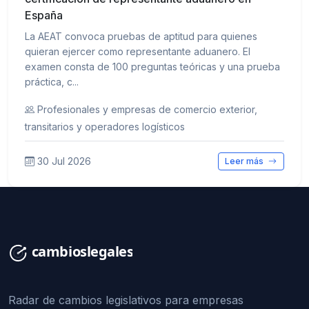
España
La AEAT convoca pruebas de aptitud para quienes
quieran ejercer como representante aduanero. El
examen consta de 100 preguntas teóricas y una prueba
práctica, c...
Profesionales y empresas de comercio exterior,
transitarios y operadores logísticos
30 Jul 2026
Leer más
Radar de cambios legislativos para empresas