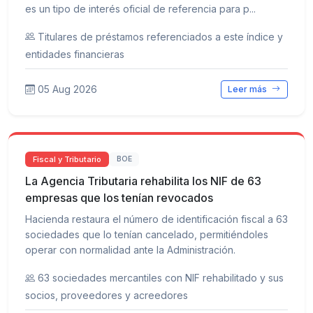
es un tipo de interés oficial de referencia para p...
Titulares de préstamos referenciados a este índice y
entidades financieras
05 Aug 2026
Leer más
Fiscal y Tributario
BOE
La Agencia Tributaria rehabilita los NIF de 63
empresas que los tenían revocados
Hacienda restaura el número de identificación fiscal a 63
sociedades que lo tenían cancelado, permitiéndoles
operar con normalidad ante la Administración.
63 sociedades mercantiles con NIF rehabilitado y sus
socios, proveedores y acreedores