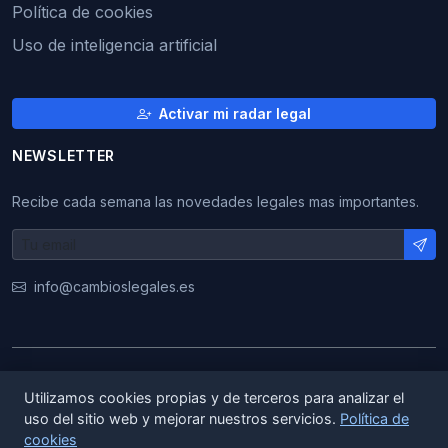
Política de cookies
Uso de inteligencia artificial
Activar mi radar legal
NEWSLETTER
Recibe cada semana las novedades legales mas importantes.
info@cambioslegales.es
© 2026 CambiosLegales. Todos los derechos
Utilizamos cookies propias y de terceros para analizar el
reservados.
uso del sitio web y mejorar nuestros servicios.
Política de
cookies