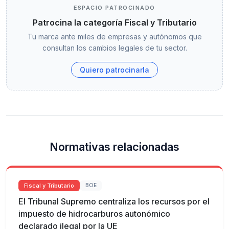
ESPACIO PATROCINADO
Patrocina la categoría Fiscal y Tributario
Tu marca ante miles de empresas y autónomos que
consultan los cambios legales de tu sector.
Quiero patrocinarla
Normativas relacionadas
Fiscal y Tributario
BOE
El Tribunal Supremo centraliza los recursos por el
impuesto de hidrocarburos autonómico
declarado ilegal por la UE