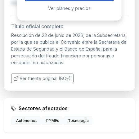
no registrada que realice activida…
Ver planes y precios
Título oficial completo
Resolución de 23 de junio de 2026, de la Subsecretaría,
por la que se publica el Convenio entre la Secretaría de
Estado de Seguridad y el Banco de España, para la
persecución del fraude financiero por personas o
entidades no autorizadas.
Ver fuente original (BOE)
Sectores afectados
Autónomos
PYMEs
Tecnología