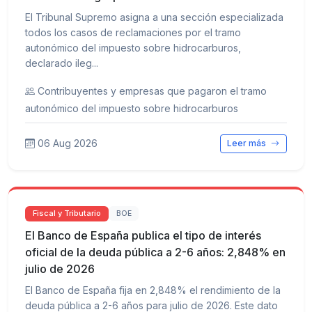
El Tribunal Supremo asigna a una sección especializada
todos los casos de reclamaciones por el tramo
autonómico del impuesto sobre hidrocarburos,
declarado ileg...
Contribuyentes y empresas que pagaron el tramo
autonómico del impuesto sobre hidrocarburos
06 Aug 2026
Leer más
Fiscal y Tributario
BOE
El Banco de España publica el tipo de interés
oficial de la deuda pública a 2-6 años: 2,848% en
julio de 2026
El Banco de España fija en 2,848% el rendimiento de la
deuda pública a 2-6 años para julio de 2026. Este dato