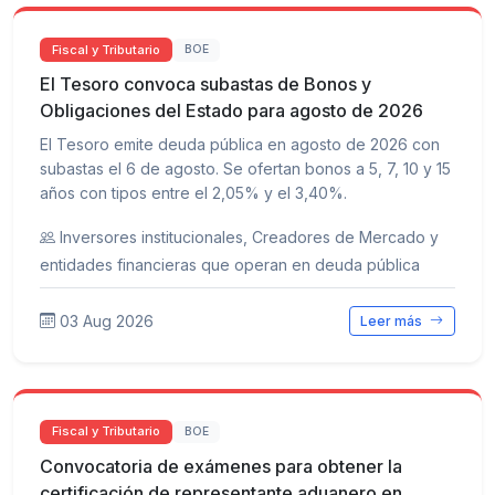
Fiscal y Tributario
BOE
El Tesoro convoca subastas de Bonos y
Obligaciones del Estado para agosto de 2026
El Tesoro emite deuda pública en agosto de 2026 con
subastas el 6 de agosto. Se ofertan bonos a 5, 7, 10 y 15
años con tipos entre el 2,05% y el 3,40%.
Inversores institucionales, Creadores de Mercado y
entidades financieras que operan en deuda pública
03 Aug 2026
Leer más
Fiscal y Tributario
BOE
Convocatoria de exámenes para obtener la
certificación de representante aduanero en