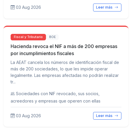
03 Aug 2026
Leer más
Fiscal y Tributario
BOE
Hacienda revoca el NIF a más de 200 empresas
por incumplimientos fiscales
La AEAT cancela los números de identificación fiscal de
más de 200 sociedades, lo que les impide operar
legalmente. Las empresas afectadas no podrán realizar
tr...
Sociedades con NIF revocado, sus socios,
acreedores y empresas que operen con ellas
03 Aug 2026
Leer más