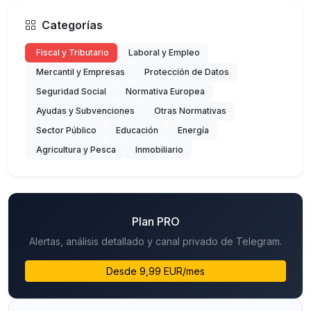
Categorías
Fiscal y Tributario
Laboral y Empleo
Mercantil y Empresas
Protección de Datos
Seguridad Social
Normativa Europea
Ayudas y Subvenciones
Otras Normativas
Sector Público
Educación
Energía
Agricultura y Pesca
Inmobiliario
Plan PRO
Alertas, análisis detallado y canal privado de Telegram.
Desde 9,99 EUR/mes