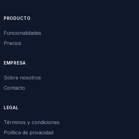
PRODUCTO
Funcionalidades
Precios
EMPRESA
Sobre nosotros
Contacto
LEGAL
Términos y condiciones
Política de privacidad