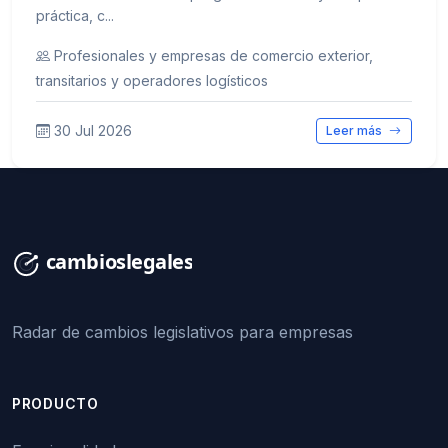
práctica, c...
Profesionales y empresas de comercio exterior,
transitarios y operadores logísticos
30 Jul 2026
Leer más
Radar de cambios legislativos para empresas
PRODUCTO