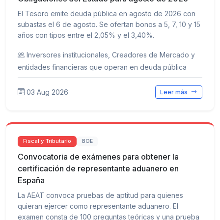
El Tesoro emite deuda pública en agosto de 2026 con
subastas el 6 de agosto. Se ofertan bonos a 5, 7, 10 y 15
años con tipos entre el 2,05% y el 3,40%.
Inversores institucionales, Creadores de Mercado y
entidades financieras que operan en deuda pública
03 Aug 2026
Leer más
Fiscal y Tributario
BOE
Convocatoria de exámenes para obtener la
certificación de representante aduanero en
España
La AEAT convoca pruebas de aptitud para quienes
quieran ejercer como representante aduanero. El
examen consta de 100 preguntas teóricas y una prueba