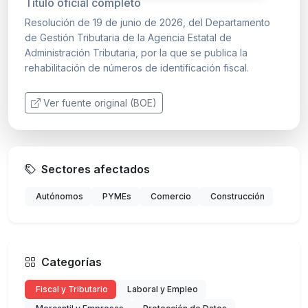
Título oficial completo
Resolución de 19 de junio de 2026, del Departamento
de Gestión Tributaria de la Agencia Estatal de
Administración Tributaria, por la que se publica la
rehabilitación de números de identificación fiscal.
Ver fuente original (BOE)
Sectores afectados
Autónomos
PYMEs
Comercio
Construcción
Categorías
Fiscal y Tributario
Laboral y Empleo