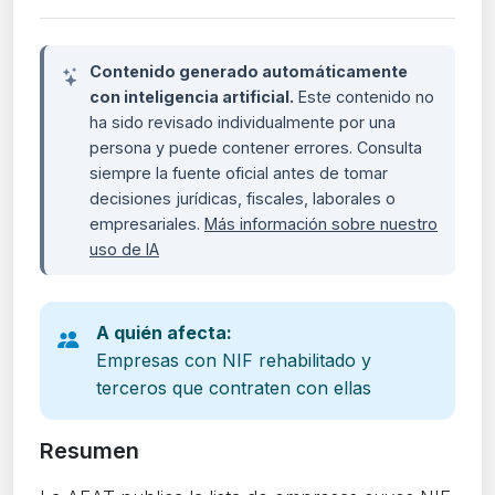
Contenido generado automáticamente
con inteligencia artificial.
Este contenido no
ha sido revisado individualmente por una
persona y puede contener errores. Consulta
siempre la fuente oficial antes de tomar
decisiones jurídicas, fiscales, laborales o
empresariales.
Más información sobre nuestro
uso de IA
A quién afecta:
Empresas con NIF rehabilitado y
terceros que contraten con ellas
Resumen