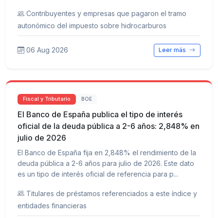
Contribuyentes y empresas que pagaron el tramo
autonómico del impuesto sobre hidrocarburos
06 Aug 2026
Leer más
Fiscal y Tributario
BOE
El Banco de España publica el tipo de interés
oficial de la deuda pública a 2-6 años: 2,848% en
julio de 2026
El Banco de España fija en 2,848% el rendimiento de la
deuda pública a 2-6 años para julio de 2026. Este dato
es un tipo de interés oficial de referencia para p...
Titulares de préstamos referenciados a este índice y
entidades financieras