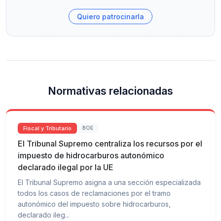
Quiero patrocinarla
Normativas relacionadas
Fiscal y Tributario
BOE
El Tribunal Supremo centraliza los recursos por el
impuesto de hidrocarburos autonómico
declarado ilegal por la UE
El Tribunal Supremo asigna a una sección especializada
todos los casos de reclamaciones por el tramo
autonómico del impuesto sobre hidrocarburos,
declarado ileg...