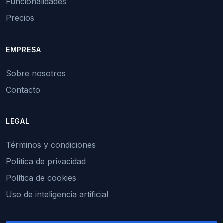
Funcionalidades
Precios
EMPRESA
Sobre nosotros
Contacto
LEGAL
Términos y condiciones
Política de privacidad
Política de cookies
Uso de inteligencia artificial