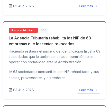
05 Aug 2026
Leer más
Fiscal y Tributario
BOE
La Agencia Tributaria rehabilita los NIF de 63
empresas que los tenían revocados
Hacienda restaura el número de identificación fiscal a 63
sociedades que lo tenían cancelado, permitiéndoles
operar con normalidad ante la Administración.
63 sociedades mercantiles con NIF rehabilitado y sus
socios, proveedores y acreedores
03 Aug 2026
Leer más