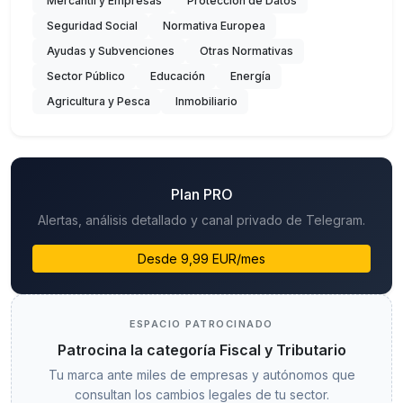
Mercantil y Empresas
Protección de Datos
Seguridad Social
Normativa Europea
Ayudas y Subvenciones
Otras Normativas
Sector Público
Educación
Energía
Agricultura y Pesca
Inmobiliario
Plan PRO
Alertas, análisis detallado y canal privado de Telegram.
Desde 9,99 EUR/mes
ESPACIO PATROCINADO
Patrocina la categoría Fiscal y Tributario
Tu marca ante miles de empresas y autónomos que
consultan los cambios legales de tu sector.