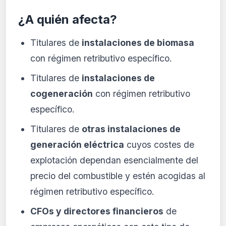
¿A quién afecta?
Titulares de
instalaciones de biomasa
con régimen retributivo específico.
Titulares de
instalaciones de
cogeneración
con régimen retributivo
específico.
Titulares de
otras instalaciones de
generación eléctrica
cuyos costes de
explotación dependan esencialmente del
precio del combustible y estén acogidas al
régimen retributivo específico.
CFOs y directores financieros
de