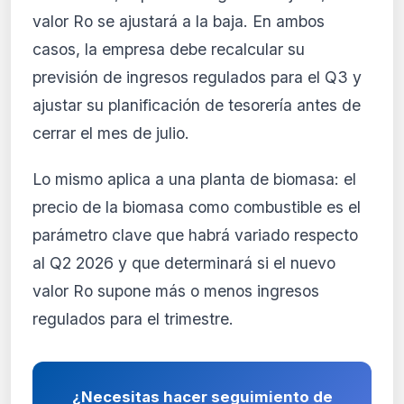
valor Ro se ajustará a la baja. En ambos
casos, la empresa debe recalcular su
previsión de ingresos regulados para el Q3 y
ajustar su planificación de tesorería antes de
cerrar el mes de julio.
Lo mismo aplica a una planta de biomasa: el
precio de la biomasa como combustible es el
parámetro clave que habrá variado respecto
al Q2 2026 y que determinará si el nuevo
valor Ro supone más o menos ingresos
regulados para el trimestre.
¿Necesitas hacer seguimiento de