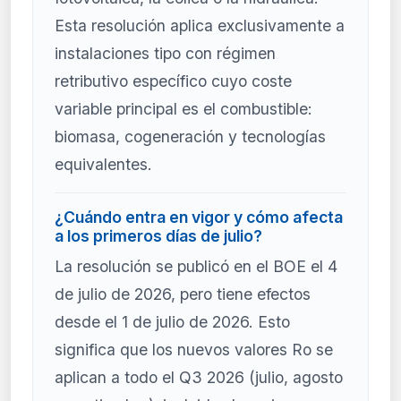
Esta resolución aplica exclusivamente a
instalaciones tipo con régimen
retributivo específico cuyo coste
variable principal es el combustible:
biomasa, cogeneración y tecnologías
equivalentes.
¿Cuándo entra en vigor y cómo afecta
a los primeros días de julio?
La resolución se publicó en el BOE el 4
de julio de 2026, pero tiene efectos
desde el 1 de julio de 2026. Esto
significa que los nuevos valores Ro se
aplican a todo el Q3 2026 (julio, agosto