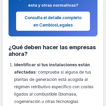
esta y otras normativas?
Consulta el detalle completo
en CambiosLegales
¿Qué deben hacer las empresas
ahora?
Identificar si tus instalaciones están
afectadas:
comprueba si alguna de tus
plantas de generación está acogida al
régimen retributivo específico con costes
ligados al combustible (biomasa,
cogeneración u otras tecnologías