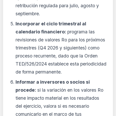
retribución regulada para julio, agosto y
septiembre.
Incorporar el ciclo trimestral al
calendario financiero:
programa las
revisiones de valores Ro para los próximos
trimestres (Q4 2026 y siguientes) como
proceso recurrente, dado que la Orden
TED/526/2024 establece esta periodicidad
de forma permanente.
Informar a inversores o socios si
procede:
si la variación en los valores Ro
tiene impacto material en los resultados
del ejercicio, valora si es necesario
comunicarlo en el marco de tus