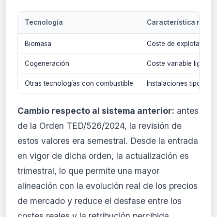
Tecnología
Característica relev
Biomasa
Coste de explotación 
Cogeneración
Coste variable ligado 
Otras tecnologías con combustible
Instalaciones tipo co
Cambio respecto al sistema anterior:
antes
de la Orden TED/526/2024, la revisión de
estos valores era semestral. Desde la entrada
en vigor de dicha orden, la actualización es
trimestral, lo que permite una mayor
alineación con la evolución real de los precios
de mercado y reduce el desfase entre los
costes reales y la retribución percibida.