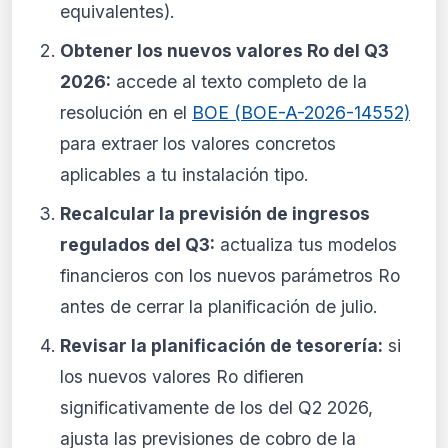
equivalentes).
Obtener los nuevos valores Ro del Q3
2026:
accede al texto completo de la
resolución en el
BOE (BOE-A-2026-14552)
para extraer los valores concretos
aplicables a tu instalación tipo.
Recalcular la previsión de ingresos
regulados del Q3:
actualiza tus modelos
financieros con los nuevos parámetros Ro
antes de cerrar la planificación de julio.
Revisar la planificación de tesorería:
si
los nuevos valores Ro difieren
significativamente de los del Q2 2026,
ajusta las previsiones de cobro de la