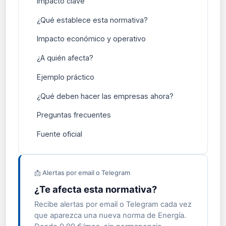
Impacto clave
¿Qué establece esta normativa?
Impacto económico y operativo
¿A quién afecta?
Ejemplo práctico
¿Qué deben hacer las empresas ahora?
Preguntas frecuentes
Fuente oficial
📩 Alertas por email o Telegram
¿Te afecta esta normativa?
Recibe alertas por email o Telegram cada vez
que aparezca una nueva norma de Energía.