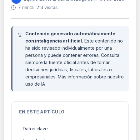
7 min
213 visitas
Contenido generado automáticamente
con inteligencia artificial.
Este contenido no
ha sido revisado individualmente por una
persona y puede contener errores. Consulta
siempre la fuente oficial antes de tomar
decisiones jurídicas, fiscales, laborales o
empresariales.
Más información sobre nuestro
uso de IA
EN ESTE ARTÍCULO
Datos clave