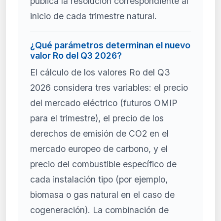
publica la resolución correspondiente al
inicio de cada trimestre natural.
¿Qué parámetros determinan el nuevo
valor Ro del Q3 2026?
El cálculo de los valores Ro del Q3
2026 considera tres variables: el precio
del mercado eléctrico (futuros OMIP
para el trimestre), el precio de los
derechos de emisión de CO2 en el
mercado europeo de carbono, y el
precio del combustible específico de
cada instalación tipo (por ejemplo,
biomasa o gas natural en el caso de
cogeneración). La combinación de