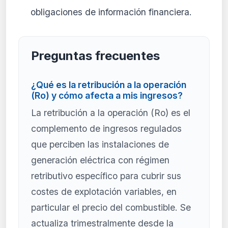
obligaciones de información financiera.
Preguntas frecuentes
¿Qué es la retribución a la operación
(Ro) y cómo afecta a mis ingresos?
La retribución a la operación (Ro) es el
complemento de ingresos regulados
que perciben las instalaciones de
generación eléctrica con régimen
retributivo específico para cubrir sus
costes de explotación variables, en
particular el precio del combustible. Se
actualiza trimestralmente desde la