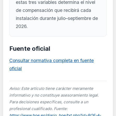
estas tres variables determina el nivel
de compensación que recibirá cada
instalación durante julio–septiembre de
2026.
Fuente oficial
Consultar normativa completa en fuente
oficial
Aviso: Este artículo tiene carácter meramente
informativo y no constituye asesoramiento legal.
Para decisiones específicas, consulte a un
profesional cualificado. Fuente:
https://www.boe.es/diario_boe/txt.php?id=BOE-A-