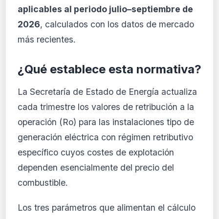
aplicables al periodo julio–septiembre de
2026
, calculados con los datos de mercado
más recientes.
¿Qué establece esta normativa?
La Secretaría de Estado de Energía actualiza
cada trimestre los valores de retribución a la
operación (Ro) para las instalaciones tipo de
generación eléctrica con régimen retributivo
específico cuyos costes de explotación
dependen esencialmente del precio del
combustible.
Los tres parámetros que alimentan el cálculo