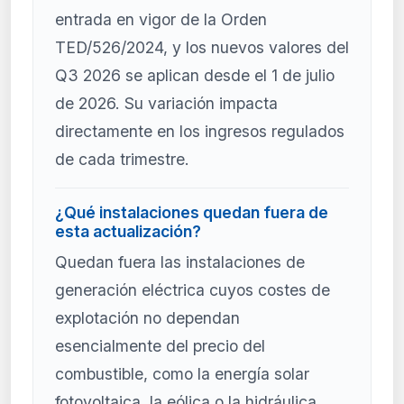
entrada en vigor de la Orden
TED/526/2024, y los nuevos valores del
Q3 2026 se aplican desde el 1 de julio
de 2026. Su variación impacta
directamente en los ingresos regulados
de cada trimestre.
¿Qué instalaciones quedan fuera de
esta actualización?
Quedan fuera las instalaciones de
generación eléctrica cuyos costes de
explotación no dependan
esencialmente del precio del
combustible, como la energía solar
fotovoltaica, la eólica o la hidráulica.