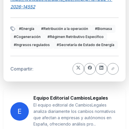
2026-14552
#Energía
#Retribución a la operación
#Biomasa
#Cogeneración
#Régimen Retributivo Específico
#Ingresos regulados
#Secretaría de Estado de Energía
Compartir:
Equipo Editorial CambiosLegales
El equipo editorial de CambiosLegales
E
analiza diariamente los cambios normativos
que afectan a empresas y autónomos en
España, ofreciendo análisis pro...