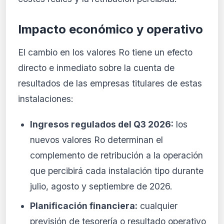
Impacto económico y operativo
El cambio en los valores Ro tiene un efecto
directo e inmediato sobre la cuenta de
resultados de las empresas titulares de estas
instalaciones:
Ingresos regulados del Q3 2026:
los
nuevos valores Ro determinan el
complemento de retribución a la operación
que percibirá cada instalación tipo durante
julio, agosto y septiembre de 2026.
Planificación financiera:
cualquier
previsión de tesorería o resultado operativo