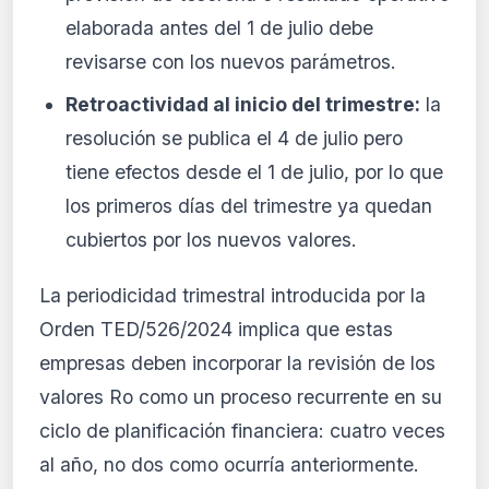
elaborada antes del 1 de julio debe
revisarse con los nuevos parámetros.
Retroactividad al inicio del trimestre:
la
resolución se publica el 4 de julio pero
tiene efectos desde el 1 de julio, por lo que
los primeros días del trimestre ya quedan
cubiertos por los nuevos valores.
La periodicidad trimestral introducida por la
Orden TED/526/2024 implica que estas
empresas deben incorporar la revisión de los
valores Ro como un proceso recurrente en su
ciclo de planificación financiera: cuatro veces
al año, no dos como ocurría anteriormente.