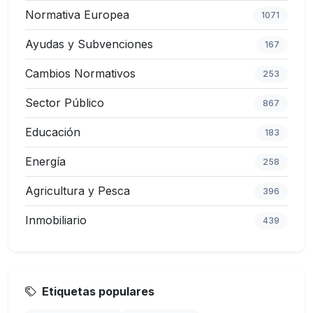
Normativa Europea
1071
Ayudas y Subvenciones
167
Cambios Normativos
253
Sector Público
867
Educación
183
Energía
258
Agricultura y Pesca
396
Inmobiliario
439
Etiquetas populares