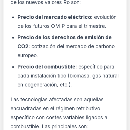
de los nuevos valores Ro son:
Precio del mercado eléctrico:
evolución
de los futuros OMIP para el trimestre.
Precio de los derechos de emisión de
CO2:
cotización del mercado de carbono
europeo.
Precio del combustible:
específico para
cada instalación tipo (biomasa, gas natural
en cogeneración, etc.).
Las tecnologías afectadas son aquellas
encuadradas en el régimen retributivo
específico con costes variables ligados al
combustible. Las principales son: