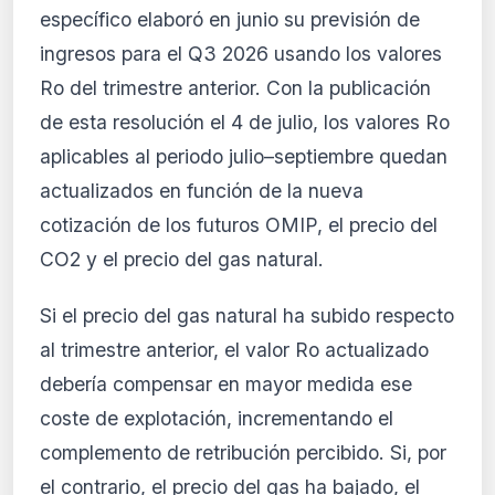
específico elaboró en junio su previsión de
ingresos para el Q3 2026 usando los valores
Ro del trimestre anterior. Con la publicación
de esta resolución el 4 de julio, los valores Ro
aplicables al periodo julio–septiembre quedan
actualizados en función de la nueva
cotización de los futuros OMIP, el precio del
CO2 y el precio del gas natural.
Si el precio del gas natural ha subido respecto
al trimestre anterior, el valor Ro actualizado
debería compensar en mayor medida ese
coste de explotación, incrementando el
complemento de retribución percibido. Si, por
el contrario, el precio del gas ha bajado, el