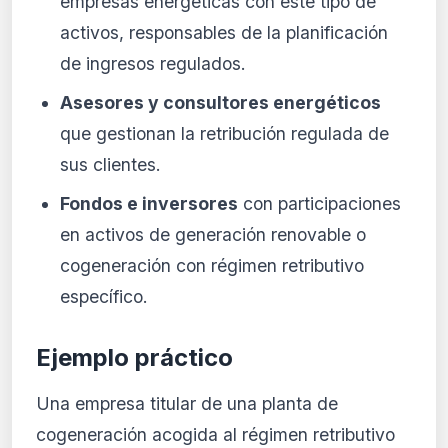
empresas energéticas con este tipo de
activos, responsables de la planificación
de ingresos regulados.
Asesores y consultores energéticos
que gestionan la retribución regulada de
sus clientes.
Fondos e inversores
con participaciones
en activos de generación renovable o
cogeneración con régimen retributivo
específico.
Ejemplo práctico
Una empresa titular de una planta de
cogeneración acogida al régimen retributivo