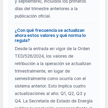
y septiembre), incluidos los primeros
días del trimestre anteriores a la
publicación oficial.
¿Con qué frecuencia se actualizan
ahora estos valores y qué norma lo
regula?
Desde la entrada en vigor de la Orden
TED/526/2024, los valores de
retribución a la operación se actualizan
trimestralmente, en lugar de
semestralmente como ocurría con el
sistema anterior. Esto implica cuatro
actualizaciones al año: Q1, Q2, Q3 y
Q4. La Secretaría de Estado de Energía