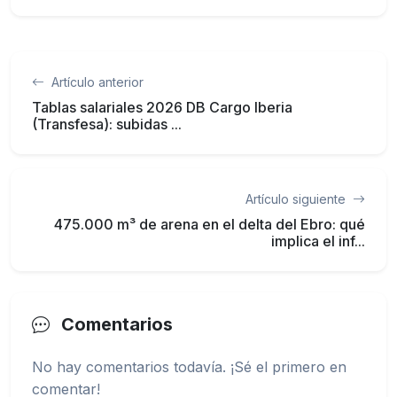
Artículo anterior
Tablas salariales 2026 DB Cargo Iberia
(Transfesa): subidas ...
Artículo siguiente
475.000 m³ de arena en el delta del Ebro: qué
implica el inf...
Comentarios
No hay comentarios todavía. ¡Sé el primero en
comentar!