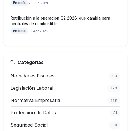
Energía
20 Jun 2026
Retribución a la operación Q2 2026: qué cambia para
centrales de combustible
Energía
01 Apr 2026
Categorías
Novedades Fiscales
93
Legislación Laboral
123
Normativa Empresarial
148
Protección de Datos
21
Seguridad Social
50