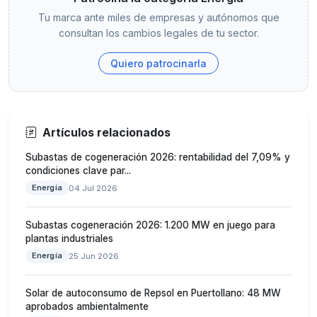
Tu marca ante miles de empresas y autónomos que
consultan los cambios legales de tu sector.
Quiero patrocinarla
Artículos relacionados
Subastas de cogeneración 2026: rentabilidad del 7,09% y
condiciones clave par...
Energía
04 Jul 2026
Subastas cogeneración 2026: 1.200 MW en juego para
plantas industriales
Energía
25 Jun 2026
Solar de autoconsumo de Repsol en Puertollano: 48 MW
aprobados ambientalmente