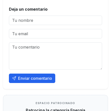
Deja un comentario
Enviar comentario
ESPACIO PATROCINADO
Patrocina la categoría Energía