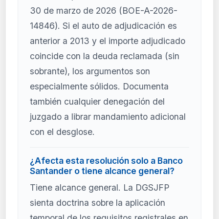
30 de marzo de 2026 (BOE-A-2026-
14846). Si el auto de adjudicación es
anterior a 2013 y el importe adjudicado
coincide con la deuda reclamada (sin
sobrante), los argumentos son
especialmente sólidos. Documenta
también cualquier denegación del
juzgado a librar mandamiento adicional
con el desglose.
¿Afecta esta resolución solo a Banco
Santander o tiene alcance general?
Tiene alcance general. La DGSJFP
sienta doctrina sobre la aplicación
temporal de los requisitos registrales en