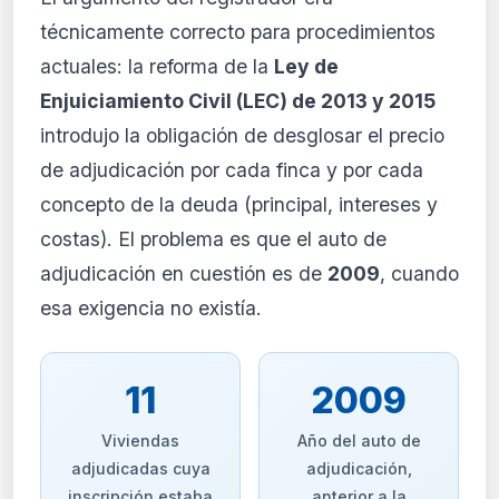
técnicamente correcto para procedimientos
actuales: la reforma de la
Ley de
Enjuiciamiento Civil (LEC) de 2013 y 2015
introdujo la obligación de desglosar el precio
de adjudicación por cada finca y por cada
concepto de la deuda (principal, intereses y
costas). El problema es que el auto de
adjudicación en cuestión es de
2009
, cuando
esa exigencia no existía.
11
2009
Viviendas
Año del auto de
adjudicadas cuya
adjudicación,
inscripción estaba
anterior a la