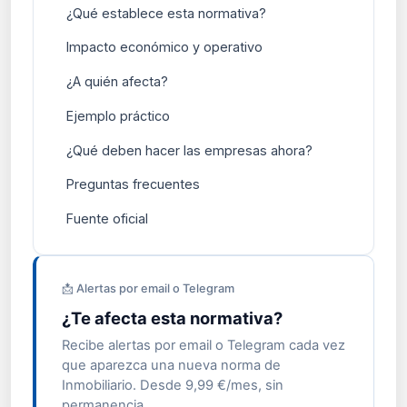
¿Qué establece esta normativa?
Impacto económico y operativo
¿A quién afecta?
Ejemplo práctico
¿Qué deben hacer las empresas ahora?
Preguntas frecuentes
Fuente oficial
📩 Alertas por email o Telegram
¿Te afecta esta normativa?
Recibe alertas por email o Telegram cada vez
que aparezca una nueva norma de
Inmobiliario. Desde 9,99 €/mes, sin
permanencia.