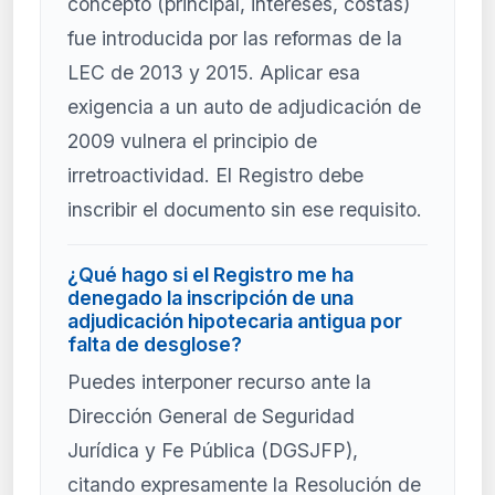
concepto (principal, intereses, costas)
fue introducida por las reformas de la
LEC de 2013 y 2015. Aplicar esa
exigencia a un auto de adjudicación de
2009 vulnera el principio de
irretroactividad. El Registro debe
inscribir el documento sin ese requisito.
¿Qué hago si el Registro me ha
denegado la inscripción de una
adjudicación hipotecaria antigua por
falta de desglose?
Puedes interponer recurso ante la
Dirección General de Seguridad
Jurídica y Fe Pública (DGSJFP),
citando expresamente la Resolución de