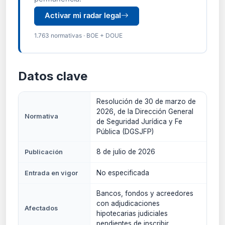
Activar mi radar legal
1.763 normativas · BOE + DOUE
Datos clave
Resolución de 30 de marzo de
2026, de la Dirección General
Normativa
de Seguridad Jurídica y Fe
Pública (DGSJFP)
8 de julio de 2026
Publicación
No especificada
Entrada en vigor
Bancos, fondos y acreedores
con adjudicaciones
Afectados
hipotecarias judiciales
pendientes de inscribir