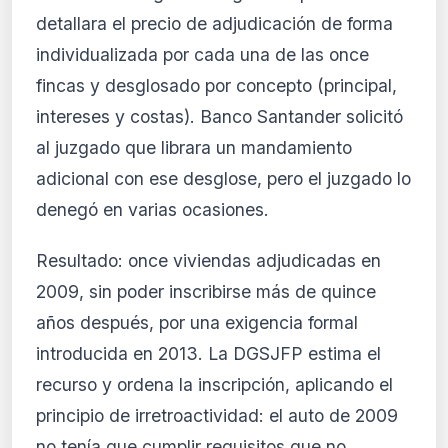
detallara el precio de adjudicación de forma
individualizada por cada una de las once
fincas y desglosado por concepto (principal,
intereses y costas). Banco Santander solicitó
al juzgado que librara un mandamiento
adicional con ese desglose, pero el juzgado lo
denegó en varias ocasiones.
Resultado: once viviendas adjudicadas en
2009, sin poder inscribirse más de quince
años después, por una exigencia formal
introducida en 2013. La DGSJFP estima el
recurso y ordena la inscripción, aplicando el
principio de irretroactividad: el auto de 2009
no tenía que cumplir requisitos que no