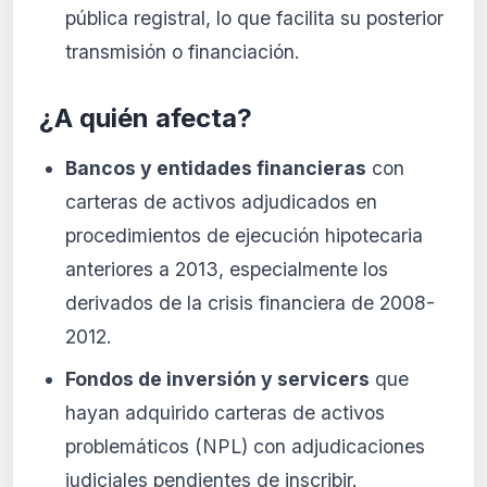
pública registral, lo que facilita su posterior
transmisión o financiación.
¿A quién afecta?
Bancos y entidades financieras
con
carteras de activos adjudicados en
procedimientos de ejecución hipotecaria
anteriores a 2013, especialmente los
derivados de la crisis financiera de 2008-
2012.
Fondos de inversión y servicers
que
hayan adquirido carteras de activos
problemáticos (NPL) con adjudicaciones
judiciales pendientes de inscribir.