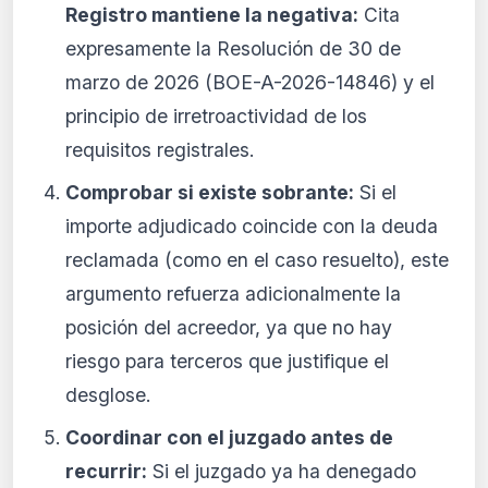
Registro mantiene la negativa:
Cita
expresamente la Resolución de 30 de
marzo de 2026 (BOE-A-2026-14846) y el
principio de irretroactividad de los
requisitos registrales.
Comprobar si existe sobrante:
Si el
importe adjudicado coincide con la deuda
reclamada (como en el caso resuelto), este
argumento refuerza adicionalmente la
posición del acreedor, ya que no hay
riesgo para terceros que justifique el
desglose.
Coordinar con el juzgado antes de
recurrir:
Si el juzgado ya ha denegado