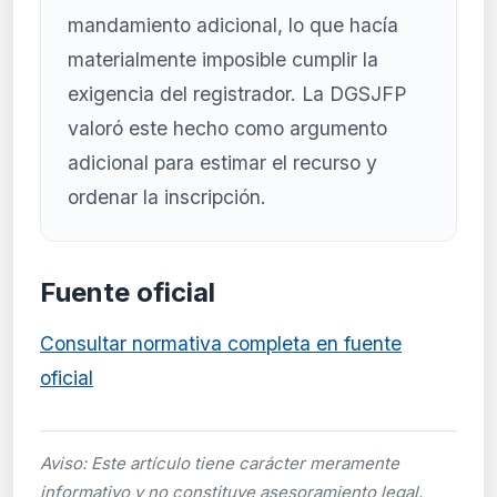
mandamiento adicional, lo que hacía
materialmente imposible cumplir la
exigencia del registrador. La DGSJFP
valoró este hecho como argumento
adicional para estimar el recurso y
ordenar la inscripción.
Fuente oficial
Consultar normativa completa en fuente
oficial
Aviso: Este artículo tiene carácter meramente
informativo y no constituye asesoramiento legal.