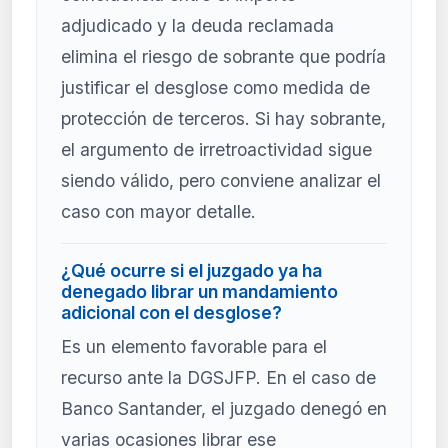
adjudicado y la deuda reclamada
elimina el riesgo de sobrante que podría
justificar el desglose como medida de
protección de terceros. Si hay sobrante,
el argumento de irretroactividad sigue
siendo válido, pero conviene analizar el
caso con mayor detalle.
¿Qué ocurre si el juzgado ya ha
denegado librar un mandamiento
adicional con el desglose?
Es un elemento favorable para el
recurso ante la DGSJFP. En el caso de
Banco Santander, el juzgado denegó en
varias ocasiones librar ese