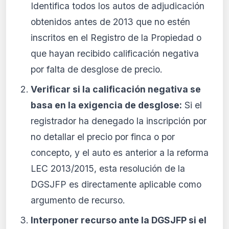
Identifica todos los autos de adjudicación
obtenidos antes de 2013 que no estén
inscritos en el Registro de la Propiedad o
que hayan recibido calificación negativa
por falta de desglose de precio.
Verificar si la calificación negativa se
basa en la exigencia de desglose:
Si el
registrador ha denegado la inscripción por
no detallar el precio por finca o por
concepto, y el auto es anterior a la reforma
LEC 2013/2015, esta resolución de la
DGSJFP es directamente aplicable como
argumento de recurso.
Interponer recurso ante la DGSJFP si el