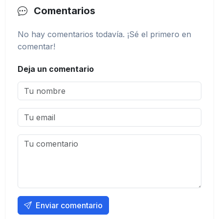
Comentarios
No hay comentarios todavía. ¡Sé el primero en
comentar!
Deja un comentario
Enviar comentario