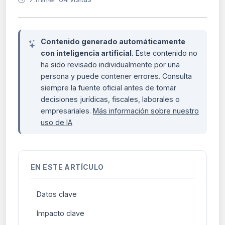
Contenido generado automáticamente
con inteligencia artificial.
Este contenido no
ha sido revisado individualmente por una
persona y puede contener errores. Consulta
siempre la fuente oficial antes de tomar
decisiones jurídicas, fiscales, laborales o
empresariales.
Más información sobre nuestro
uso de IA
EN ESTE ARTÍCULO
Datos clave
Impacto clave