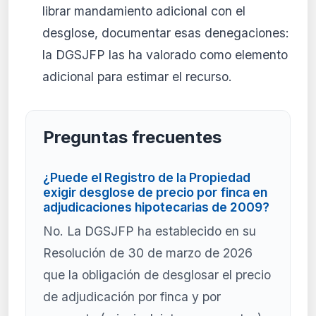
librar mandamiento adicional con el
desglose, documentar esas denegaciones:
la DGSJFP las ha valorado como elemento
adicional para estimar el recurso.
Preguntas frecuentes
¿Puede el Registro de la Propiedad
exigir desglose de precio por finca en
adjudicaciones hipotecarias de 2009?
No. La DGSJFP ha establecido en su
Resolución de 30 de marzo de 2026
que la obligación de desglosar el precio
de adjudicación por finca y por