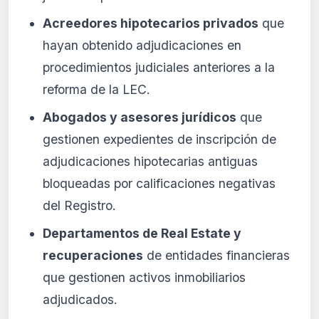
Acreedores hipotecarios privados
que
hayan obtenido adjudicaciones en
procedimientos judiciales anteriores a la
reforma de la LEC.
Abogados y asesores jurídicos
que
gestionen expedientes de inscripción de
adjudicaciones hipotecarias antiguas
bloqueadas por calificaciones negativas
del Registro.
Departamentos de Real Estate y
recuperaciones
de entidades financieras
que gestionen activos inmobiliarios
adjudicados.