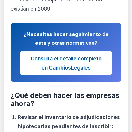
existían en 2009.
¿Necesitas hacer seguimiento de
esta y otras normativas?
Consulta el detalle completo
en CambiosLegales
¿Qué deben hacer las empresas
ahora?
Revisar el inventario de adjudicaciones
hipotecarias pendientes de inscribir: