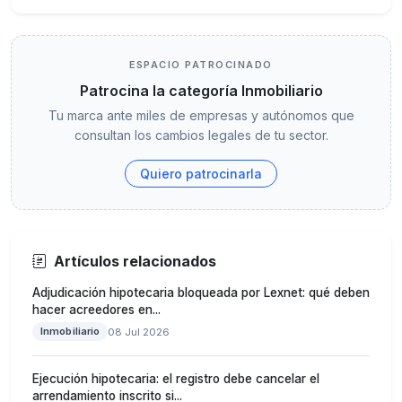
ESPACIO PATROCINADO
Patrocina la categoría Inmobiliario
Tu marca ante miles de empresas y autónomos que
consultan los cambios legales de tu sector.
Quiero patrocinarla
Artículos relacionados
Adjudicación hipotecaria bloqueada por Lexnet: qué deben
hacer acreedores en...
Inmobiliario
08 Jul 2026
Ejecución hipotecaria: el registro debe cancelar el
arrendamiento inscrito si...