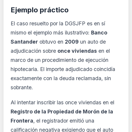
Ejemplo práctico
El caso resuelto por la DGSJFP es en sí
mismo el ejemplo más ilustrativo:
Banco
Santander
obtuvo en
2009
un auto de
adjudicación sobre
once viviendas
en el
marco de un procedimiento de ejecución
hipotecaria. El importe adjudicado coincidía
exactamente con la deuda reclamada, sin
sobrante.
Al intentar inscribir las once viviendas en el
Registro de la Propiedad de Morón de la
Frontera
, el registrador emitió una
calificación negativa exigiendo que el auto