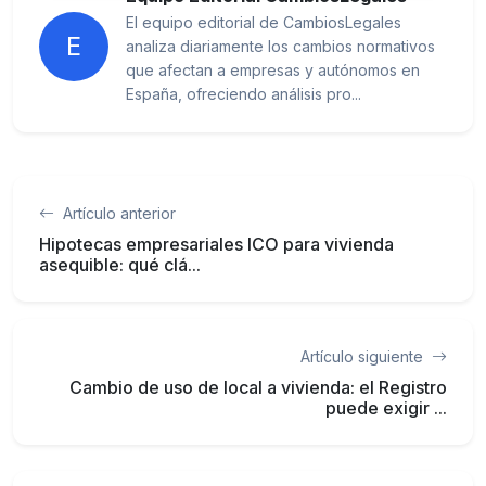
El equipo editorial de CambiosLegales
E
analiza diariamente los cambios normativos
que afectan a empresas y autónomos en
España, ofreciendo análisis pro...
Artículo anterior
Hipotecas empresariales ICO para vivienda
asequible: qué clá...
Artículo siguiente
Cambio de uso de local a vivienda: el Registro
puede exigir ...