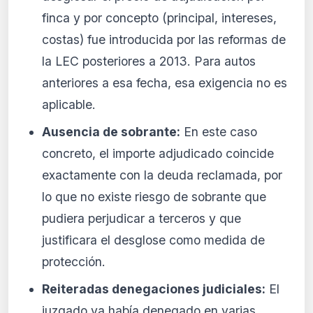
finca y por concepto (principal, intereses,
costas) fue introducida por las reformas de
la LEC posteriores a 2013. Para autos
anteriores a esa fecha, esa exigencia no es
aplicable.
Ausencia de sobrante:
En este caso
concreto, el importe adjudicado coincide
exactamente con la deuda reclamada, por
lo que no existe riesgo de sobrante que
pudiera perjudicar a terceros y que
justificara el desglose como medida de
protección.
Reiteradas denegaciones judiciales:
El
juzgado ya había denegado en varias