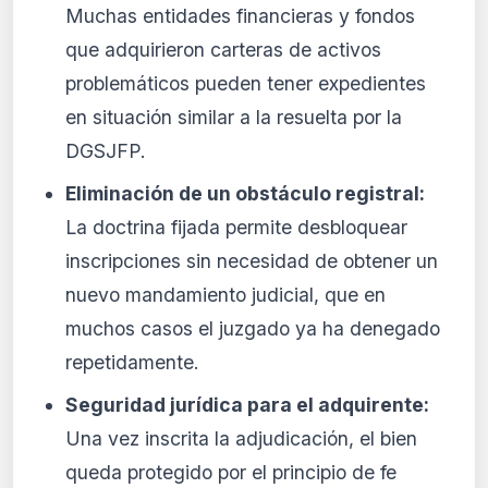
Muchas entidades financieras y fondos
que adquirieron carteras de activos
problemáticos pueden tener expedientes
en situación similar a la resuelta por la
DGSJFP.
Eliminación de un obstáculo registral:
La doctrina fijada permite desbloquear
inscripciones sin necesidad de obtener un
nuevo mandamiento judicial, que en
muchos casos el juzgado ya ha denegado
repetidamente.
Seguridad jurídica para el adquirente:
Una vez inscrita la adjudicación, el bien
queda protegido por el principio de fe