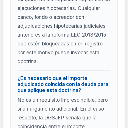
ejecuciones hipotecarias. Cualquier
banco, fondo o acreedor con
adjudicaciones hipotecarias judiciales
anteriores a la reforma LEC 2013/2015
que estén bloqueadas en el Registro
por este motivo puede invocar esta
doctrina.
¿Es necesario que el importe
adjudicado coincida con la deuda para
que aplique esta doctrina?
No es un requisito imprescindible, pero
sí un argumento adicional. En el caso
resuelto, la DGSJFP señala que la
coincidencia entre el importe