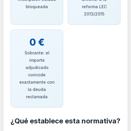
bloqueada
reforma LEC
2013/2015
0 €
Sobrante: el
importe
adjudicado
coincide
exactamente con
la deuda
reclamada
¿Qué establece esta normativa?