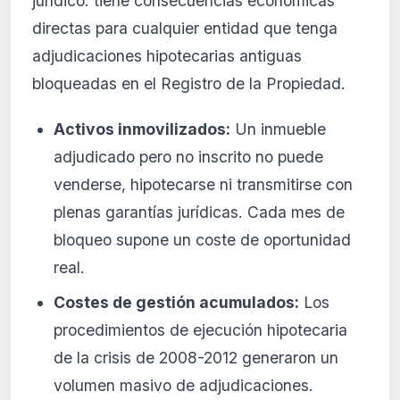
jurídico: tiene consecuencias económicas
directas para cualquier entidad que tenga
adjudicaciones hipotecarias antiguas
bloqueadas en el Registro de la Propiedad.
Activos inmovilizados:
Un inmueble
adjudicado pero no inscrito no puede
venderse, hipotecarse ni transmitirse con
plenas garantías jurídicas. Cada mes de
bloqueo supone un coste de oportunidad
real.
Costes de gestión acumulados:
Los
procedimientos de ejecución hipotecaria
de la crisis de 2008-2012 generaron un
volumen masivo de adjudicaciones.