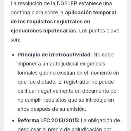
La resolución de la DGSJFP establece una
doctrina clara sobre la
aplicación temporal
de los requisitos registrales en
ejecuciones hipotecarias
. Los puntos clave
son:
Principio de irretroactividad:
No cabe
imponer a un auto judicial exigencias
formales que no existían en el momento en
que fue dictado. El registrador no puede
calificar negativamente un documento por
no cumplir requisitos que se introdujeron
años después de su emisión.
Reforma LEC 2013/2015:
La obligación de
desglosar el precio de adjudicación por