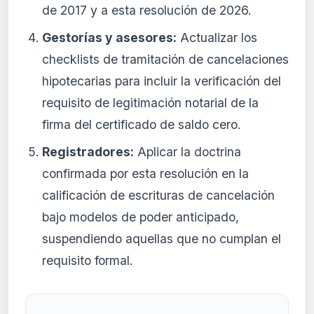
de 2017 y a esta resolución de 2026.
Gestorías y asesores:
Actualizar los
checklists de tramitación de cancelaciones
hipotecarias para incluir la verificación del
requisito de legitimación notarial de la
firma del certificado de saldo cero.
Registradores:
Aplicar la doctrina
confirmada por esta resolución en la
calificación de escrituras de cancelación
bajo modelos de poder anticipado,
suspendiendo aquellas que no cumplan el
requisito formal.