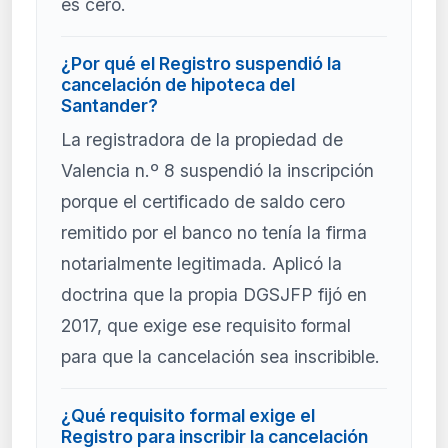
es cero.
¿Por qué el Registro suspendió la
cancelación de hipoteca del
Santander?
La registradora de la propiedad de
Valencia n.º 8 suspendió la inscripción
porque el certificado de saldo cero
remitido por el banco no tenía la firma
notarialmente legitimada. Aplicó la
doctrina que la propia DGSJFP fijó en
2017, que exige ese requisito formal
para que la cancelación sea inscribible.
¿Qué requisito formal exige el
Registro para inscribir la cancelación