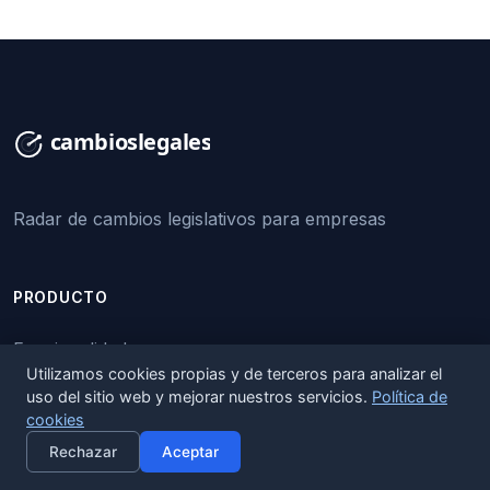
Radar de cambios legislativos para empresas
PRODUCTO
Funcionalidades
Utilizamos cookies propias y de terceros para analizar el
Precios
uso del sitio web y mejorar nuestros servicios.
Política de
cookies
×
Activar alertas
Rechazar
Aceptar
EMPRESA