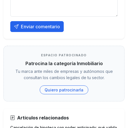
Enviar comentario
ESPACIO PATROCINADO
Patrocina la categoría Inmobiliario
Tu marca ante miles de empresas y autónomos que
consultan los cambios legales de tu sector.
Quiero patrocinarla
Artículos relacionados
Cancelación de hipoteca con poder anticipado: qué valida