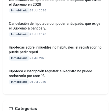
el Supremo en 2026
Inmobiliario
25 Jul 2026
Cancelación de hipoteca con poder anticipado: qué exige
el Supremo a bancos y...
Inmobiliario
25 Jul 2026
Hipotecas sobre inmuebles no habituales: el registrador no
puede pedir repeti...
Inmobiliario
24 Jul 2026
Hipoteca e inscripción registral: el Registro no puede
rechazarla por usar 'f...
Inmobiliario
01 Jul 2026
Categorías