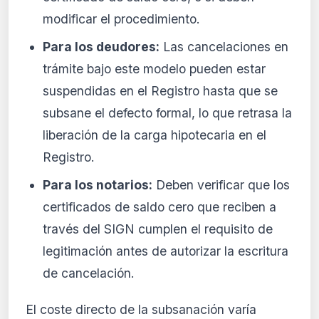
modificar el procedimiento.
Para los deudores:
Las cancelaciones en
trámite bajo este modelo pueden estar
suspendidas en el Registro hasta que se
subsane el defecto formal, lo que retrasa la
liberación de la carga hipotecaria en el
Registro.
Para los notarios:
Deben verificar que los
certificados de saldo cero que reciben a
través del SIGN cumplen el requisito de
legitimación antes de autorizar la escritura
de cancelación.
El coste directo de la subsanación varía