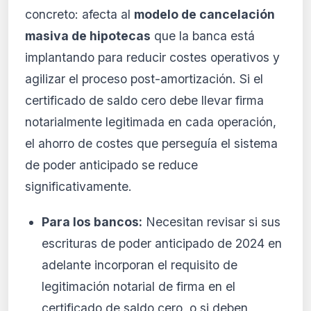
concreto: afecta al
modelo de cancelación
masiva de hipotecas
que la banca está
implantando para reducir costes operativos y
agilizar el proceso post-amortización. Si el
certificado de saldo cero debe llevar firma
notarialmente legitimada en cada operación,
el ahorro de costes que perseguía el sistema
de poder anticipado se reduce
significativamente.
Para los bancos:
Necesitan revisar si sus
escrituras de poder anticipado de 2024 en
adelante incorporan el requisito de
legitimación notarial de firma en el
certificado de saldo cero, o si deben