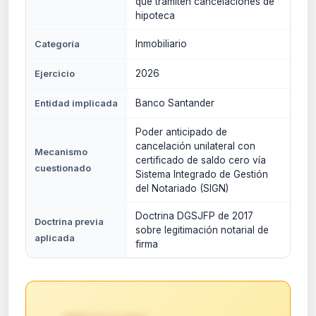
que tramiten cancelaciones de
hipoteca
Inmobiliario
Categoría
2026
Ejercicio
Banco Santander
Entidad implicada
Poder anticipado de
cancelación unilateral con
Mecanismo
certificado de saldo cero vía
cuestionado
Sistema Integrado de Gestión
del Notariado (SIGN)
Doctrina DGSJFP de 2017
Doctrina previa
sobre legitimación notarial de
aplicada
firma