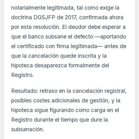
notarialmente legitimada, tal como exige la
doctrina DGSJFP de 2017, confirmada ahora
por esta resolución. El deudor debe esperar a
que el banco subsane el defecto —aportando
el certificado con firma legitimada— antes de
que la cancelación quede inscrita y la
hipoteca desaparezca formalmente del
Registro.
Resultado: retraso en la cancelación registral,
posibles costes adicionales de gestión, y la
hipoteca sigue figurando como carga en el
Registro durante el tiempo que dure la
subsanación.