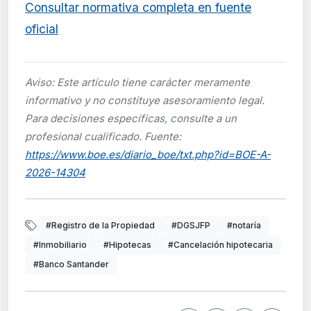
Consultar normativa completa en fuente
oficial
Aviso: Este artículo tiene carácter meramente
informativo y no constituye asesoramiento legal.
Para decisiones específicas, consulte a un
profesional cualificado. Fuente:
https://www.boe.es/diario_boe/txt.php?id=BOE-A-
2026-14304
#Registro de la Propiedad
#DGSJFP
#notaría
#Inmobiliario
#Hipotecas
#Cancelación hipotecaria
#Banco Santander