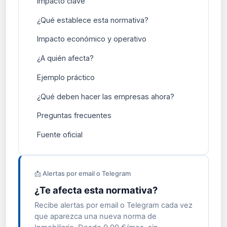
Impacto clave
¿Qué establece esta normativa?
Impacto económico y operativo
¿A quién afecta?
Ejemplo práctico
¿Qué deben hacer las empresas ahora?
Preguntas frecuentes
Fuente oficial
📩 Alertas por email o Telegram
¿Te afecta esta normativa?
Recibe alertas por email o Telegram cada vez
que aparezca una nueva norma de