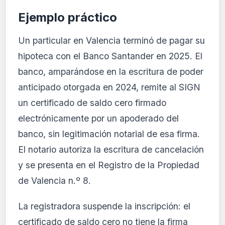
Ejemplo práctico
Un particular en Valencia terminó de pagar su
hipoteca con el Banco Santander en 2025. El
banco, amparándose en la escritura de poder
anticipado otorgada en 2024, remite al SIGN
un certificado de saldo cero firmado
electrónicamente por un apoderado del
banco, sin legitimación notarial de esa firma.
El notario autoriza la escritura de cancelación
y se presenta en el Registro de la Propiedad
de Valencia n.º 8.
La registradora suspende la inscripción: el
certificado de saldo cero no tiene la firma