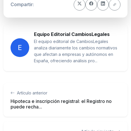
Compartir:
Equipo Editorial CambiosLegales
El equipo editorial de CambiosLegales
E
analiza diariamente los cambios normativos
que afectan a empresas y autónomos en
España, ofreciendo análisis pro...
Artículo anterior
Hipoteca e inscripción registral: el Registro no
puede recha...