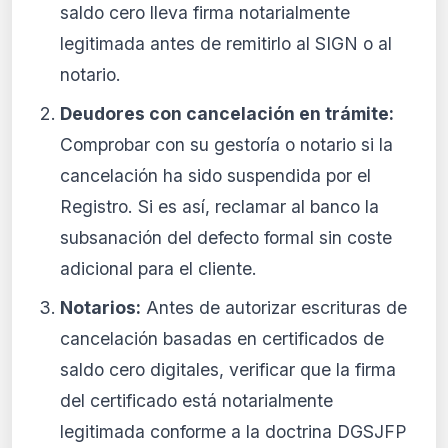
saldo cero lleva firma notarialmente
legitimada antes de remitirlo al SIGN o al
notario.
Deudores con cancelación en trámite:
Comprobar con su gestoría o notario si la
cancelación ha sido suspendida por el
Registro. Si es así, reclamar al banco la
subsanación del defecto formal sin coste
adicional para el cliente.
Notarios:
Antes de autorizar escrituras de
cancelación basadas en certificados de
saldo cero digitales, verificar que la firma
del certificado está notarialmente
legitimada conforme a la doctrina DGSJFP