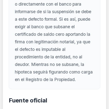
o directamente con el banco para
informarse de si la suspensión se debe
a este defecto formal. Si es así, puede
exigir al banco que subsane el
certificado de saldo cero aportando la
firma con legitimación notarial, ya que
el defecto es imputable al
procedimiento de la entidad, no al
deudor. Mientras no se subsane, la
hipoteca seguirá figurando como carga
en el Registro de la Propiedad.
Fuente oficial