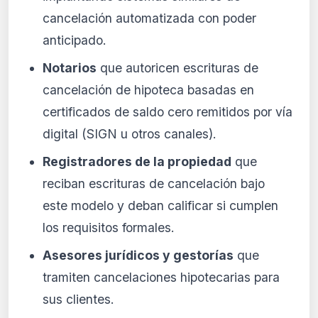
cancelación automatizada con poder
anticipado.
Notarios
que autoricen escrituras de
cancelación de hipoteca basadas en
certificados de saldo cero remitidos por vía
digital (SIGN u otros canales).
Registradores de la propiedad
que
reciban escrituras de cancelación bajo
este modelo y deban calificar si cumplen
los requisitos formales.
Asesores jurídicos y gestorías
que
tramiten cancelaciones hipotecarias para
sus clientes.