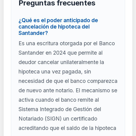
Preguntas frecuentes
¿Qué es el poder anticipado de
cancelación de hipoteca del
Santander?
Es una escritura otorgada por el Banco
Santander en 2024 que permite al
deudor cancelar unilateralmente la
hipoteca una vez pagada, sin
necesidad de que el banco comparezca
de nuevo ante notario. El mecanismo se
activa cuando el banco remite al
Sistema Integrado de Gestión del
Notariado (SIGN) un certificado
acreditando que el saldo de la hipoteca