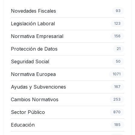
Novedades Fiscales
93
Legislación Laboral
123
Normativa Empresarial
156
Protección de Datos
21
Seguridad Social
50
Normativa Europea
1071
Ayudas y Subvenciones
167
Cambios Normativos
253
Sector Público
870
Educación
185