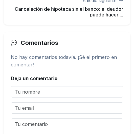
Artículo siguiente
Cancelación de hipoteca sin el banco: el deudor
puede hacerl...
Comentarios
No hay comentarios todavía. ¡Sé el primero en
comentar!
Deja un comentario