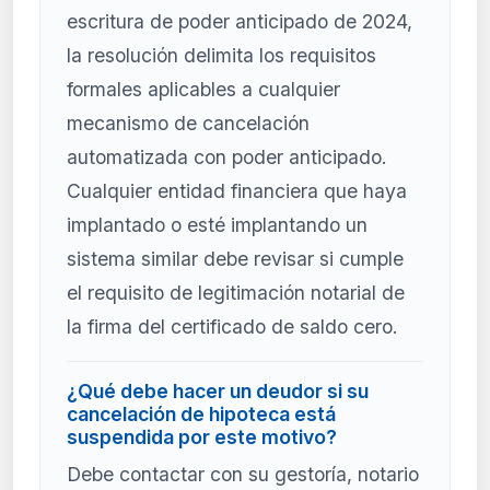
escritura de poder anticipado de 2024,
la resolución delimita los requisitos
formales aplicables a cualquier
mecanismo de cancelación
automatizada con poder anticipado.
Cualquier entidad financiera que haya
implantado o esté implantando un
sistema similar debe revisar si cumple
el requisito de legitimación notarial de
la firma del certificado de saldo cero.
¿Qué debe hacer un deudor si su
cancelación de hipoteca está
suspendida por este motivo?
Debe contactar con su gestoría, notario