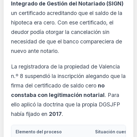
Integrado de Gestión del Notariado (SIGN)
un certificado acreditando que el saldo de la
hipoteca era cero. Con ese certificado, el
deudor podía otorgar la cancelación sin
necesidad de que el banco compareciera de
nuevo ante notario.
La registradora de la propiedad de Valencia
n.º 8 suspendió la inscripción alegando que la
firma del certificado de saldo cero
no
constaba con legitimación notarial
. Para
ello aplicó la doctrina que la propia DGSJFP
había fijado en
2017
.
Elemento del proceso
Situación cuestion