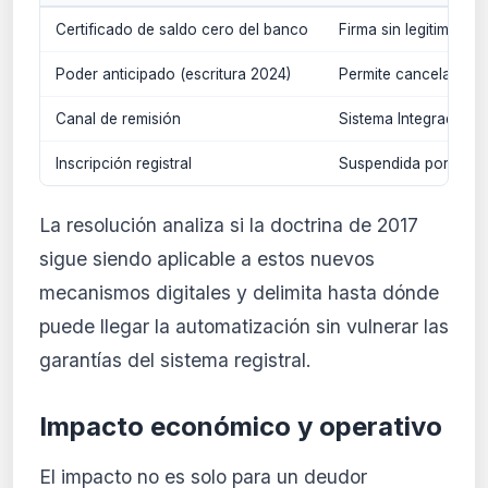
Certificado de saldo cero del banco
Firma sin legitimación
Poder anticipado (escritura 2024)
Permite cancelación u
Canal de remisión
Sistema Integrado de
Inscripción registral
Suspendida por la reg
La resolución analiza si la doctrina de 2017
sigue siendo aplicable a estos nuevos
mecanismos digitales y delimita hasta dónde
puede llegar la automatización sin vulnerar las
garantías del sistema registral.
Impacto económico y operativo
El impacto no es solo para un deudor