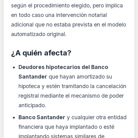
según el procedimiento elegido, pero implica
en todo caso una intervención notarial
adicional que no estaba prevista en el modelo
automatizado original.
¿A quién afecta?
Deudores hipotecarios del Banco
Santander
que hayan amortizado su
hipoteca y estén tramitando la cancelación
registral mediante el mecanismo de poder
anticipado.
Banco Santander
y cualquier otra entidad
financiera que haya implantado o esté
implantando sistemas similares de