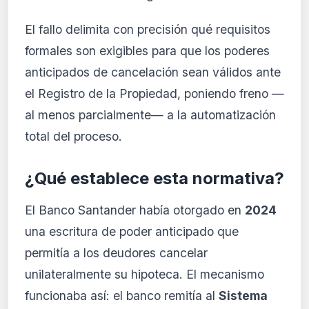
El fallo delimita con precisión qué requisitos
formales son exigibles para que los poderes
anticipados de cancelación sean válidos ante
el Registro de la Propiedad, poniendo freno —
al menos parcialmente— a la automatización
total del proceso.
¿Qué establece esta normativa?
El Banco Santander había otorgado en
2024
una escritura de poder anticipado que
permitía a los deudores cancelar
unilateralmente su hipoteca. El mecanismo
funcionaba así: el banco remitía al
Sistema