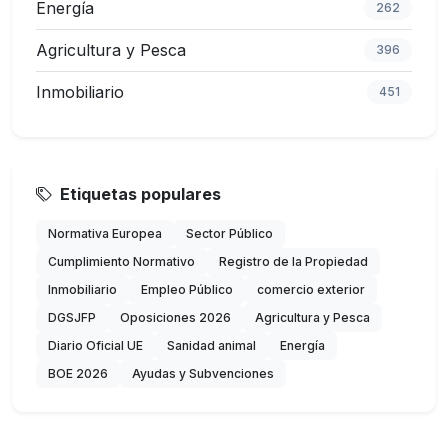
Energía
262
Agricultura y Pesca
396
Inmobiliario
451
Etiquetas populares
Normativa Europea
Sector Público
Cumplimiento Normativo
Registro de la Propiedad
Inmobiliario
Empleo Público
comercio exterior
DGSJFP
Oposiciones 2026
Agricultura y Pesca
Diario Oficial UE
Sanidad animal
Energía
BOE 2026
Ayudas y Subvenciones