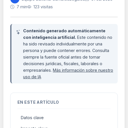
7 min
123 visitas
Contenido generado automáticamente
con inteligencia artificial.
Este contenido no
ha sido revisado individualmente por una
persona y puede contener errores. Consulta
siempre la fuente oficial antes de tomar
decisiones jurídicas, fiscales, laborales o
empresariales.
Más información sobre nuestro
uso de IA
EN ESTE ARTÍCULO
Datos clave