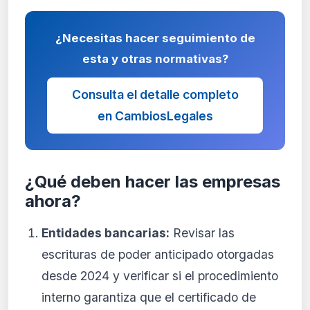
¿Necesitas hacer seguimiento de
esta y otras normativas?
Consulta el detalle completo
en CambiosLegales
¿Qué deben hacer las empresas
ahora?
Entidades bancarias:
Revisar las
escrituras de poder anticipado otorgadas
desde 2024 y verificar si el procedimiento
interno garantiza que el certificado de