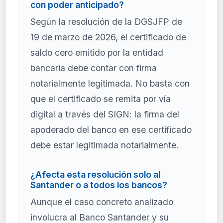
con poder anticipado?
Según la resolución de la DGSJFP de
19 de marzo de 2026, el certificado de
saldo cero emitido por la entidad
bancaria debe contar con firma
notarialmente legitimada. No basta con
que el certificado se remita por vía
digital a través del SIGN: la firma del
apoderado del banco en ese certificado
debe estar legitimada notarialmente.
¿Afecta esta resolución solo al
Santander o a todos los bancos?
Aunque el caso concreto analizado
involucra al Banco Santander y su