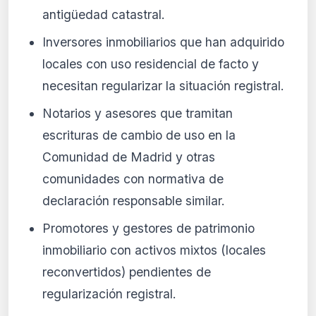
antigüedad catastral.
Inversores inmobiliarios que han adquirido
locales con uso residencial de facto y
necesitan regularizar la situación registral.
Notarios y asesores que tramitan
escrituras de cambio de uso en la
Comunidad de Madrid y otras
comunidades con normativa de
declaración responsable similar.
Promotores y gestores de patrimonio
inmobiliario con activos mixtos (locales
reconvertidos) pendientes de
regularización registral.