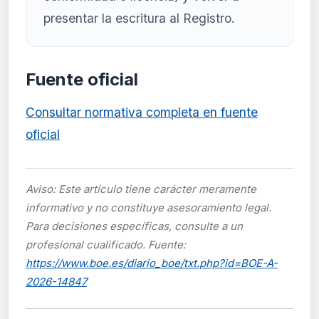
presentar la escritura al Registro.
Fuente oficial
Consultar normativa completa en fuente
oficial
Aviso: Este artículo tiene carácter meramente
informativo y no constituye asesoramiento legal.
Para decisiones específicas, consulte a un
profesional cualificado. Fuente:
https://www.boe.es/diario_boe/txt.php?id=BOE-A-
2026-14847