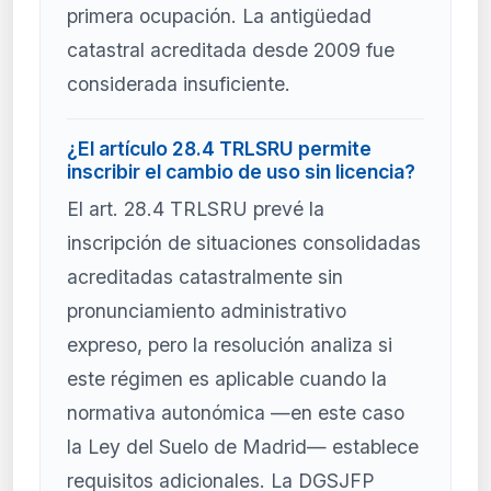
primera ocupación. La antigüedad
catastral acreditada desde 2009 fue
considerada insuficiente.
¿El artículo 28.4 TRLSRU permite
inscribir el cambio de uso sin licencia?
El art. 28.4 TRLSRU prevé la
inscripción de situaciones consolidadas
acreditadas catastralmente sin
pronunciamiento administrativo
expreso, pero la resolución analiza si
este régimen es aplicable cuando la
normativa autonómica —en este caso
la Ley del Suelo de Madrid— establece
requisitos adicionales. La DGSJFP