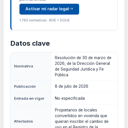
Activar mi radar legal
1.763 normativas · BOE + DOUE
Datos clave
Resolución de 30 de marzo de
2026, de la Dirección General
Normativa
de Seguridad Jurídica y Fe
Pública
8 de julio de 2026
Publicación
No especificada
Entrada en vigor
Propietarios de locales
convertidos en vivienda que
Afectados
quieran inscribir el cambio de
uso en el Registro de la