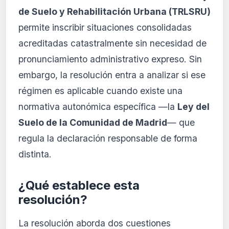
de Suelo y Rehabilitación Urbana (TRLSRU)
permite inscribir situaciones consolidadas
acreditadas catastralmente sin necesidad de
pronunciamiento administrativo expreso. Sin
embargo, la resolución entra a analizar si ese
régimen es aplicable cuando existe una
normativa autonómica específica —la
Ley del
Suelo de la Comunidad de Madrid
— que
regula la declaración responsable de forma
distinta.
¿Qué establece esta
resolución?
La resolución aborda dos cuestiones