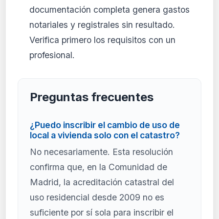
documentación completa genera gastos
notariales y registrales sin resultado.
Verifica primero los requisitos con un
profesional.
Preguntas frecuentes
¿Puedo inscribir el cambio de uso de
local a vivienda solo con el catastro?
No necesariamente. Esta resolución
confirma que, en la Comunidad de
Madrid, la acreditación catastral del
uso residencial desde 2009 no es
suficiente por sí sola para inscribir el