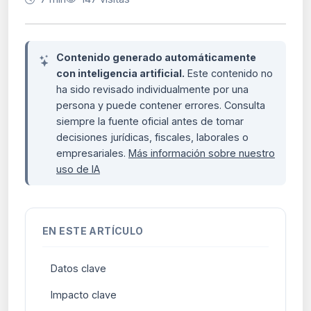
Contenido generado automáticamente
con inteligencia artificial.
Este contenido no
ha sido revisado individualmente por una
persona y puede contener errores. Consulta
siempre la fuente oficial antes de tomar
decisiones jurídicas, fiscales, laborales o
empresariales.
Más información sobre nuestro
uso de IA
EN ESTE ARTÍCULO
Datos clave
Impacto clave