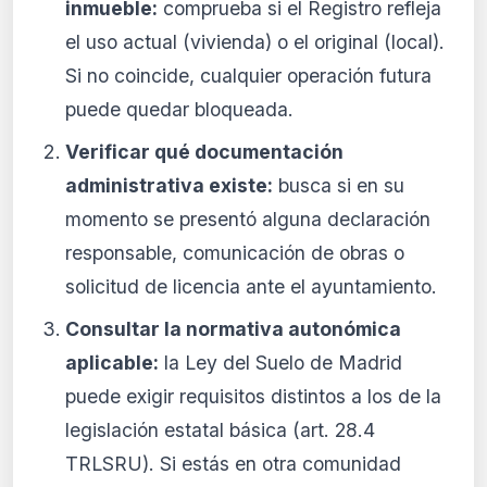
inmueble:
comprueba si el Registro refleja
el uso actual (vivienda) o el original (local).
Si no coincide, cualquier operación futura
puede quedar bloqueada.
Verificar qué documentación
administrativa existe:
busca si en su
momento se presentó alguna declaración
responsable, comunicación de obras o
solicitud de licencia ante el ayuntamiento.
Consultar la normativa autonómica
aplicable:
la Ley del Suelo de Madrid
puede exigir requisitos distintos a los de la
legislación estatal básica (art. 28.4
TRLSRU). Si estás en otra comunidad