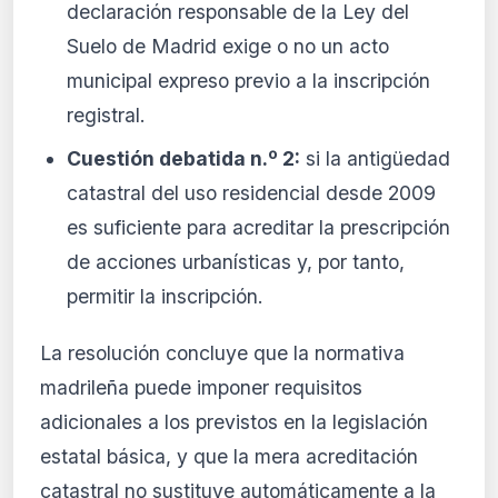
declaración responsable de la Ley del
Suelo de Madrid exige o no un acto
municipal expreso previo a la inscripción
registral.
Cuestión debatida n.º 2:
si la antigüedad
catastral del uso residencial desde 2009
es suficiente para acreditar la prescripción
de acciones urbanísticas y, por tanto,
permitir la inscripción.
La resolución concluye que la normativa
madrileña puede imponer requisitos
adicionales a los previstos en la legislación
estatal básica, y que la mera acreditación
catastral no sustituye automáticamente a la