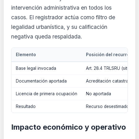
intervención administrativa en todos los
casos. El registrador actúa como filtro de
legalidad urbanística, y su calificación
negativa queda respaldada.
Elemento
Posición del recurrente
Base legal invocada
Art. 28.4 TRLSRU (situaci
Documentación aportada
Acreditación catastral de
Licencia de primera ocupación
No aportada
Resultado
Recurso desestimado
Impacto económico y operativo