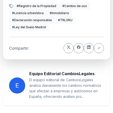
#Registro de la Propiedad
#Cambio de uso
#Licencia urbanística
#Inmobiliario
#Declaración responsable
#TRLSRU
#Ley del Suelo Madrid
Compartir:
Equipo Editorial CambiosLegales
El equipo editorial de CambiosLegales
E
analiza diariamente los cambios normativos
que afectan a empresas y autónomos en
España, ofreciendo análisis pro...