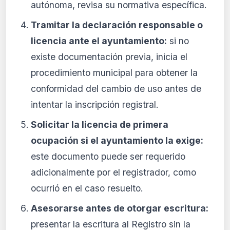
autónoma, revisa su normativa específica.
Tramitar la declaración responsable o
licencia ante el ayuntamiento:
si no
existe documentación previa, inicia el
procedimiento municipal para obtener la
conformidad del cambio de uso antes de
intentar la inscripción registral.
Solicitar la licencia de primera
ocupación si el ayuntamiento la exige:
este documento puede ser requerido
adicionalmente por el registrador, como
ocurrió en el caso resuelto.
Asesorarse antes de otorgar escritura:
presentar la escritura al Registro sin la