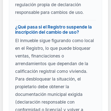
regulación propia de declaración
responsable para cambios de uso.
¿Qué pasa si el Registro suspende la
inscripción del cambio de uso?
El inmueble sigue figurando como local
en el Registro, lo que puede bloquear
ventas, financiaciones o
arrendamientos que dependan de la
calificación registral como vivienda.
Para desbloquear la situación, el
propietario debe obtener la
documentación municipal exigida
(declaración responsable con
conformidad o licencia) y volver a