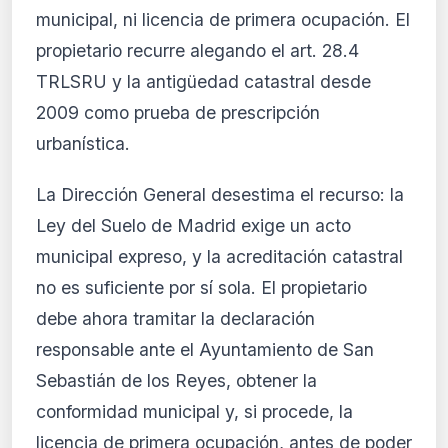
municipal, ni licencia de primera ocupación. El
propietario recurre alegando el art. 28.4
TRLSRU y la antigüedad catastral desde
2009 como prueba de prescripción
urbanística.
La Dirección General desestima el recurso: la
Ley del Suelo de Madrid exige un acto
municipal expreso, y la acreditación catastral
no es suficiente por sí sola. El propietario
debe ahora tramitar la declaración
responsable ante el Ayuntamiento de San
Sebastián de los Reyes, obtener la
conformidad municipal y, si procede, la
licencia de primera ocupación, antes de poder