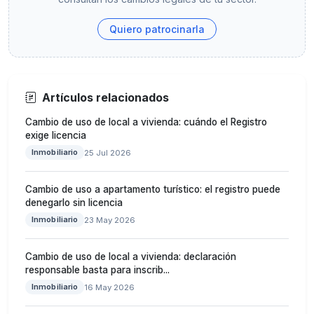
Quiero patrocinarla
Artículos relacionados
Cambio de uso de local a vivienda: cuándo el Registro
exige licencia
Inmobiliario
25 Jul 2026
Cambio de uso a apartamento turístico: el registro puede
denegarlo sin licencia
Inmobiliario
23 May 2026
Cambio de uso de local a vivienda: declaración
responsable basta para inscrib...
Inmobiliario
16 May 2026