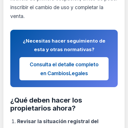
inscribir el cambio de uso y completar la
venta.
¿Necesitas hacer seguimiento de
esta y otras normativas?
Consulta el detalle completo
en CambiosLegales
¿Qué deben hacer los
propietarios ahora?
Revisar la situación registral del