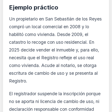
Ejemplo práctico
Un propietario en San Sebastián de los Reyes
compró un local comercial en 2008 y lo
habilitó como vivienda. Desde 2009, el
catastro lo recoge con uso residencial. En
2025 decide vender el inmueble y, para ello,
necesita que el Registro refleje el uso real
como vivienda. Acude al notario, se otorga
escritura de cambio de uso y se presenta al
Registro.
El registrador suspende la inscripción porque
no se aporta ni licencia de cambio de uso, ni
declaración responsable con conformidad