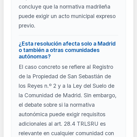
concluye que la normativa madrileña
puede exigir un acto municipal expreso
previo.
¿Esta resolución afecta solo a Madrid
o también a otras comunidades
autónomas?
El caso concreto se refiere al Registro
de la Propiedad de San Sebastián de
los Reyes n.º 2 y a la Ley del Suelo de
la Comunidad de Madrid. Sin embargo,
el debate sobre si la normativa
autonómica puede exigir requisitos
adicionales al art. 28.4 TRLSRU es
relevante en cualquier comunidad con