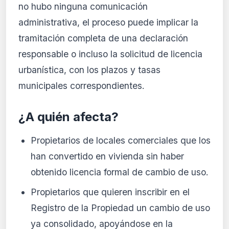
no hubo ninguna comunicación
administrativa, el proceso puede implicar la
tramitación completa de una declaración
responsable o incluso la solicitud de licencia
urbanística, con los plazos y tasas
municipales correspondientes.
¿A quién afecta?
Propietarios de locales comerciales que los
han convertido en vivienda sin haber
obtenido licencia formal de cambio de uso.
Propietarios que quieren inscribir en el
Registro de la Propiedad un cambio de uso
ya consolidado, apoyándose en la