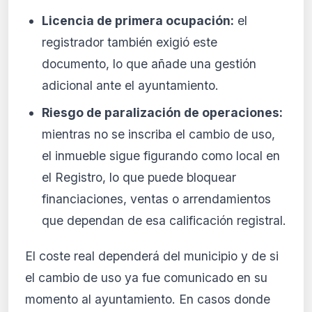
Licencia de primera ocupación:
el
registrador también exigió este
documento, lo que añade una gestión
adicional ante el ayuntamiento.
Riesgo de paralización de operaciones:
mientras no se inscriba el cambio de uso,
el inmueble sigue figurando como local en
el Registro, lo que puede bloquear
financiaciones, ventas o arrendamientos
que dependan de esa calificación registral.
El coste real dependerá del municipio y de si
el cambio de uso ya fue comunicado en su
momento al ayuntamiento. En casos donde