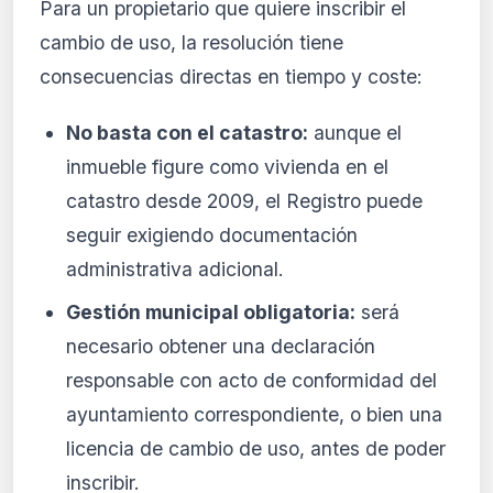
Para un propietario que quiere inscribir el
cambio de uso, la resolución tiene
consecuencias directas en tiempo y coste:
No basta con el catastro:
aunque el
inmueble figure como vivienda en el
catastro desde 2009, el Registro puede
seguir exigiendo documentación
administrativa adicional.
Gestión municipal obligatoria:
será
necesario obtener una declaración
responsable con acto de conformidad del
ayuntamiento correspondiente, o bien una
licencia de cambio de uso, antes de poder
inscribir.