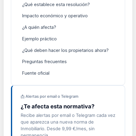
¿Qué establece esta resolución?
Impacto económico y operativo
¿A quién afecta?
Ejemplo práctico
¿Qué deben hacer los propietarios ahora?
Preguntas frecuentes
Fuente oficial
📩 Alertas por email o Telegram
¿Te afecta esta normativa?
Recibe alertas por email o Telegram cada vez
que aparezca una nueva norma de
Inmobiliario. Desde 9,99 €/mes, sin
permanencia.