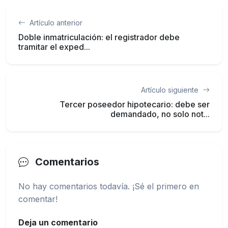
Artículo anterior
Doble inmatriculación: el registrador debe
tramitar el exped...
Artículo siguiente
Tercer poseedor hipotecario: debe ser
demandado, no solo not...
Comentarios
No hay comentarios todavía. ¡Sé el primero en
comentar!
Deja un comentario