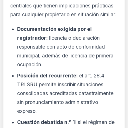
centrales que tienen implicaciones prácticas
para cualquier propietario en situación similar:
Documentación exigida por el
registrador:
licencia o declaración
responsable con acto de conformidad
municipal, además de licencia de primera
ocupación.
Posición del recurrente:
el art. 28.4
TRLSRU permite inscribir situaciones
consolidadas acreditadas catastralmente
sin pronunciamiento administrativo
expreso.
Cuestión debatida n.º 1:
si el régimen de