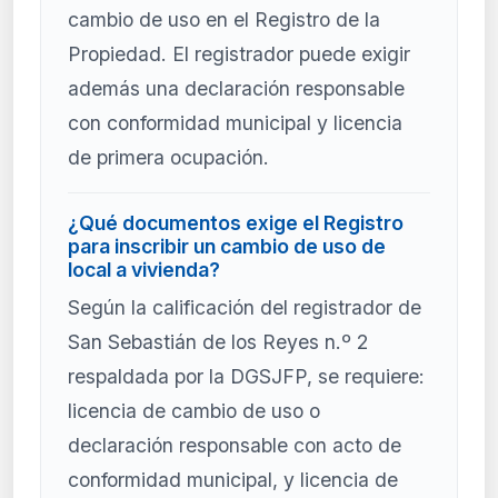
cambio de uso en el Registro de la
Propiedad. El registrador puede exigir
además una declaración responsable
con conformidad municipal y licencia
de primera ocupación.
¿Qué documentos exige el Registro
para inscribir un cambio de uso de
local a vivienda?
Según la calificación del registrador de
San Sebastián de los Reyes n.º 2
respaldada por la DGSJFP, se requiere:
licencia de cambio de uso o
declaración responsable con acto de
conformidad municipal, y licencia de