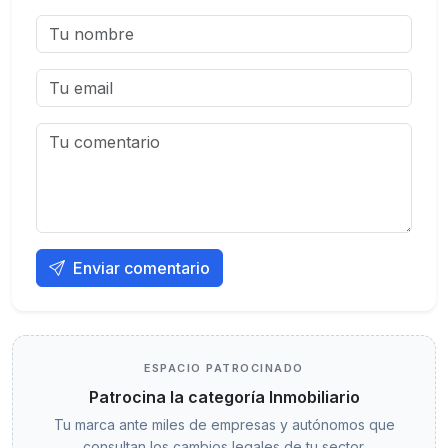
Enviar comentario
ESPACIO PATROCINADO
Patrocina la categoría Inmobiliario
Tu marca ante miles de empresas y autónomos que
consultan los cambios legales de tu sector.