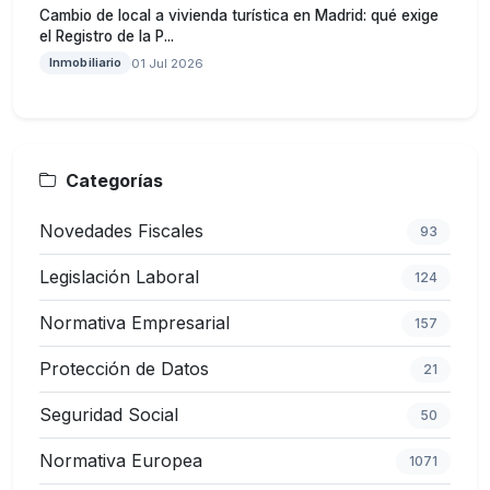
Cambio de local a vivienda turística en Madrid: qué exige
el Registro de la P...
Inmobiliario
01 Jul 2026
Categorías
Novedades Fiscales
93
Legislación Laboral
124
Normativa Empresarial
157
Protección de Datos
21
Seguridad Social
50
Normativa Europea
1071