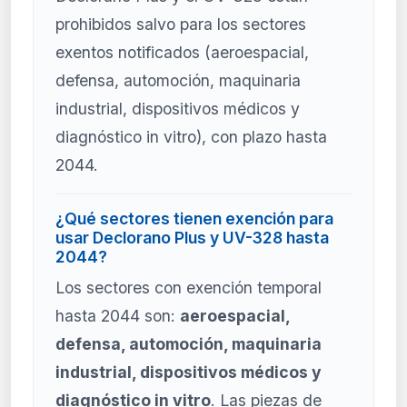
prohibidos salvo para los sectores
exentos notificados (aeroespacial,
defensa, automoción, maquinaria
industrial, dispositivos médicos y
diagnóstico in vitro), con plazo hasta
2044.
¿Qué sectores tienen exención para
usar Declorano Plus y UV-328 hasta
2044?
Los sectores con exención temporal
hasta 2044 son:
aeroespacial,
defensa, automoción, maquinaria
industrial, dispositivos médicos y
diagnóstico in vitro
. Las piezas de