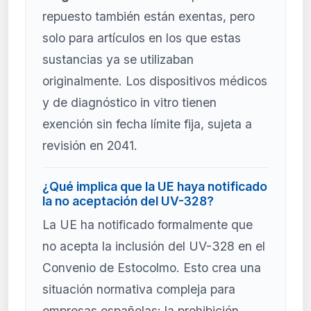
repuesto también están exentas, pero
solo para artículos en los que estas
sustancias ya se utilizaban
originalmente. Los dispositivos médicos
y de diagnóstico in vitro tienen
exención sin fecha límite fija, sujeta a
revisión en 2041.
¿Qué implica que la UE haya notificado
la no aceptación del UV-328?
La UE ha notificado formalmente que
no acepta la inclusión del UV-328 en el
Convenio de Estocolmo. Esto crea una
situación normativa compleja para
empresas españolas: la prohibición