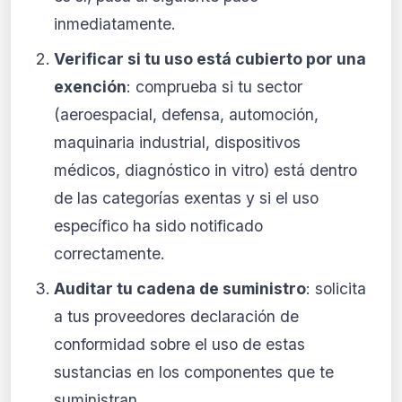
inmediatamente.
Verificar si tu uso está cubierto por una
exención
: comprueba si tu sector
(aeroespacial, defensa, automoción,
maquinaria industrial, dispositivos
médicos, diagnóstico in vitro) está dentro
de las categorías exentas y si el uso
específico ha sido notificado
correctamente.
Auditar tu cadena de suministro
: solicita
a tus proveedores declaración de
conformidad sobre el uso de estas
sustancias en los componentes que te
suministran.