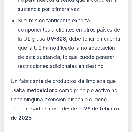
sustancia por primera vez.
Si el mismo fabricante exporta
componentes a clientes en otros países de
la UE y usa
UV-328
, debe tener en cuenta
que la UE ha notificado la no aceptación
de esta sustancia, lo que puede generar
restricciones adicionales en destino.
Un fabricante de productos de limpieza que
usaba
metoxicloro
como principio activo no
tiene ninguna exención disponible: debe
haber cesado su uso desde el
26 de febrero
de 2025
.