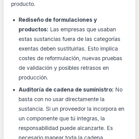
producto.
Rediseño de formulaciones y
productos:
Las empresas que usaban
estas sustancias fuera de las categorías
exentas deben sustituirlas. Esto implica
costes de reformulación, nuevas pruebas
de validación y posibles retrasos en
producción.
Auditoría de cadena de suministro:
No
basta con no usar directamente la
sustancia. Si un proveedor la incorpora en
un componente que tú integras, la
responsabilidad puede alcanzarte. Es
necesario mapear toda la cadena.