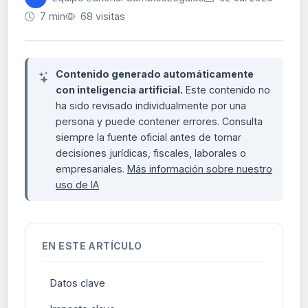
7 min
68 visitas
Contenido generado automáticamente
con inteligencia artificial.
Este contenido no
ha sido revisado individualmente por una
persona y puede contener errores. Consulta
siempre la fuente oficial antes de tomar
decisiones jurídicas, fiscales, laborales o
empresariales.
Más información sobre nuestro
uso de IA
EN ESTE ARTÍCULO
Datos clave