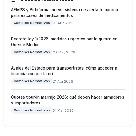
AEMPS y Bidafarma: nuevo sistema de alerta temprana
para escasez de medicamentos
Cambios Normativos
01 Aug 2026
Decreto-ley 1/2026: medidas urgentes por la guerra en
Oriente Medio
Cambios Normativos
02 May 2026
Avales del Estado para transportistas: cómo acceder a
financiación por la cri...
Cambios Normativos
21 Apr 2026
Cuotas tiburón marrajo 2026: qué deben hacer armadores
y exportadores
Cambios Normativos
31 Mar 2026