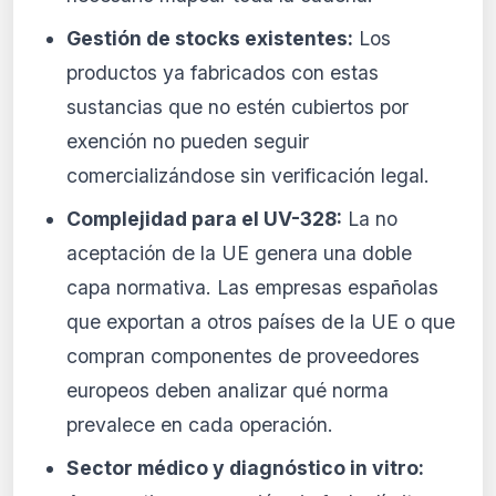
Gestión de stocks existentes:
Los
productos ya fabricados con estas
sustancias que no estén cubiertos por
exención no pueden seguir
comercializándose sin verificación legal.
Complejidad para el UV-328:
La no
aceptación de la UE genera una doble
capa normativa. Las empresas españolas
que exportan a otros países de la UE o que
compran componentes de proveedores
europeos deben analizar qué norma
prevalece en cada operación.
Sector médico y diagnóstico in vitro: