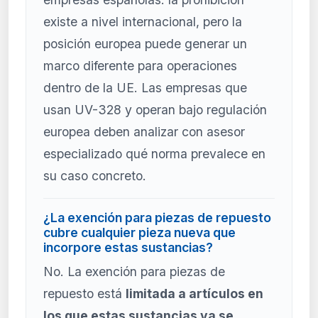
existe a nivel internacional, pero la
posición europea puede generar un
marco diferente para operaciones
dentro de la UE. Las empresas que
usan UV-328 y operan bajo regulación
europea deben analizar con asesor
especializado qué norma prevalece en
su caso concreto.
¿La exención para piezas de repuesto
cubre cualquier pieza nueva que
incorpore estas sustancias?
No. La exención para piezas de
repuesto está
limitada a artículos en
los que estas sustancias ya se