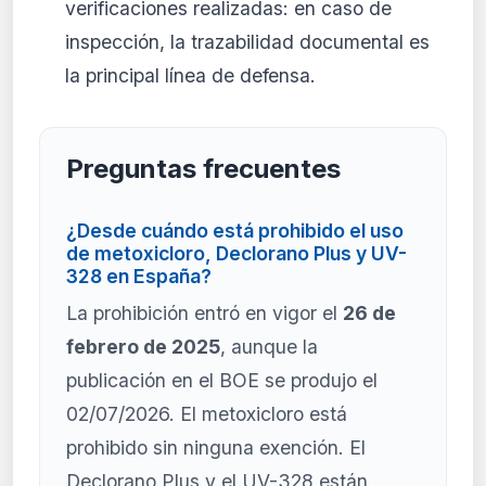
verificaciones realizadas: en caso de
inspección, la trazabilidad documental es
la principal línea de defensa.
Preguntas frecuentes
¿Desde cuándo está prohibido el uso
de metoxicloro, Declorano Plus y UV-
328 en España?
La prohibición entró en vigor el
26 de
febrero de 2025
, aunque la
publicación en el BOE se produjo el
02/07/2026. El metoxicloro está
prohibido sin ninguna exención. El
Declorano Plus y el UV-328 están