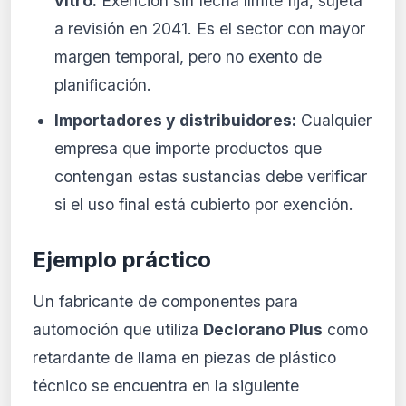
vitro:
Exención sin fecha límite fija, sujeta
a revisión en 2041. Es el sector con mayor
margen temporal, pero no exento de
planificación.
Importadores y distribuidores:
Cualquier
empresa que importe productos que
contengan estas sustancias debe verificar
si el uso final está cubierto por exención.
Ejemplo práctico
Un fabricante de componentes para
automoción que utiliza
Declorano Plus
como
retardante de llama en piezas de plástico
técnico se encuentra en la siguiente