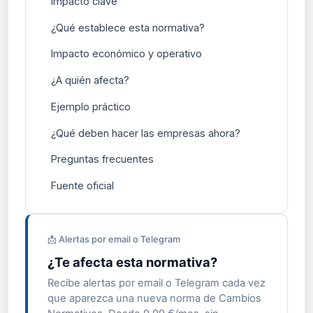
Impacto clave
¿Qué establece esta normativa?
Impacto económico y operativo
¿A quién afecta?
Ejemplo práctico
¿Qué deben hacer las empresas ahora?
Preguntas frecuentes
Fuente oficial
📩 Alertas por email o Telegram
¿Te afecta esta normativa?
Recibe alertas por email o Telegram cada vez
que aparezca una nueva norma de Cambios