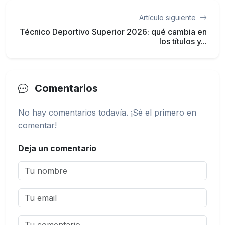
Artículo siguiente
Técnico Deportivo Superior 2026: qué cambia en
los títulos y...
Comentarios
No hay comentarios todavía. ¡Sé el primero en
comentar!
Deja un comentario