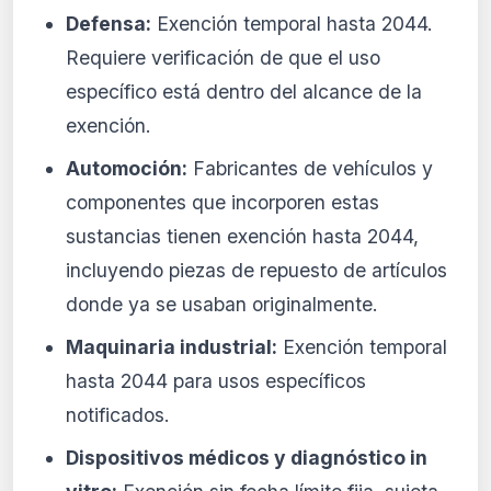
Defensa:
Exención temporal hasta 2044.
Requiere verificación de que el uso
específico está dentro del alcance de la
exención.
Automoción:
Fabricantes de vehículos y
componentes que incorporen estas
sustancias tienen exención hasta 2044,
incluyendo piezas de repuesto de artículos
donde ya se usaban originalmente.
Maquinaria industrial:
Exención temporal
hasta 2044 para usos específicos
notificados.
Dispositivos médicos y diagnóstico in