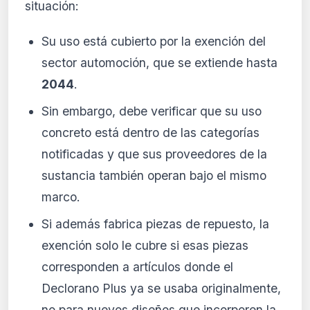
situación:
Su uso está cubierto por la exención del
sector automoción, que se extiende hasta
2044
.
Sin embargo, debe verificar que su uso
concreto está dentro de las categorías
notificadas y que sus proveedores de la
sustancia también operan bajo el mismo
marco.
Si además fabrica piezas de repuesto, la
exención solo le cubre si esas piezas
corresponden a artículos donde el
Declorano Plus ya se usaba originalmente,
no para nuevos diseños que incorporen la