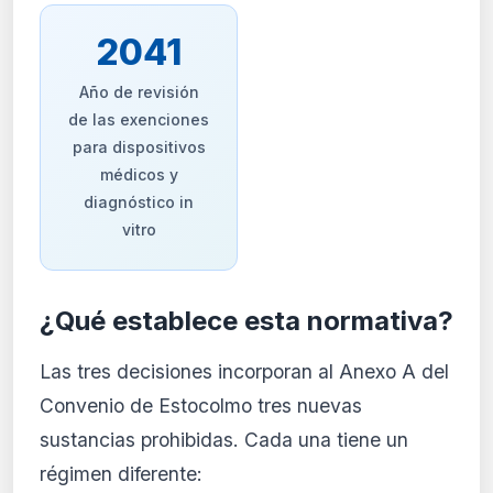
2041
Año de revisión
de las exenciones
para dispositivos
médicos y
diagnóstico in
vitro
¿Qué establece esta normativa?
Las tres decisiones incorporan al Anexo A del
Convenio de Estocolmo tres nuevas
sustancias prohibidas. Cada una tiene un
régimen diferente: