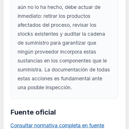
aún no lo ha hecho, debe actuar de
inmediato: retirar los productos
afectados del proceso, revisar los
stocks existentes y auditar la cadena
de suministro para garantizar que
ningún proveedor incorpora estas
sustancias en los componentes que le
suministra. La documentación de todas
estas acciones es fundamental ante
una posible inspección.
Fuente oficial
Consultar normativa completa en fuente