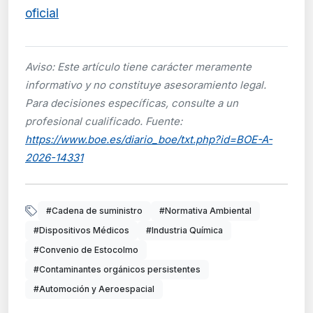
oficial
Aviso: Este artículo tiene carácter meramente
informativo y no constituye asesoramiento legal.
Para decisiones específicas, consulte a un
profesional cualificado. Fuente:
https://www.boe.es/diario_boe/txt.php?id=BOE-A-
2026-14331
#Cadena de suministro
#Normativa Ambiental
#Dispositivos Médicos
#Industria Química
#Convenio de Estocolmo
#Contaminantes orgánicos persistentes
#Automoción y Aeroespacial