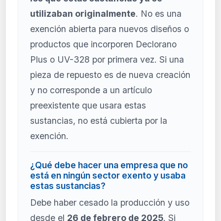
utilizaban originalmente
. No es una
exención abierta para nuevos diseños o
productos que incorporen Declorano
Plus o UV-328 por primera vez. Si una
pieza de repuesto es de nueva creación
y no corresponde a un artículo
preexistente que usara estas
sustancias, no está cubierta por la
exención.
¿Qué debe hacer una empresa que no
está en ningún sector exento y usaba
estas sustancias?
Debe haber cesado la producción y uso
desde el
26 de febrero de 2025
. Si