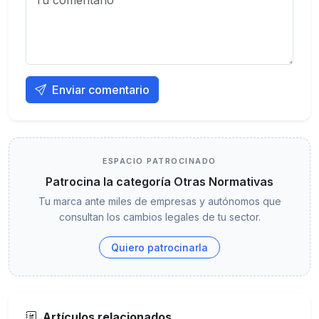
Enviar comentario
ESPACIO PATROCINADO
Patrocina la categoría Otras Normativas
Tu marca ante miles de empresas y autónomos que
consultan los cambios legales de tu sector.
Quiero patrocinarla
Artículos relacionados