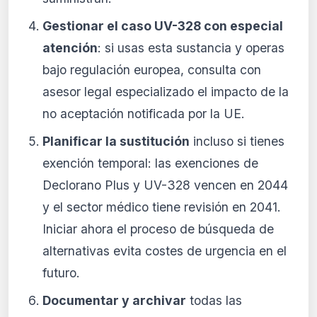
Gestionar el caso UV-328 con especial
atención
: si usas esta sustancia y operas
bajo regulación europea, consulta con
asesor legal especializado el impacto de la
no aceptación notificada por la UE.
Planificar la sustitución
incluso si tienes
exención temporal: las exenciones de
Declorano Plus y UV-328 vencen en 2044
y el sector médico tiene revisión en 2041.
Iniciar ahora el proceso de búsqueda de
alternativas evita costes de urgencia en el
futuro.
Documentar y archivar
todas las