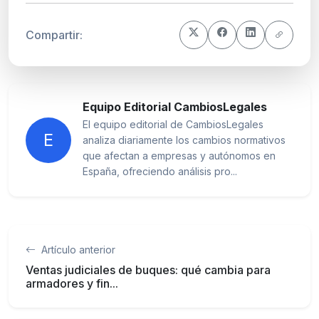
Compartir:
Equipo Editorial CambiosLegales
El equipo editorial de CambiosLegales
E
analiza diariamente los cambios normativos
que afectan a empresas y autónomos en
España, ofreciendo análisis pro...
Artículo anterior
Ventas judiciales de buques: qué cambia para
armadores y fin...