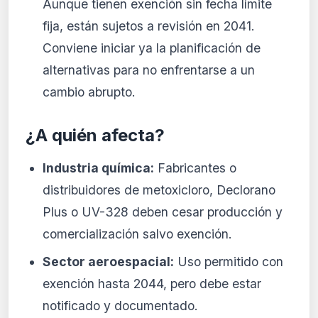
Aunque tienen exención sin fecha límite
fija, están sujetos a revisión en 2041.
Conviene iniciar ya la planificación de
alternativas para no enfrentarse a un
cambio abrupto.
¿A quién afecta?
Industria química:
Fabricantes o
distribuidores de metoxicloro, Declorano
Plus o UV-328 deben cesar producción y
comercialización salvo exención.
Sector aeroespacial:
Uso permitido con
exención hasta 2044, pero debe estar
notificado y documentado.