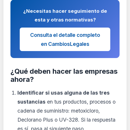
¿Necesitas hacer seguimiento de
esta y otras normativas?
Consulta el detalle completo
en CambiosLegales
¿Qué deben hacer las empresas
ahora?
Identificar si usas alguna de las tres
sustancias
en tus productos, procesos o
cadena de suministro: metoxicloro,
Declorano Plus o UV-328. Si la respuesta
es sí, pasa al siguiente paso