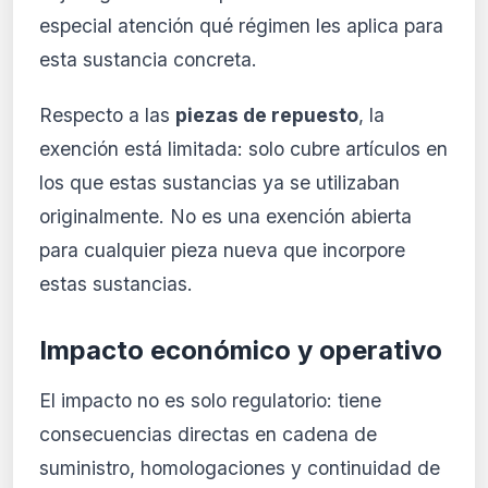
especial atención qué régimen les aplica para
esta sustancia concreta.
Respecto a las
piezas de repuesto
, la
exención está limitada: solo cubre artículos en
los que estas sustancias ya se utilizaban
originalmente. No es una exención abierta
para cualquier pieza nueva que incorpore
estas sustancias.
Impacto económico y operativo
El impacto no es solo regulatorio: tiene
consecuencias directas en cadena de
suministro, homologaciones y continuidad de