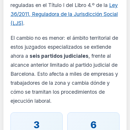
reguladas en el Título I del Libro 4.º de la
Ley
36/2011, Reguladora de la Jurisdicción Social
(LJS)
.
El cambio no es menor: el ámbito territorial de
estos juzgados especializados se extiende
ahora a
seis partidos judiciales
, frente al
alcance anterior limitado al partido judicial de
Barcelona. Esto afecta a miles de empresas y
trabajadores de la zona y cambia dónde y
cómo se tramitan los procedimientos de
ejecución laboral.
3
6