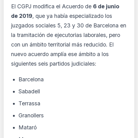
El CGPJ modifica el Acuerdo de
6 de junio
de 2019
, que ya había especializado los
juzgados sociales 5, 23 y 30 de Barcelona en
la tramitación de ejecutorias laborales, pero
con un ámbito territorial más reducido. El
nuevo acuerdo amplía ese ámbito a los
siguientes seis partidos judiciales:
Barcelona
Sabadell
Terrassa
Granollers
Mataró