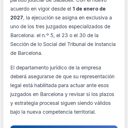
acuerdo en vigor desde el
1 de enero de
2027
, la ejecución se asigna en exclusiva a
uno de los tres juzgados especializados de
Barcelona: el n.º 5, el 23 o el 30 de la
Sección de lo Social del Tribunal de Instancia
de Barcelona.
El departamento jurídico de la empresa
deberá asegurarse de que su representación
legal está habilitada para actuar ante esos
juzgados en Barcelona y revisar si los plazos
y estrategia procesal siguen siendo válidos
bajo la nueva competencia territorial.