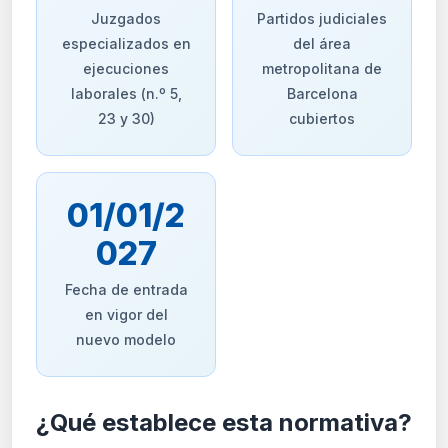
Juzgados
Partidos judiciales
especializados en
del área
ejecuciones
metropolitana de
laborales (n.º 5,
Barcelona
23 y 30)
cubiertos
01/01/2
027
Fecha de entrada
en vigor del
nuevo modelo
¿Qué establece esta normativa?