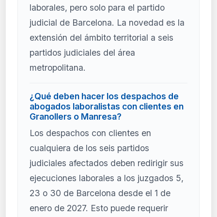
laborales, pero solo para el partido
judicial de Barcelona. La novedad es la
extensión del ámbito territorial a seis
partidos judiciales del área
metropolitana.
¿Qué deben hacer los despachos de
abogados laboralistas con clientes en
Granollers o Manresa?
Los despachos con clientes en
cualquiera de los seis partidos
judiciales afectados deben redirigir sus
ejecuciones laborales a los juzgados 5,
23 o 30 de Barcelona desde el 1 de
enero de 2027. Esto puede requerir