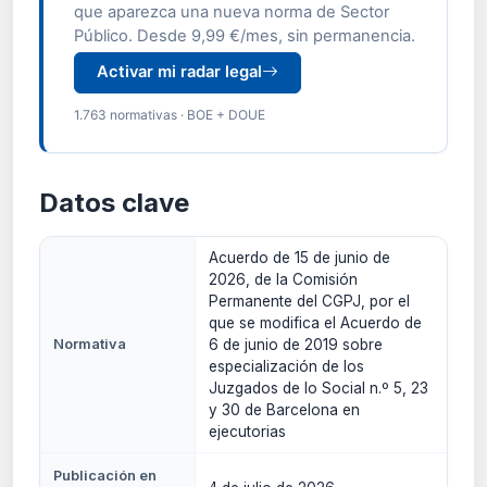
que aparezca una nueva norma de Sector
Público. Desde 9,99 €/mes, sin permanencia.
Activar mi radar legal
1.763 normativas · BOE + DOUE
Datos clave
Acuerdo de 15 de junio de
2026, de la Comisión
Permanente del CGPJ, por el
que se modifica el Acuerdo de
Normativa
6 de junio de 2019 sobre
especialización de los
Juzgados de lo Social n.º 5, 23
y 30 de Barcelona en
ejecutorias
Publicación en