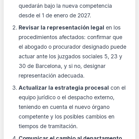
quedarán bajo la nueva competencia
desde el 1 de enero de 2027.
Revisar la representación legal
en los
procedimientos afectados: confirmar que
el abogado o procurador designado puede
actuar ante los juzgados sociales 5, 23 y
30 de Barcelona, y si no, designar
representación adecuada.
Actualizar la estrategia procesal
con el
equipo jurídico o el despacho externo,
teniendo en cuenta el nuevo órgano
competente y los posibles cambios en
tiempos de tramitación.
Comunicar el cambio al departamento