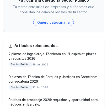
Patrocina la categoría Sector Público
Tu marca ante miles de empresas y autónomos que
consultan los cambios legales de tu sector.
Quiero patrocinarla
Artículos relacionados
2 plazas de Ingeniero/a Técnico/a en L'Hospitalet: plazos
y requisitos 2026
Sector Público
18 Jul 2026
9 plazas de Técnico de Parques y Jardines en Barcelona:
convocatoria 2026
Sector Público
13 Jul 2026
Pruebas de practicaje 2026: requisitos y oportunidad para
náuticos en Barcelo...