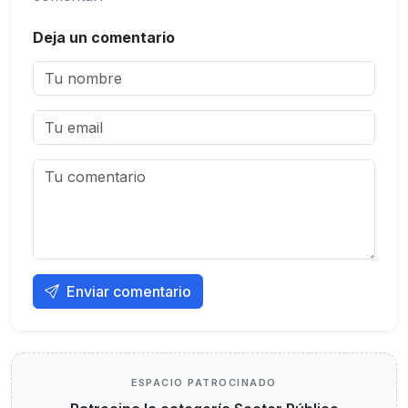
Deja un comentario
Enviar comentario
ESPACIO PATROCINADO