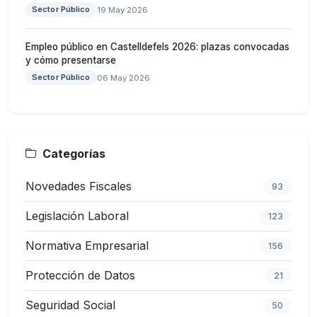
Sector Público
19 May 2026
Empleo público en Castelldefels 2026: plazas convocadas
y cómo presentarse
Sector Público
06 May 2026
Categorías
Novedades Fiscales
93
Legislación Laboral
123
Normativa Empresarial
156
Protección de Datos
21
Seguridad Social
50