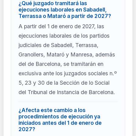
¿Qué juzgado tramitará las
ejecuciones laborales en Sabadell,
Terrassa o Mataró a partir de 2027?
A partir del 1 de enero de 2027, las
ejecuciones laborales de los partidos
judiciales de Sabadell, Terrassa,
Granollers, Mataró y Manresa, además
del de Barcelona, se tramitarán en
exclusiva ante los juzgados sociales n.º
5, 23 y 30 de la Sección de lo Social
del Tribunal de Instancia de Barcelona.
¿Afecta este cambio a los
procedimientos de ejecución ya
iniciados antes del 1 de enero de
2027?