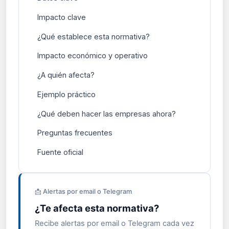
Impacto clave
¿Qué establece esta normativa?
Impacto económico y operativo
¿A quién afecta?
Ejemplo práctico
¿Qué deben hacer las empresas ahora?
Preguntas frecuentes
Fuente oficial
📩 Alertas por email o Telegram
¿Te afecta esta normativa?
Recibe alertas por email o Telegram cada vez