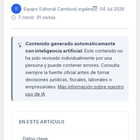
Equipo Editorial CambiosLegales
04 Jul 2026
E
7 min
91 visitas
Contenido generado automáticamente
con inteligencia artificial.
Este contenido no
ha sido revisado individualmente por una
persona y puede contener errores. Consulta
siempre la fuente oficial antes de tomar
decisiones jurídicas, fiscales, laborales o
empresariales.
Más información sobre nuestro
uso de IA
EN ESTE ARTÍCULO
Datos clave