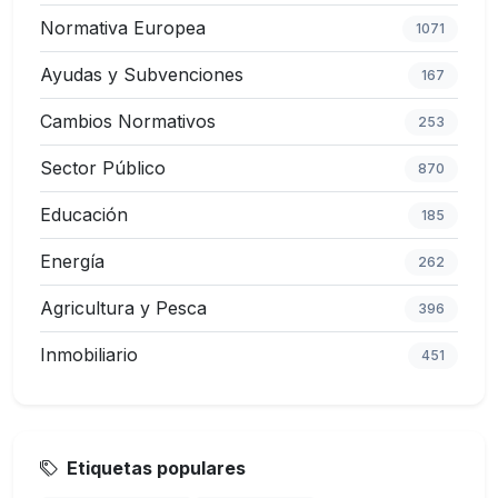
Normativa Europea
1071
Ayudas y Subvenciones
167
Cambios Normativos
253
Sector Público
870
Educación
185
Energía
262
Agricultura y Pesca
396
Inmobiliario
451
Etiquetas populares