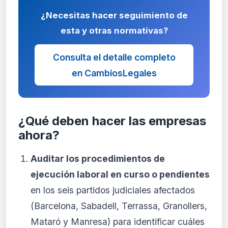
¿Necesitas hacer seguimiento de
esta y otras normativas?
Consulta el detalle completo
en CambiosLegales
¿Qué deben hacer las empresas
ahora?
Auditar los procedimientos de
ejecución laboral en curso o pendientes
en los seis partidos judiciales afectados
(Barcelona, Sabadell, Terrassa, Granollers,
Mataró y Manresa) para identificar cuáles