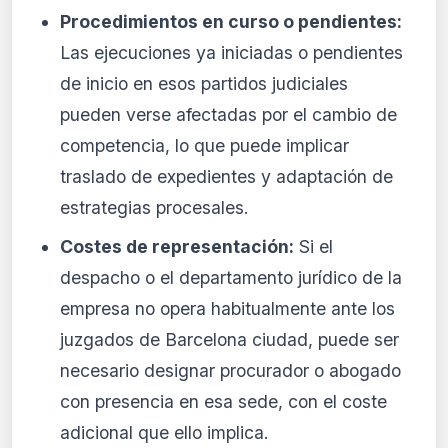
Procedimientos en curso o pendientes:
Las ejecuciones ya iniciadas o pendientes
de inicio en esos partidos judiciales
pueden verse afectadas por el cambio de
competencia, lo que puede implicar
traslado de expedientes y adaptación de
estrategias procesales.
Costes de representación:
Si el
despacho o el departamento jurídico de la
empresa no opera habitualmente ante los
juzgados de Barcelona ciudad, puede ser
necesario designar procurador o abogado
con presencia en esa sede, con el coste
adicional que ello implica.