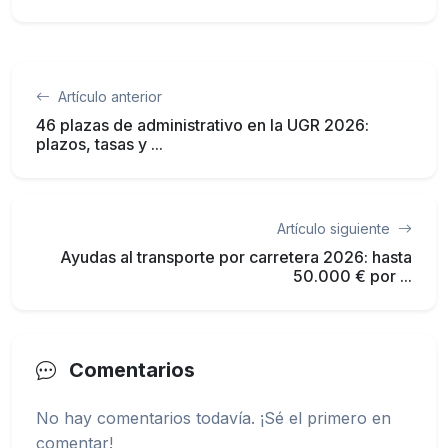
Artículo anterior
46 plazas de administrativo en la UGR 2026:
plazos, tasas y ...
Artículo siguiente
Ayudas al transporte por carretera 2026: hasta
50.000 € por ...
Comentarios
No hay comentarios todavía. ¡Sé el primero en
comentar!