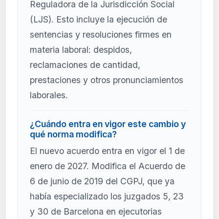
Reguladora de la Jurisdicción Social
(LJS). Esto incluye la ejecución de
sentencias y resoluciones firmes en
materia laboral: despidos,
reclamaciones de cantidad,
prestaciones y otros pronunciamientos
laborales.
¿Cuándo entra en vigor este cambio y
qué norma modifica?
El nuevo acuerdo entra en vigor el 1 de
enero de 2027. Modifica el Acuerdo de
6 de junio de 2019 del CGPJ, que ya
había especializado los juzgados 5, 23
y 30 de Barcelona en ejecutorias