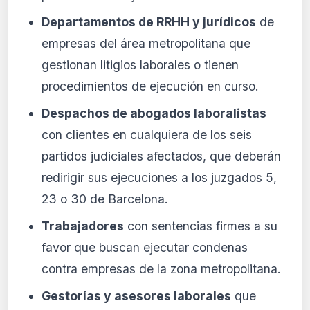
Departamentos de RRHH y jurídicos
de
empresas del área metropolitana que
gestionan litigios laborales o tienen
procedimientos de ejecución en curso.
Despachos de abogados laboralistas
con clientes en cualquiera de los seis
partidos judiciales afectados, que deberán
redirigir sus ejecuciones a los juzgados 5,
23 o 30 de Barcelona.
Trabajadores
con sentencias firmes a su
favor que buscan ejecutar condenas
contra empresas de la zona metropolitana.
Gestorías y asesores laborales
que