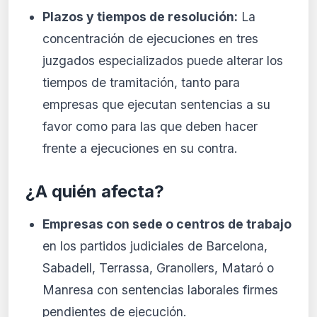
Plazos y tiempos de resolución:
La
concentración de ejecuciones en tres
juzgados especializados puede alterar los
tiempos de tramitación, tanto para
empresas que ejecutan sentencias a su
favor como para las que deben hacer
frente a ejecuciones en su contra.
¿A quién afecta?
Empresas con sede o centros de trabajo
en los partidos judiciales de Barcelona,
Sabadell, Terrassa, Granollers, Mataró o
Manresa con sentencias laborales firmes
pendientes de ejecución.