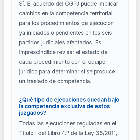
Sí. El acuerdo del CGPJ puede implicar
cambios en la competencia territorial
para los procedimientos de ejecución
ya iniciados o pendientes en los seis
partidos judiciales afectados. Es
imprescindible revisar el estado de
cada procedimiento con el equipo
jurídico para determinar si se produce
un traslado de competencia.
¿Qué tipo de ejecuciones quedan bajo
la competencia exclusiva de estos
juzgados?
Todas las ejecuciones reguladas en el
Título I del Libro 4.º de la Ley 36/2011,