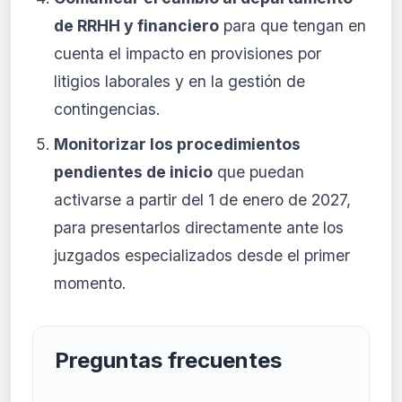
de RRHH y financiero
para que tengan en
cuenta el impacto en provisiones por
litigios laborales y en la gestión de
contingencias.
Monitorizar los procedimientos
pendientes de inicio
que puedan
activarse a partir del 1 de enero de 2027,
para presentarlos directamente ante los
juzgados especializados desde el primer
momento.
Preguntas frecuentes