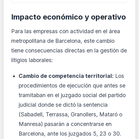
Impacto económico y operativo
Para las empresas con actividad en el área
metropolitana de Barcelona, este cambio
tiene consecuencias directas en la gestión de
litigios laborales:
Cambio de competencia territorial:
Los
procedimientos de ejecución que antes se
tramitaban en el juzgado social del partido
judicial donde se dictó la sentencia
(Sabadell, Terrassa, Granollers, Mataró o
Manresa) pasarán a concentrarse en
Barcelona, ante los juzgados 5, 23 o 30.