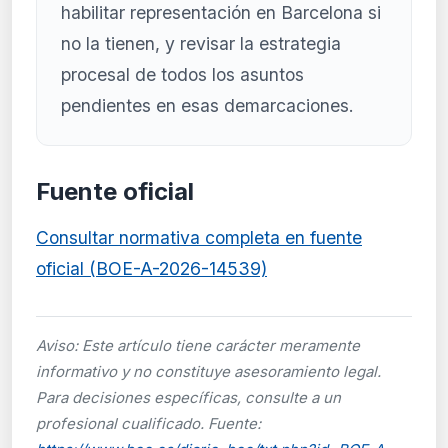
habilitar representación en Barcelona si
no la tienen, y revisar la estrategia
procesal de todos los asuntos
pendientes en esas demarcaciones.
Fuente oficial
Consultar normativa completa en fuente
oficial (BOE-A-2026-14539)
Aviso: Este artículo tiene carácter meramente
informativo y no constituye asesoramiento legal.
Para decisiones específicas, consulte a un
profesional cualificado. Fuente: