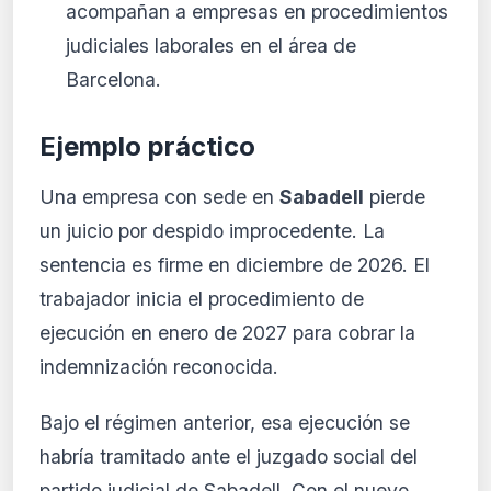
acompañan a empresas en procedimientos
judiciales laborales en el área de
Barcelona.
Ejemplo práctico
Una empresa con sede en
Sabadell
pierde
un juicio por despido improcedente. La
sentencia es firme en diciembre de 2026. El
trabajador inicia el procedimiento de
ejecución en enero de 2027 para cobrar la
indemnización reconocida.
Bajo el régimen anterior, esa ejecución se
habría tramitado ante el juzgado social del
partido judicial de Sabadell. Con el nuevo