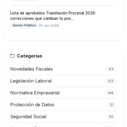
Lista de aprobados Tramitación Procesal 2026:
correcciones que cambian tu pos...
Sector Público
25 Jun 2026
Categorías
Novedades Fiscales
93
Legislación Laboral
123
Normativa Empresarial
148
Protección de Datos
21
Seguridad Social
50