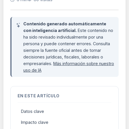
Contenido generado automáticamente
con inteligencia artificial.
Este contenido no
ha sido revisado individualmente por una
persona y puede contener errores. Consulta
siempre la fuente oficial antes de tomar
decisiones jurídicas, fiscales, laborales o
empresariales.
Más información sobre nuestro
uso de IA
EN ESTE ARTÍCULO
Datos clave
Impacto clave