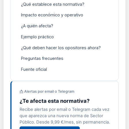
¿Qué establece esta normativa?
Impacto económico y operativo
¿A quién afecta?
Ejemplo práctico
¿Qué deben hacer los opositores ahora?
Preguntas frecuentes
Fuente oficial
📩 Alertas por email o Telegram
¿Te afecta esta normativa?
Recibe alertas por email o Telegram cada vez
que aparezca una nueva norma de Sector
Público. Desde 9,99 €/mes, sin permanencia.