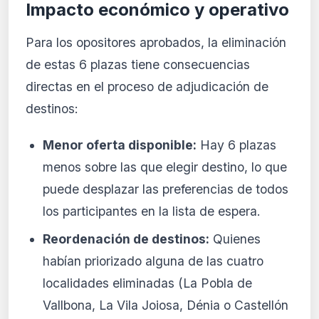
Impacto económico y operativo
Para los opositores aprobados, la eliminación
de estas 6 plazas tiene consecuencias
directas en el proceso de adjudicación de
destinos:
Menor oferta disponible:
Hay 6 plazas
menos sobre las que elegir destino, lo que
puede desplazar las preferencias de todos
los participantes en la lista de espera.
Reordenación de destinos:
Quienes
habían priorizado alguna de las cuatro
localidades eliminadas (La Pobla de
Vallbona, La Vila Joiosa, Dénia o Castellón