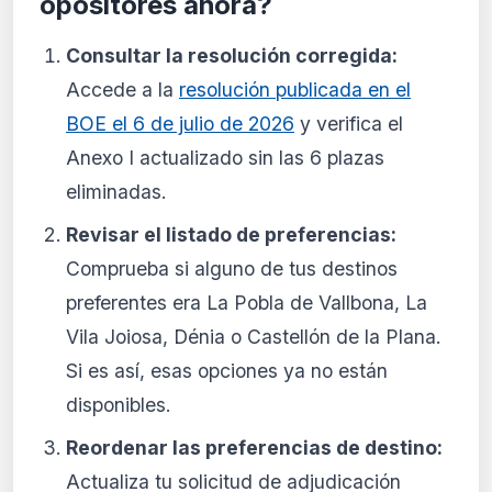
opositores ahora?
Consultar la resolución corregida:
Accede a la
resolución publicada en el
BOE el 6 de julio de 2026
y verifica el
Anexo I actualizado sin las 6 plazas
eliminadas.
Revisar el listado de preferencias:
Comprueba si alguno de tus destinos
preferentes era La Pobla de Vallbona, La
Vila Joiosa, Dénia o Castellón de la Plana.
Si es así, esas opciones ya no están
disponibles.
Reordenar las preferencias de destino:
Actualiza tu solicitud de adjudicación