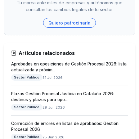
Tu marca ante miles de empresas y autónomos que
consultan los cambios legales de tu sector.
Quiero patrocinarla
Artículos relacionados
Aprobados en oposiciones de Gestión Procesal 2026: lista
actualizada y próxim...
Sector Público
31 Jul 2026
Plazas Gestión Procesal Justicia en Cataluña 2026:
destinos y plazos para opo...
Sector Público
29 Jun 2026
Corrección de errores en listas de aprobados: Gestión
Procesal 2026
Sector Público
25 Jun 2026