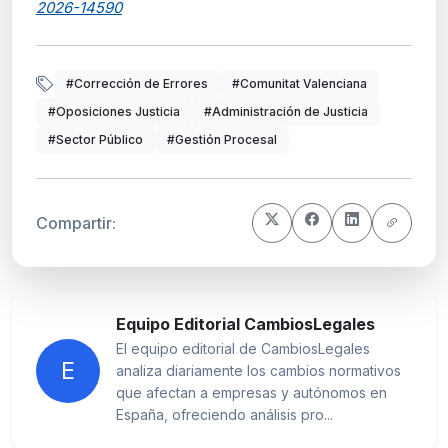
2026-14590
#Corrección de Errores
#Comunitat Valenciana
#Oposiciones Justicia
#Administración de Justicia
#Sector Público
#Gestión Procesal
Compartir:
Equipo Editorial CambiosLegales
El equipo editorial de CambiosLegales
E
analiza diariamente los cambios normativos
que afectan a empresas y autónomos en
España, ofreciendo análisis pro...