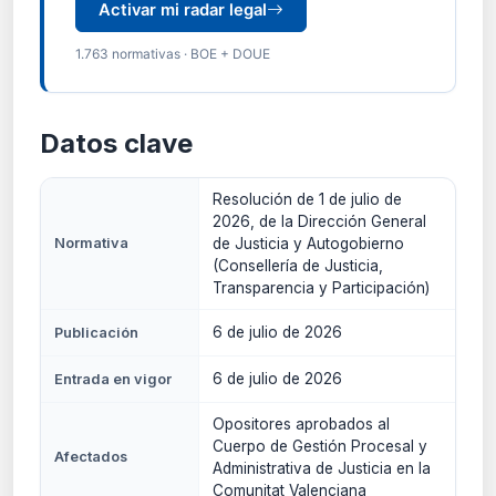
Activar mi radar legal
1.763 normativas · BOE + DOUE
Datos clave
Resolución de 1 de julio de
2026, de la Dirección General
Normativa
de Justicia y Autogobierno
(Consellería de Justicia,
Transparencia y Participación)
6 de julio de 2026
Publicación
6 de julio de 2026
Entrada en vigor
Opositores aprobados al
Cuerpo de Gestión Procesal y
Afectados
Administrativa de Justicia en la
Comunitat Valenciana