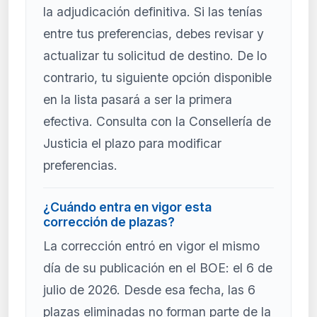
la adjudicación definitiva. Si las tenías
entre tus preferencias, debes revisar y
actualizar tu solicitud de destino. De lo
contrario, tu siguiente opción disponible
en la lista pasará a ser la primera
efectiva. Consulta con la Consellería de
Justicia el plazo para modificar
preferencias.
¿Cuándo entra en vigor esta
corrección de plazas?
La corrección entró en vigor el mismo
día de su publicación en el BOE: el 6 de
julio de 2026. Desde esa fecha, las 6
plazas eliminadas no forman parte de la