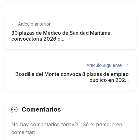
Artículo anterior
30 plazas de Médico de Sanidad Marítima:
convocatoria 2026 d...
Artículo siguiente
Boadilla del Monte convoca 8 plazas de empleo
público en 202...
Comentarios
No hay comentarios todavía. ¡Sé el primero en
comentar!