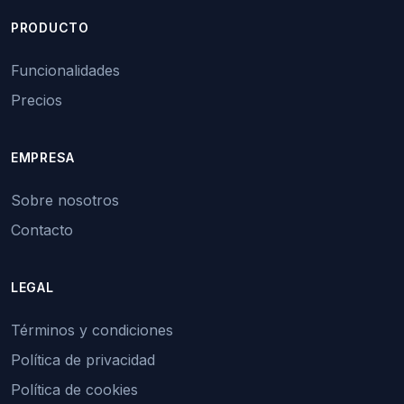
PRODUCTO
Funcionalidades
Precios
EMPRESA
Sobre nosotros
Contacto
LEGAL
Términos y condiciones
Política de privacidad
Política de cookies