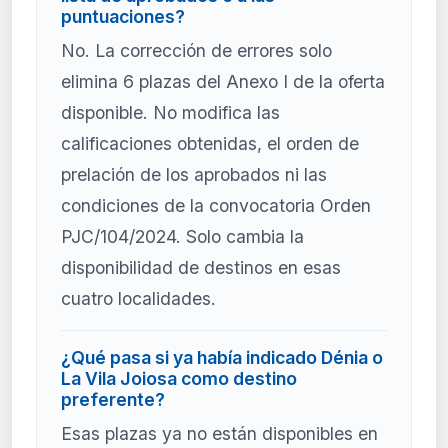
puntuaciones?
No. La corrección de errores solo
elimina 6 plazas del Anexo I de la oferta
disponible. No modifica las
calificaciones obtenidas, el orden de
prelación de los aprobados ni las
condiciones de la convocatoria Orden
PJC/104/2024. Solo cambia la
disponibilidad de destinos en esas
cuatro localidades.
¿Qué pasa si ya había indicado Dénia o
La Vila Joiosa como destino
preferente?
Esas plazas ya no están disponibles en