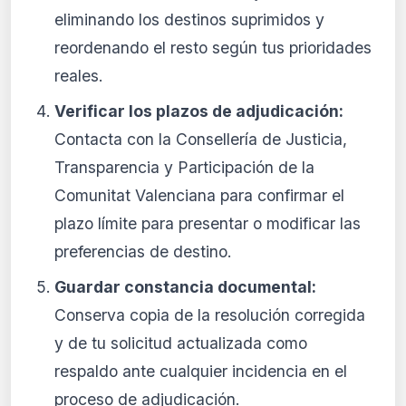
eliminando los destinos suprimidos y
reordenando el resto según tus prioridades
reales.
Verificar los plazos de adjudicación:
Contacta con la Consellería de Justicia,
Transparencia y Participación de la
Comunitat Valenciana para confirmar el
plazo límite para presentar o modificar las
preferencias de destino.
Guardar constancia documental:
Conserva copia de la resolución corregida
y de tu solicitud actualizada como
respaldo ante cualquier incidencia en el
proceso de adjudicación.