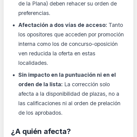
de la Plana) deben rehacer su orden de
preferencias.
Afectación a dos vías de acceso:
Tanto
los opositores que acceden por promoción
interna como los de concurso-oposición
ven reducida la oferta en estas
localidades.
Sin impacto en la puntuación ni en el
orden de la lista:
La corrección solo
afecta a la disponibilidad de plazas, no a
las calificaciones ni al orden de prelación
de los aprobados.
¿A quién afecta?