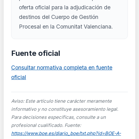
oferta oficial para la adjudicación de
destinos del Cuerpo de Gestión
Procesal en la Comunitat Valenciana.
Fuente oficial
Consultar normativa completa en fuente
oficial
Aviso: Este artículo tiene carácter meramente
informativo y no constituye asesoramiento legal.
Para decisiones específicas, consulte a un
profesional cualificado. Fuente:
https://www.boe.es/diario_boe/txt.php?id=BOE-A-