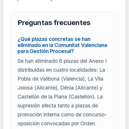
Preguntas frecuentes
¿Qué plazas concretas se han
eliminado en la Comunitat Valenciana
para Gestión Procesal?
Se han eliminado 6 plazas del Anexo I
distribuidas en cuatro localidades: La
Pobla de Vallbona (Valencia), La Vila
Joiosa (Alicante), Dénia (Alicante) y
Castellón de la Plana (Castellón). La
supresión afecta tanto a plazas de
promoción interna como de concurso-
oposición convocadas por Orden