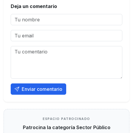
Deja un comentario
Enviar comentario
ESPACIO PATROCINADO
Patrocina la categoría Sector Público