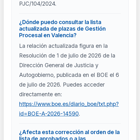
PJC/104/2024.
¿Dónde puedo consultar la lista
actualizada de plazas de Gestión
Procesal en Valencia?
La relación actualizada figura en la
Resolución de 1 de julio de 2026 de la
Dirección General de Justicia y
Autogobierno, publicada en el BOE el 6
de julio de 2026. Puedes acceder
directamente en:
https://www.boe.es/diario_boe/txt.php?
id=BOE-A-2026-14590
.
¿Afecta esta corrección al orden de la
lista de aprobados o a las