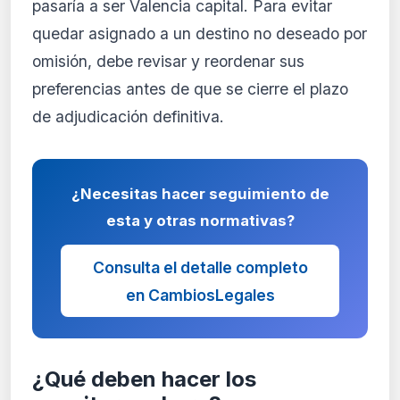
pasaría a ser Valencia capital. Para evitar
quedar asignado a un destino no deseado por
omisión, debe revisar y reordenar sus
preferencias antes de que se cierre el plazo
de adjudicación definitiva.
¿Necesitas hacer seguimiento de
esta y otras normativas?
Consulta el detalle completo
en CambiosLegales
¿Qué deben hacer los