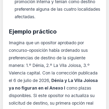
promoción interna y tenían como destino
preferente alguna de las cuatro localidades
afectadas.
Ejemplo práctico
Imagina que un opositor aprobado por
concurso-oposición había ordenado sus
preferencias de destino de la siguiente
manera: 1.º Dénia, 2.º La Vila Joiosa, 3.º
Valencia capital. Con la corrección publicada
el 6 de julio de 2026,
Dénia y La Vila Joiosa
ya no figuran en el Anexo I
como plazas
disponibles. Si este opositor no actualiza su
solicitud de destino, su primera opción real