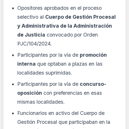
Opositores aprobados en el proceso
selectivo al
Cuerpo de Gestión Procesal
y Administrativa de la Administración
de Justicia
convocado por Orden
PJC/104/2024.
Participantes por la vía de
promoción
interna
que optaban a plazas en las
localidades suprimidas.
Participantes por la vía de
concurso-
oposición
con preferencias en esas
mismas localidades.
Funcionarios en activo del Cuerpo de
Gestión Procesal que participaban en la