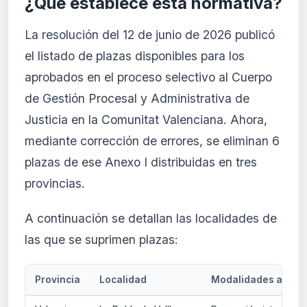
¿Qué establece esta normativa?
La resolución del 12 de junio de 2026 publicó
el listado de plazas disponibles para los
aprobados en el proceso selectivo al Cuerpo
de Gestión Procesal y Administrativa de
Justicia en la Comunitat Valenciana. Ahora,
mediante corrección de errores, se eliminan 6
plazas de ese Anexo I distribuidas en tres
provincias.
A continuación se detallan las localidades de
las que se suprimen plazas:
Provincia
Localidad
Modalidades afect