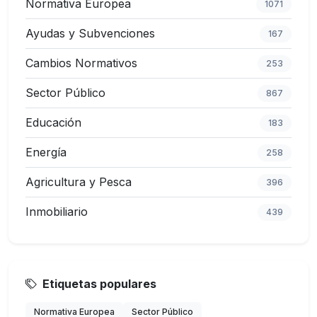
Normativa Europea
1071
Ayudas y Subvenciones
167
Cambios Normativos
253
Sector Público
867
Educación
183
Energía
258
Agricultura y Pesca
396
Inmobiliario
439
Etiquetas populares
Normativa Europea
Sector Público