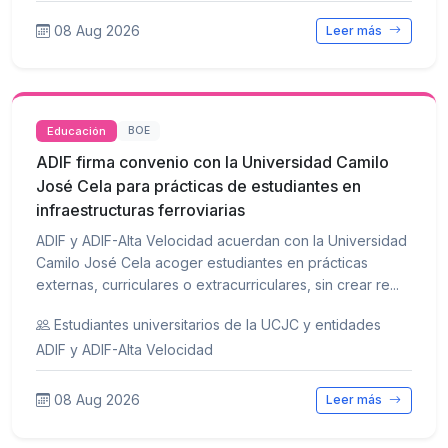
08 Aug 2026
Leer más
Educación
BOE
ADIF firma convenio con la Universidad Camilo
José Cela para prácticas de estudiantes en
infraestructuras ferroviarias
ADIF y ADIF-Alta Velocidad acuerdan con la Universidad
Camilo José Cela acoger estudiantes en prácticas
externas, curriculares o extracurriculares, sin crear re...
Estudiantes universitarios de la UCJC y entidades
ADIF y ADIF-Alta Velocidad
08 Aug 2026
Leer más