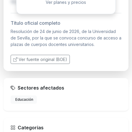
15 días háb…
Ver planes y precios
Título oficial completo
Resolución de 24 de junio de 2026, de la Universidad
de Sevilla, por la que se convoca concurso de acceso a
plazas de cuerpos docentes universitarios.
Ver fuente original (BOE)
Sectores afectados
Educación
Categorías