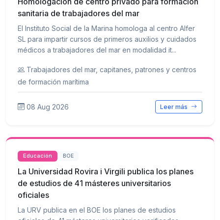
Homologación de centro privado para formación
sanitaria de trabajadores del mar
El Instituto Social de la Marina homologa al centro Alfer
SL para impartir cursos de primeros auxilios y cuidados
médicos a trabajadores del mar en modalidad it...
Trabajadores del mar, capitanes, patrones y centros
de formación marítima
08 Aug 2026
Leer más
Educación
BOE
La Universidad Rovira i Virgili publica los planes
de estudios de 41 másteres universitarios
oficiales
La URV publica en el BOE los planes de estudios