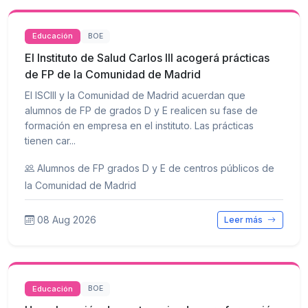
Educación
BOE
El Instituto de Salud Carlos III acogerá prácticas
de FP de la Comunidad de Madrid
El ISCIII y la Comunidad de Madrid acuerdan que
alumnos de FP de grados D y E realicen su fase de
formación en empresa en el instituto. Las prácticas
tienen car...
Alumnos de FP grados D y E de centros públicos de
la Comunidad de Madrid
08 Aug 2026
Leer más
Educación
BOE