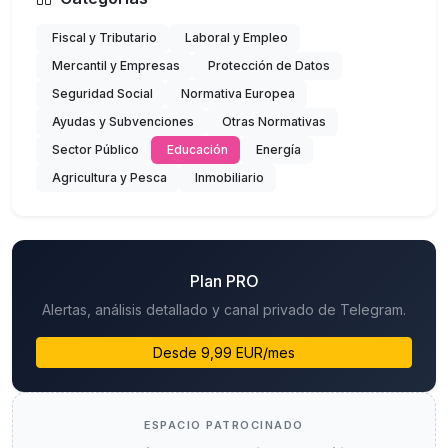
Fiscal y Tributario
Laboral y Empleo
Mercantil y Empresas
Protección de Datos
Seguridad Social
Normativa Europea
Ayudas y Subvenciones
Otras Normativas
Sector Público
Educación
Energía
Agricultura y Pesca
Inmobiliario
Plan PRO
Alertas, análisis detallado y canal privado de Telegram.
Desde 9,99 EUR/mes
ESPACIO PATROCINADO