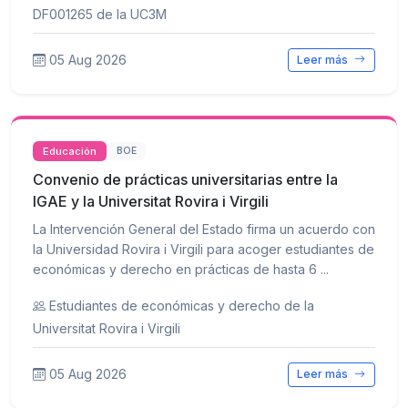
DF001265 de la UC3M
05 Aug 2026
Leer más
Educación
BOE
Convenio de prácticas universitarias entre la
IGAE y la Universitat Rovira i Virgili
La Intervención General del Estado firma un acuerdo con
la Universidad Rovira i Virgili para acoger estudiantes de
económicas y derecho en prácticas de hasta 6 ...
Estudiantes de económicas y derecho de la
Universitat Rovira i Virgili
05 Aug 2026
Leer más