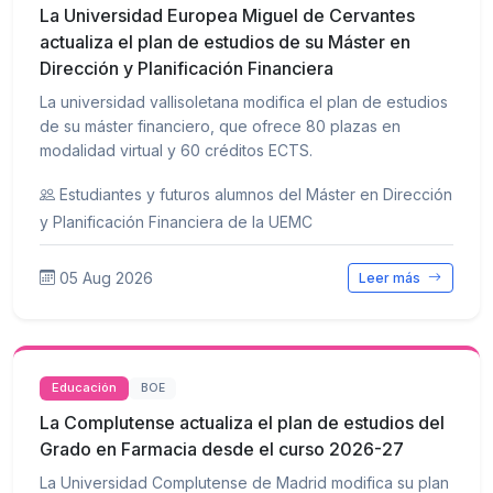
La Universidad Europea Miguel de Cervantes
actualiza el plan de estudios de su Máster en
Dirección y Planificación Financiera
La universidad vallisoletana modifica el plan de estudios
de su máster financiero, que ofrece 80 plazas en
modalidad virtual y 60 créditos ECTS.
Estudiantes y futuros alumnos del Máster en Dirección
y Planificación Financiera de la UEMC
05 Aug 2026
Leer más
Educación
BOE
La Complutense actualiza el plan de estudios del
Grado en Farmacia desde el curso 2026-27
La Universidad Complutense de Madrid modifica su plan