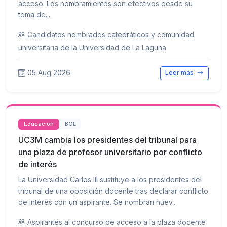
acceso. Los nombramientos son efectivos desde su
toma de...
Candidatos nombrados catedráticos y comunidad
universitaria de la Universidad de La Laguna
05 Aug 2026
Leer más
Educación
BOE
UC3M cambia los presidentes del tribunal para
una plaza de profesor universitario por conflicto
de interés
La Universidad Carlos III sustituye a los presidentes del
tribunal de una oposición docente tras declarar conflicto
de interés con un aspirante. Se nombran nuev...
Aspirantes al concurso de acceso a la plaza docente