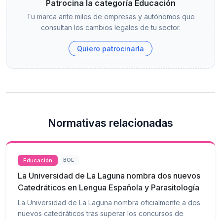
Patrocina la categoría Educación
Tu marca ante miles de empresas y autónomos que
consultan los cambios legales de tu sector.
Quiero patrocinarla
Normativas relacionadas
Educación
BOE
La Universidad de La Laguna nombra dos nuevos
Catedráticos en Lengua Española y Parasitología
La Universidad de La Laguna nombra oficialmente a dos
nuevos catedráticos tras superar los concursos de