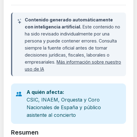
Contenido generado automáticamente
con inteligencia artificial.
Este contenido no
ha sido revisado individualmente por una
persona y puede contener errores. Consulta
siempre la fuente oficial antes de tomar
decisiones jurídicas, fiscales, laborales o
empresariales.
Más información sobre nuestro
uso de IA
A quién afecta:
CSIC, INAEM, Orquesta y Coro
Nacionales de España y público
asistente al concierto
Resumen