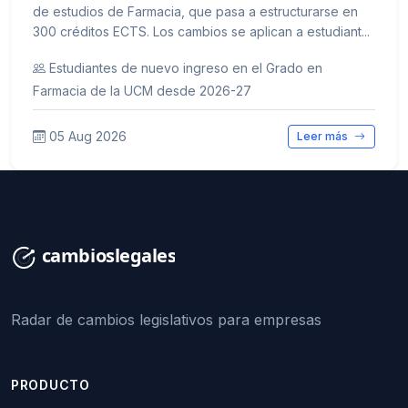
de estudios de Farmacia, que pasa a estructurarse en
300 créditos ECTS. Los cambios se aplican a estudiant...
Estudiantes de nuevo ingreso en el Grado en
Farmacia de la UCM desde 2026-27
05 Aug 2026
Leer más
Radar de cambios legislativos para empresas
PRODUCTO