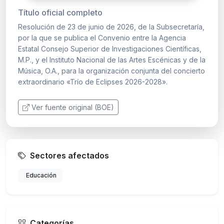
Título oficial completo
Resolución de 23 de junio de 2026, de la Subsecretaría,
por la que se publica el Convenio entre la Agencia
Estatal Consejo Superior de Investigaciones Científicas,
M.P., y el Instituto Nacional de las Artes Escénicas y de la
Música, O.A., para la organización conjunta del concierto
extraordinario «Trío de Eclipses 2026-2028».
Ver fuente original (BOE)
Sectores afectados
Educación
Categorías