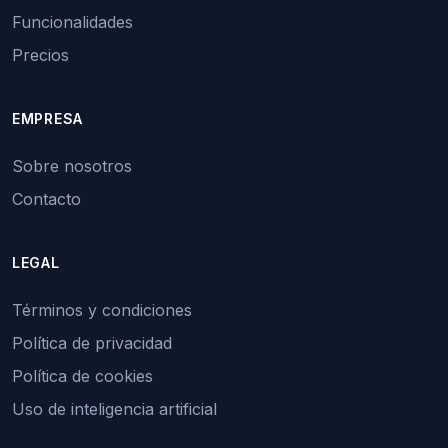
Funcionalidades
Precios
EMPRESA
Sobre nosotros
Contacto
LEGAL
Términos y condiciones
Política de privacidad
Política de cookies
Uso de inteligencia artificial