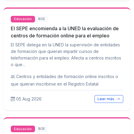
Educación
BOE
El SEPE encomienda a la UNED la evaluación de
centros de formación online para el empleo
El SEPE delega en la UNED la supervisión de entidades
de formación que quieran impartir cursos de
teleformación para el empleo. Afecta a centros inscritos
o que...
Centros y entidades de formación online inscritos o
que quieran inscribirse en el Registro Estatal
05 Aug 2026
Leer más
Educación
BOE