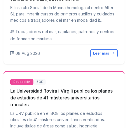
El Instituto Social de la Marina homologa al centro Alfer
SL para impartir cursos de primeros auxilios y cuidados
médicos a trabajadores del mar en modalidad it...
Trabajadores del mar, capitanes, patrones y centros
de formación marítima
08 Aug 2026
Leer más
Educación
BOE
La Universidad Rovira i Virgili publica los planes
de estudios de 41 másteres universitarios
oficiales
La URV publica en el BOE los planes de estudios
oficiales de 41 másteres universitarios verificados.
Incluye títulos de áreas como salud, ingeniería,