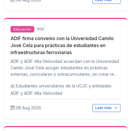
Educación
BOE
ADIF firma convenio con la Universidad Camilo
José Cela para prácticas de estudiantes en
infraestructuras ferroviarias
ADIF y ADIF-Alta Velocidad acuerdan con la Universidad
Camilo José Cela acoger estudiantes en prácticas
externas, curriculares o extracurriculares, sin crear re...
Estudiantes universitarios de la UCJC y entidades
ADIF y ADIF-Alta Velocidad
08 Aug 2026
Leer más