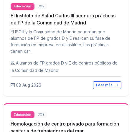
Educación
BOE
El Instituto de Salud Carlos III acogerá prácticas
de FP de la Comunidad de Madrid
El ISCIII y la Comunidad de Madrid acuerdan que
alumnos de FP de grados D y E realicen su fase de
formación en empresa en el instituto. Las prácticas
tienen car...
Alumnos de FP grados D y E de centros públicos de
la Comunidad de Madrid
08 Aug 2026
Leer más
Educación
BOE
Homologación de centro privado para formación
sanitaria de trabajadores del mar