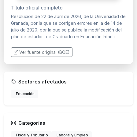
Título oficial completo
Resolución de 22 de abril de 2026, de la Universidad de
Granada, por la que se corrigen errores en la de 14 de
julio de 2020, por la que se publica la modificación del
plan de estudios de Graduado en Educación Infantil.
Ver fuente original (BOE)
Sectores afectados
Educación
Categorías
Fiscal y Tributario
Laboral y Empleo