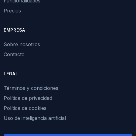
Funcionalidades
Precios
EMPRESA
Sobre nosotros
Contacto
LEGAL
Términos y condiciones
Política de privacidad
Política de cookies
Uso de inteligencia artificial