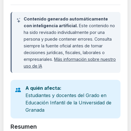
Contenido generado automáticamente
con inteligencia artificial.
Este contenido no
ha sido revisado individualmente por una
persona y puede contener errores. Consulta
siempre la fuente oficial antes de tomar
decisiones jurídicas, fiscales, laborales o
empresariales.
Más información sobre nuestro
uso de IA
A quién afecta:
Estudiantes y docentes del Grado en
Educación Infantil de la Universidad de
Granada
Resumen