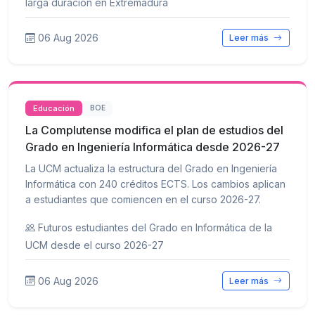
larga duración en Extremadura
06 Aug 2026
Leer más
Educación
BOE
La Complutense modifica el plan de estudios del
Grado en Ingeniería Informática desde 2026-27
La UCM actualiza la estructura del Grado en Ingeniería
Informática con 240 créditos ECTS. Los cambios aplican
a estudiantes que comiencen en el curso 2026-27.
Futuros estudiantes del Grado en Informática de la
UCM desde el curso 2026-27
06 Aug 2026
Leer más