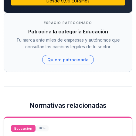
Desde 9,99 EUR/mes
ESPACIO PATROCINADO
Patrocina la categoría Educación
Tu marca ante miles de empresas y autónomos que
consultan los cambios legales de tu sector.
Quiero patrocinarla
Normativas relacionadas
Educación
BOE