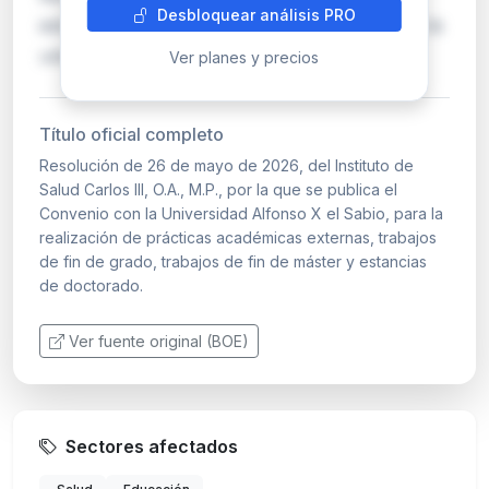
Desbloquear análisis PRO
estudiante contará con un tutor académico de la
univ…
Ver planes y precios
Título oficial completo
Resolución de 26 de mayo de 2026, del Instituto de
Salud Carlos III, O.A., M.P., por la que se publica el
Convenio con la Universidad Alfonso X el Sabio, para la
realización de prácticas académicas externas, trabajos
de fin de grado, trabajos de fin de máster y estancias
de doctorado.
Ver fuente original (BOE)
Sectores afectados