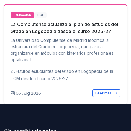
Educación
BOE
La Complutense actualiza el plan de estudios del
Grado en Logopedia desde el curso 2026-27
La Universidad Complutense de Madrid modifica la
estructura del Grado en Logopedia, que pasa a
organizarse en módulos con itinerarios profesionales
optativos. L...
Futuros estudiantes del Grado en Logopedia de la
UCM desde el curso 2026-27
06 Aug 2026
Leer más