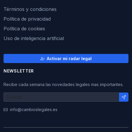
Términos y condiciones
Política de privacidad
Política de cookies
Uso de inteligencia artificial
Activar mi radar legal
NEWSLETTER
Recibe cada semana las novedades legales mas importantes.
info@cambioslegales.es