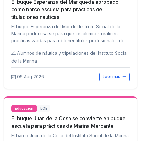
El buque Esperanza del Mar queda aprobado
como barco escuela para prácticas de
titulaciones náuticas
El buque Esperanza del Mar del Instituto Social de la
Marina podrá usarse para que los alumnos realicen
prácticas válidas para obtener títulos profesionales de ...
Alumnos de náutica y tripulaciones del Instituto Social
de la Marina
06 Aug 2026
Leer más
Educación
BOE
El buque Juan de la Cosa se convierte en buque
escuela para prácticas de Marina Mercante
El barco Juan de la Cosa del Instituto Social de la Marina