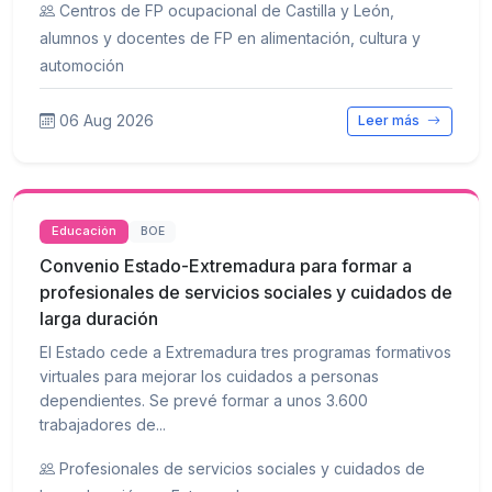
Centros de FP ocupacional de Castilla y León,
alumnos y docentes de FP en alimentación, cultura y
automoción
06 Aug 2026
Leer más
Educación
BOE
Convenio Estado-Extremadura para formar a
profesionales de servicios sociales y cuidados de
larga duración
El Estado cede a Extremadura tres programas formativos
virtuales para mejorar los cuidados a personas
dependientes. Se prevé formar a unos 3.600
trabajadores de...
Profesionales de servicios sociales y cuidados de