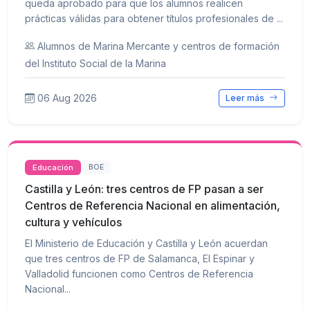
queda aprobado para que los alumnos realicen
prácticas válidas para obtener títulos profesionales de ...
Alumnos de Marina Mercante y centros de formación
del Instituto Social de la Marina
06 Aug 2026
Leer más
Educación
BOE
Castilla y León: tres centros de FP pasan a ser
Centros de Referencia Nacional en alimentación,
cultura y vehículos
El Ministerio de Educación y Castilla y León acuerdan
que tres centros de FP de Salamanca, El Espinar y
Valladolid funcionen como Centros de Referencia
Nacional...