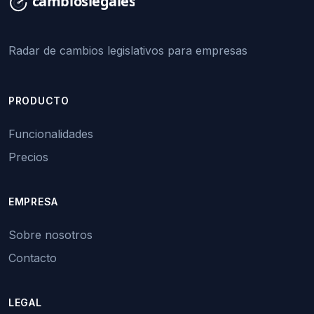
Radar de cambios legislativos para empresas
PRODUCTO
Funcionalidades
Precios
EMPRESA
Sobre nosotros
Contacto
LEGAL