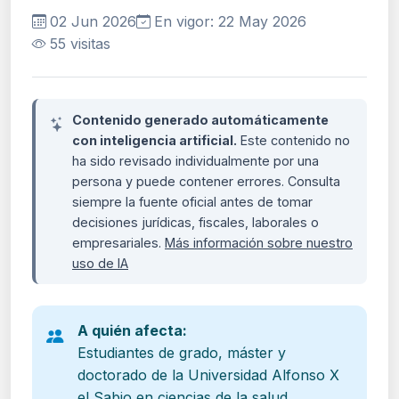
02 Jun 2026
En vigor: 22 May 2026
55 visitas
Contenido generado automáticamente
con inteligencia artificial.
Este contenido no
ha sido revisado individualmente por una
persona y puede contener errores. Consulta
siempre la fuente oficial antes de tomar
decisiones jurídicas, fiscales, laborales o
empresariales.
Más información sobre nuestro
uso de IA
A quién afecta:
Estudiantes de grado, máster y
doctorado de la Universidad Alfonso X
el Sabio en ciencias de la salud