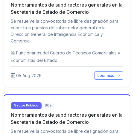
Nombramientos de subdirectores generales en la
Secretaría de Estado de Comercio
Se resuelve la convocatoria de libre designación para
cubrir tres puestos de subdirector general en la
Dirección General de Inteligencia Económica y
Comercial. ...
Funcionarios del Cuerpo de Técnicos Comerciales y
Economistas del Estado
05 Aug 2026
Leer más
Sector Público
BOE
Nombramientos de subdirectores generales en la
Secretaría de Estado de Comercio
Se resuelve la convocatoria de libre designación para