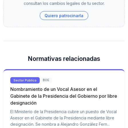
consultan los cambios legales de tu sector.
Quiero patrocinarla
Normativas relacionadas
Sector Público
BOE
Nombramiento de un Vocal Asesor en el
Gabinete de la Presidencia del Gobierno por libre
designación
El Ministerio de la Presidencia cubre un puesto de Vocal
Asesor en el Gabinete de la Presidencia mediante libre
designación. Se nombra a Alejandro González Fern...