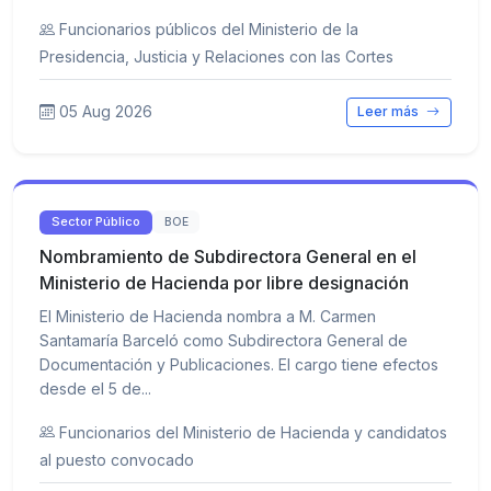
Funcionarios públicos del Ministerio de la
Presidencia, Justicia y Relaciones con las Cortes
05 Aug 2026
Leer más
Sector Público
BOE
Nombramiento de Subdirectora General en el
Ministerio de Hacienda por libre designación
El Ministerio de Hacienda nombra a M. Carmen
Santamaría Barceló como Subdirectora General de
Documentación y Publicaciones. El cargo tiene efectos
desde el 5 de...
Funcionarios del Ministerio de Hacienda y candidatos
al puesto convocado