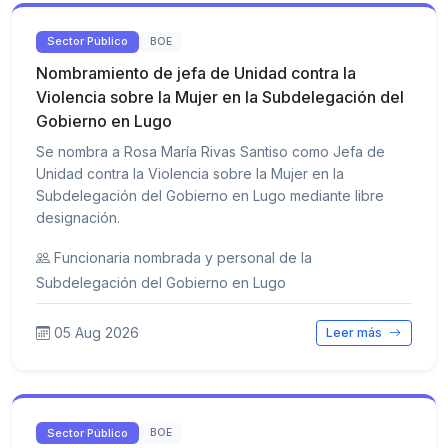
Sector Público
BOE
Nombramiento de jefa de Unidad contra la
Violencia sobre la Mujer en la Subdelegación del
Gobierno en Lugo
Se nombra a Rosa María Rivas Santiso como Jefa de
Unidad contra la Violencia sobre la Mujer en la
Subdelegación del Gobierno en Lugo mediante libre
designación.
Funcionaria nombrada y personal de la
Subdelegación del Gobierno en Lugo
05 Aug 2026
Leer más
Sector Público
BOE