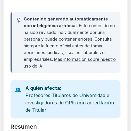
Contenido generado automáticamente
con inteligencia artificial.
Este contenido no
ha sido revisado individualmente por una
persona y puede contener errores. Consulta
siempre la fuente oficial antes de tomar
decisiones jurídicas, fiscales, laborales o
empresariales.
Más información sobre nuestro
uso de IA
A quién afecta:
Profesores Titulares de Universidad e
investigadores de OPIs con acreditación
de Titular
Resumen