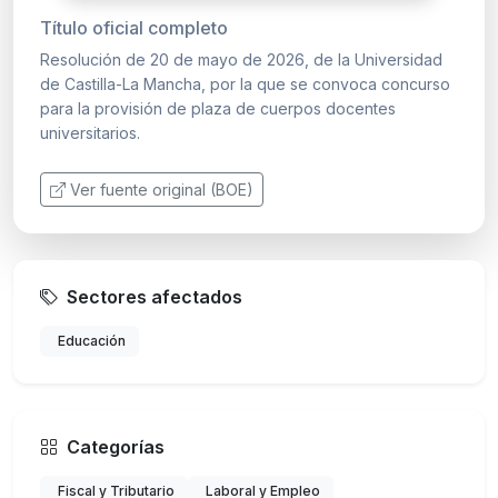
Título oficial completo
Resolución de 20 de mayo de 2026, de la Universidad
de Castilla-La Mancha, por la que se convoca concurso
para la provisión de plaza de cuerpos docentes
universitarios.
Ver fuente original (BOE)
Sectores afectados
Educación
Categorías
Fiscal y Tributario
Laboral y Empleo