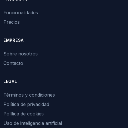
Funcionalidades
Precios
EMPRESA
Sobre nosotros
Contacto
LEGAL
Términos y condiciones
Política de privacidad
Política de cookies
Uso de inteligencia artificial