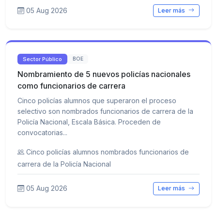
05 Aug 2026
Leer más
Sector Público
BOE
Nombramiento de 5 nuevos policías nacionales
como funcionarios de carrera
Cinco policías alumnos que superaron el proceso
selectivo son nombrados funcionarios de carrera de la
Policía Nacional, Escala Básica. Proceden de
convocatorias...
Cinco policías alumnos nombrados funcionarios de
carrera de la Policía Nacional
05 Aug 2026
Leer más