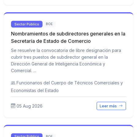
Sector Público
BOE
Nombramientos de subdirectores generales en la
Secretaría de Estado de Comercio
Se resuelve la convocatoria de libre designación para
cubrir tres puestos de subdirector general en la
Dirección General de Inteligencia Económica y
Comercial. ...
Funcionarios del Cuerpo de Técnicos Comerciales y
Economistas del Estado
05 Aug 2026
Leer más
Sector Público
BOE