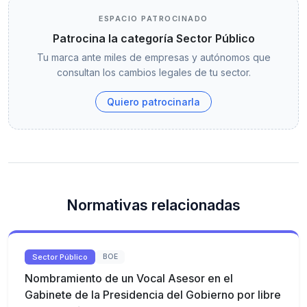
ESPACIO PATROCINADO
Patrocina la categoría Sector Público
Tu marca ante miles de empresas y autónomos que
consultan los cambios legales de tu sector.
Quiero patrocinarla
Normativas relacionadas
Sector Público
BOE
Nombramiento de un Vocal Asesor en el
Gabinete de la Presidencia del Gobierno por libre