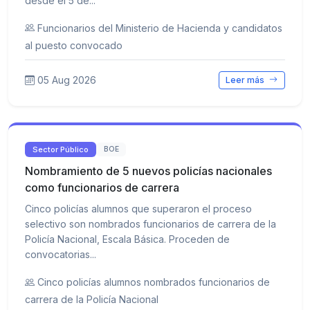
desde el 5 de...
Funcionarios del Ministerio de Hacienda y candidatos
al puesto convocado
05 Aug 2026
Leer más
Sector Público
BOE
Nombramiento de 5 nuevos policías nacionales
como funcionarios de carrera
Cinco policías alumnos que superaron el proceso
selectivo son nombrados funcionarios de carrera de la
Policía Nacional, Escala Básica. Proceden de
convocatorias...
Cinco policías alumnos nombrados funcionarios de
carrera de la Policía Nacional