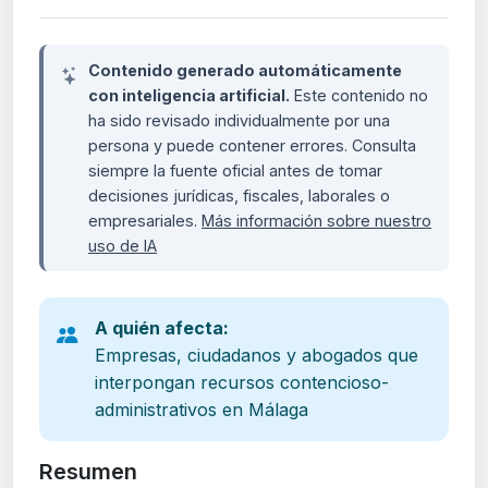
Contenido generado automáticamente
con inteligencia artificial.
Este contenido no
ha sido revisado individualmente por una
persona y puede contener errores. Consulta
siempre la fuente oficial antes de tomar
decisiones jurídicas, fiscales, laborales o
empresariales.
Más información sobre nuestro
uso de IA
A quién afecta:
Empresas, ciudadanos y abogados que
interpongan recursos contencioso-
administrativos en Málaga
Resumen