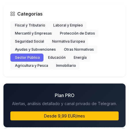
Categorías
Fiscal y Tributario
Laboral y Empleo
Mercantil y Empresas
Protección de Datos
Seguridad Social
Normativa Europea
Ayudas y Subvenciones
Otras Normativas
Sector Público
Educación
Energía
Agricultura y Pesca
Inmobiliario
Plan PRO
Alertas, análisis detallado y canal privado de Telegram.
Desde 9,99 EUR/mes