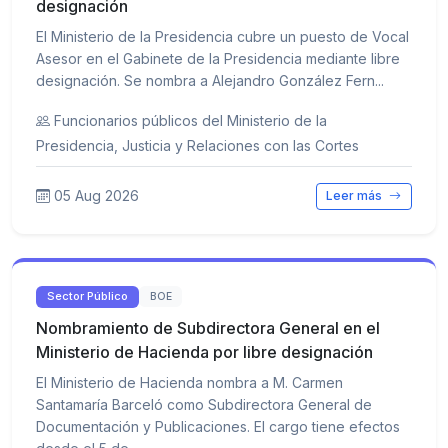
designación
El Ministerio de la Presidencia cubre un puesto de Vocal
Asesor en el Gabinete de la Presidencia mediante libre
designación. Se nombra a Alejandro González Fern...
Funcionarios públicos del Ministerio de la
Presidencia, Justicia y Relaciones con las Cortes
05 Aug 2026
Leer más
Sector Público
BOE
Nombramiento de Subdirectora General en el
Ministerio de Hacienda por libre designación
El Ministerio de Hacienda nombra a M. Carmen
Santamaría Barceló como Subdirectora General de
Documentación y Publicaciones. El cargo tiene efectos