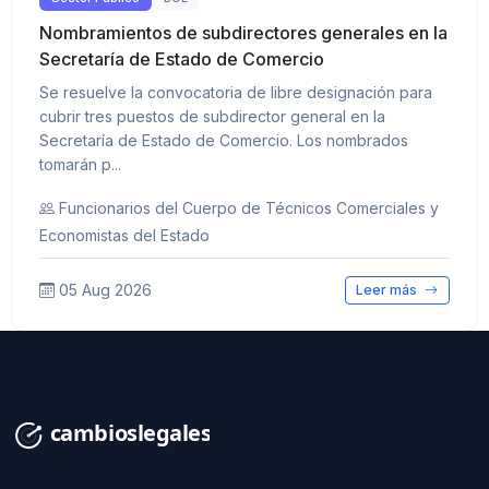
Nombramientos de subdirectores generales en la
Secretaría de Estado de Comercio
Se resuelve la convocatoria de libre designación para
cubrir tres puestos de subdirector general en la
Secretaría de Estado de Comercio. Los nombrados
tomarán p...
Funcionarios del Cuerpo de Técnicos Comerciales y
Economistas del Estado
05 Aug 2026
Leer más