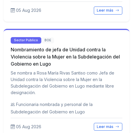
05 Aug 2026
Leer más
Sector Público
BOE
Nombramiento de jefa de Unidad contra la
Violencia sobre la Mujer en la Subdelegación del
Gobierno en Lugo
Se nombra a Rosa María Rivas Santiso como Jefa de
Unidad contra la Violencia sobre la Mujer en la
Subdelegación del Gobierno en Lugo mediante libre
designación.
Funcionaria nombrada y personal de la
Subdelegación del Gobierno en Lugo
05 Aug 2026
Leer más