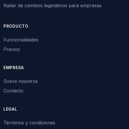
Radar de cambios legislativos para empresas
PRODUCTO
Funcionalidades
Precios
EMPRESA
Sobre nosotros
Contacto
LEGAL
Términos y condiciones