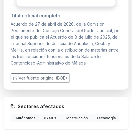
Título oficial completo
Acuerdo de 27 de abril de 2026, de la Comisión
Permanente del Consejo General del Poder Judicial, por
el que se publica el Acuerdo de 8 de julio de 2025, del
Tribunal Superior de Justicia de Andalucía, Ceuta y
Melilla, en relación con la distribución de materias entre
las tres secciones funcionales de la Sala de lo
Contencioso-Administrativo de Málaga.
Ver fuente original (BOE)
Sectores afectados
Autónomos
PYMEs
Construcción
Tecnología