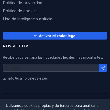
Política de privacidad
Política de cookies
Uso de inteligencia artificial
Activar mi radar legal
NEWSLETTER
Recibe cada semana las novedades legales mas importantes.
info@cambioslegales.es
© 2026 CambiosLegales. Todos los derechos
Utilizamos cookies propias y de terceros para analizar el
reservados.