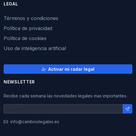
LEGAL
Términos y condiciones
Política de privacidad
Política de cookies
Uso de inteligencia artificial
Activar mi radar legal
NEWSLETTER
Recibe cada semana las novedades legales mas importantes.
info@cambioslegales.es