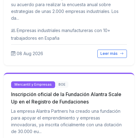
su acuerdo para realizar la encuesta anual sobre
estrategias de unas 2.000 empresas industriales. Los
da...
Empresas industriales manufactureras con 10+
trabajadores en España
08 Aug 2026
Leer más
Mercantil y Empresas
BOE
Inscripción oficial de la Fundación Alantra Scale
Up en el Registro de Fundaciones
La empresa Alantra Partners ha creado una fundación
para apoyar el emprendimiento y empresas
innovadoras, ya inscrita oficialmente con una dotación
de 30.000 eu...