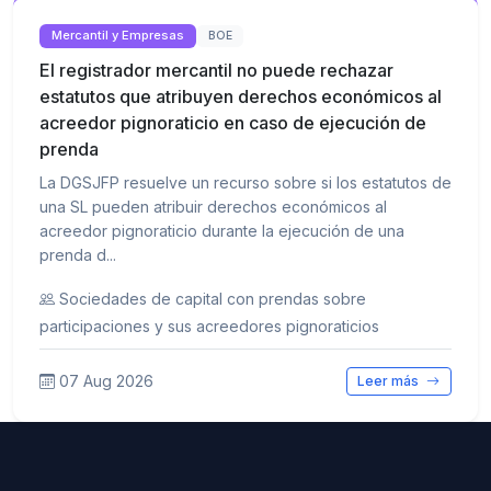
Mercantil y Empresas
BOE
El registrador mercantil no puede rechazar
estatutos que atribuyen derechos económicos al
acreedor pignoraticio en caso de ejecución de
prenda
La DGSJFP resuelve un recurso sobre si los estatutos de
una SL pueden atribuir derechos económicos al
acreedor pignoraticio durante la ejecución de una
prenda d...
Sociedades de capital con prendas sobre
participaciones y sus acreedores pignoraticios
07 Aug 2026
Leer más