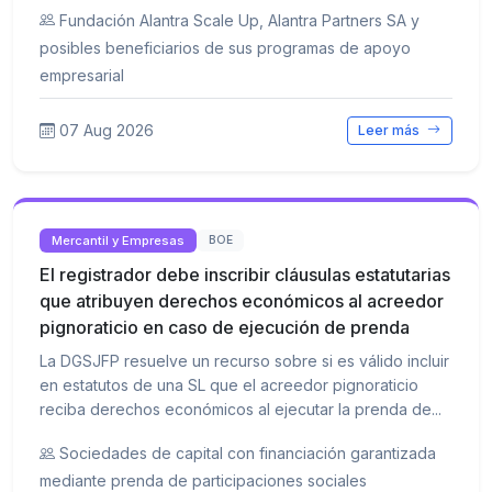
Fundación Alantra Scale Up, Alantra Partners SA y
posibles beneficiarios de sus programas de apoyo
empresarial
07 Aug 2026
Leer más
Mercantil y Empresas
BOE
El registrador debe inscribir cláusulas estatutarias
que atribuyen derechos económicos al acreedor
pignoraticio en caso de ejecución de prenda
La DGSJFP resuelve un recurso sobre si es válido incluir
en estatutos de una SL que el acreedor pignoraticio
reciba derechos económicos al ejecutar la prenda de...
Sociedades de capital con financiación garantizada
mediante prenda de participaciones sociales