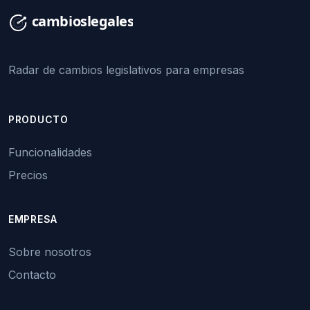
Radar de cambios legislativos para empresas
PRODUCTO
Funcionalidades
Precios
EMPRESA
Sobre nosotros
Contacto