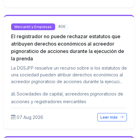
Mercantil y Empresas
BOE
El registrador no puede rechazar estatutos que
atribuyen derechos económicos al acreedor
pignoraticio de acciones durante la ejecución de
la prenda
La DGSJFP resuelve un recurso sobre si los estatutos de
una sociedad pueden atribuir derechos económicos al
acreedor pignoraticio de acciones durante la ejecuci...
Sociedades de capital, acreedores pignoraticios de
acciones y registradores mercantiles
07 Aug 2026
Leer más