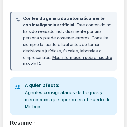
Contenido generado automáticamente
con inteligencia artificial.
Este contenido no
ha sido revisado individualmente por una
persona y puede contener errores. Consulta
siempre la fuente oficial antes de tomar
decisiones jurídicas, fiscales, laborales o
empresariales.
Más información sobre nuestro
uso de IA
A quién afecta:
Agentes consignatarios de buques y
mercancías que operan en el Puerto de
Málaga
Resumen