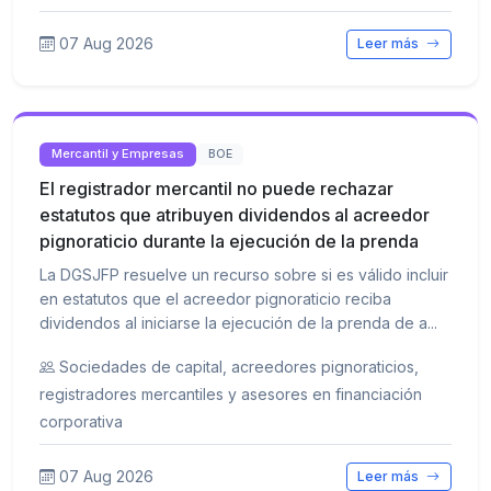
07 Aug 2026
Leer más
Mercantil y Empresas
BOE
El registrador mercantil no puede rechazar
estatutos que atribuyen dividendos al acreedor
pignoraticio durante la ejecución de la prenda
La DGSJFP resuelve un recurso sobre si es válido incluir
en estatutos que el acreedor pignoraticio reciba
dividendos al iniciarse la ejecución de la prenda de a...
Sociedades de capital, acreedores pignoraticios,
registradores mercantiles y asesores en financiación
corporativa
07 Aug 2026
Leer más