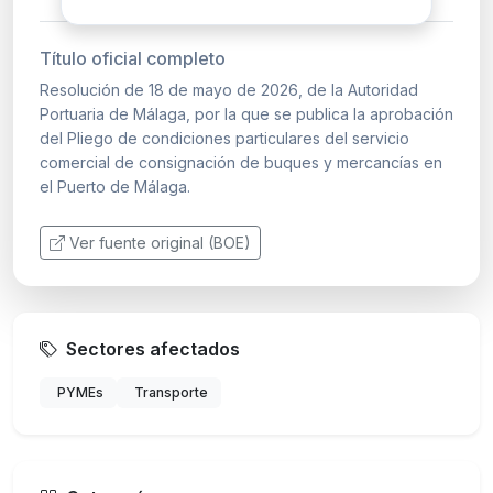
Título oficial completo
Resolución de 18 de mayo de 2026, de la Autoridad
Portuaria de Málaga, por la que se publica la aprobación
del Pliego de condiciones particulares del servicio
comercial de consignación de buques y mercancías en
el Puerto de Málaga.
Ver fuente original (BOE)
Sectores afectados
PYMEs
Transporte