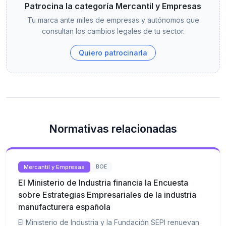
Patrocina la categoría Mercantil y Empresas
Tu marca ante miles de empresas y autónomos que
consultan los cambios legales de tu sector.
Quiero patrocinarla
Normativas relacionadas
Mercantil y Empresas
BOE
El Ministerio de Industria financia la Encuesta
sobre Estrategias Empresariales de la industria
manufacturera española
El Ministerio de Industria y la Fundación SEPI renuevan