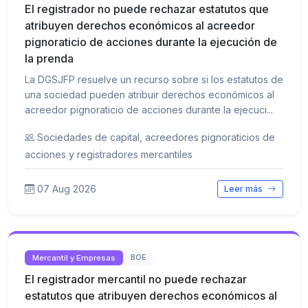
El registrador no puede rechazar estatutos que
atribuyen derechos económicos al acreedor
pignoraticio de acciones durante la ejecución de
la prenda
La DGSJFP resuelve un recurso sobre si los estatutos de
una sociedad pueden atribuir derechos económicos al
acreedor pignoraticio de acciones durante la ejecuci...
Sociedades de capital, acreedores pignoraticios de
acciones y registradores mercantiles
07 Aug 2026
Leer más
Mercantil y Empresas
BOE
El registrador mercantil no puede rechazar
estatutos que atribuyen derechos económicos al