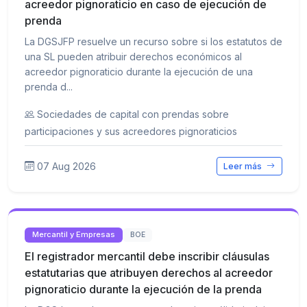
acreedor pignoraticio en caso de ejecución de
prenda
La DGSJFP resuelve un recurso sobre si los estatutos de
una SL pueden atribuir derechos económicos al
acreedor pignoraticio durante la ejecución de una
prenda d...
Sociedades de capital con prendas sobre
participaciones y sus acreedores pignoraticios
07 Aug 2026
Leer más
Mercantil y Empresas
BOE
El registrador mercantil debe inscribir cláusulas
estatutarias que atribuyen derechos al acreedor
pignoraticio durante la ejecución de la prenda