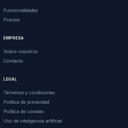
Funcionalidades
Precios
EMPRESA
Sobre nosotros
Contacto
LEGAL
Términos y condiciones
Política de privacidad
Política de cookies
Uso de inteligencia artificial