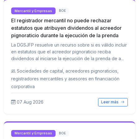
Mercantil y Empresas
BOE
El registrador mercantil no puede rechazar
estatutos que atribuyen dividendos al acreedor
pignoraticio durante la ejecución de la prenda
La DGSJFP resuelve un recurso sobre si es válido incluir
en estatutos que el acreedor pignoraticio reciba
dividendos al iniciarse la ejecución de la prenda de a...
Sociedades de capital, acreedores pignoraticios,
registradores mercantiles y asesores en financiación
corporativa
07 Aug 2026
Leer más
Mercantil y Empresas
BOE