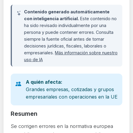
Contenido generado automáticamente
con inteligencia artificial.
Este contenido no
ha sido revisado individualmente por una
persona y puede contener errores. Consulta
siempre la fuente oficial antes de tomar
decisiones jurídicas, fiscales, laborales o
empresariales.
Más información sobre nuestro
uso de IA
A quién afecta:
Grandes empresas, cotizadas y grupos
empresariales con operaciones en la UE
Resumen
Se corrigen errores en la normativa europea