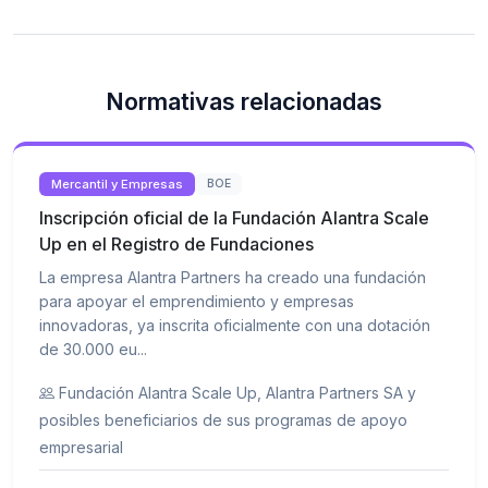
Normativas relacionadas
Mercantil y Empresas
BOE
Inscripción oficial de la Fundación Alantra Scale
Up en el Registro de Fundaciones
La empresa Alantra Partners ha creado una fundación
para apoyar el emprendimiento y empresas
innovadoras, ya inscrita oficialmente con una dotación
de 30.000 eu...
Fundación Alantra Scale Up, Alantra Partners SA y
posibles beneficiarios de sus programas de apoyo
empresarial