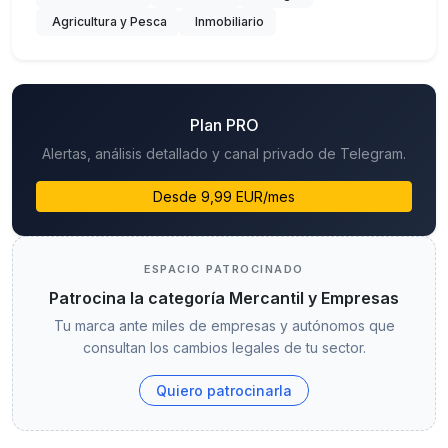
Agricultura y Pesca
Inmobiliario
Plan PRO
Alertas, análisis detallado y canal privado de Telegram.
Desde 9,99 EUR/mes
ESPACIO PATROCINADO
Patrocina la categoría Mercantil y Empresas
Tu marca ante miles de empresas y autónomos que
consultan los cambios legales de tu sector.
Quiero patrocinarla