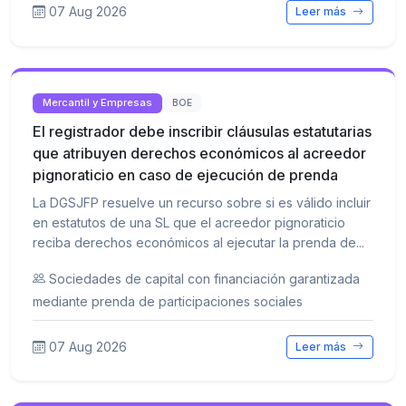
07 Aug 2026
Leer más
Mercantil y Empresas
BOE
El registrador debe inscribir cláusulas estatutarias
que atribuyen derechos económicos al acreedor
pignoraticio en caso de ejecución de prenda
La DGSJFP resuelve un recurso sobre si es válido incluir
en estatutos de una SL que el acreedor pignoraticio
reciba derechos económicos al ejecutar la prenda de...
Sociedades de capital con financiación garantizada
mediante prenda de participaciones sociales
07 Aug 2026
Leer más