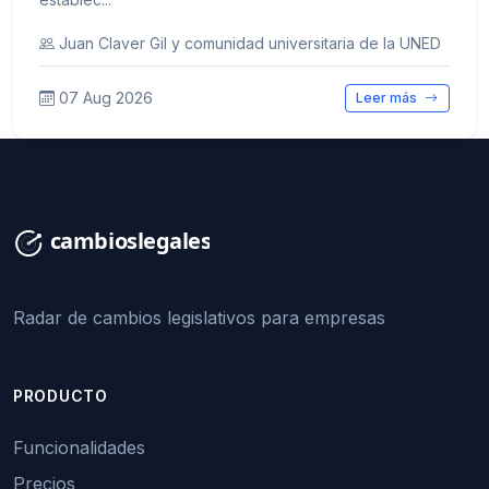
Juan Claver Gil y comunidad universitaria de la UNED
07 Aug 2026
Leer más
Radar de cambios legislativos para empresas
PRODUCTO
Funcionalidades
Precios