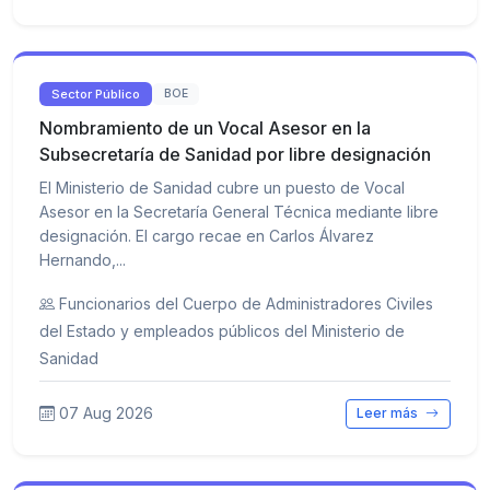
Sector Público
BOE
Nombramiento de un Vocal Asesor en la
Subsecretaría de Sanidad por libre designación
El Ministerio de Sanidad cubre un puesto de Vocal
Asesor en la Secretaría General Técnica mediante libre
designación. El cargo recae en Carlos Álvarez
Hernando,...
Funcionarios del Cuerpo de Administradores Civiles
del Estado y empleados públicos del Ministerio de
Sanidad
07 Aug 2026
Leer más