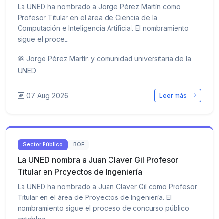
La UNED ha nombrado a Jorge Pérez Martín como
Profesor Titular en el área de Ciencia de la
Computación e Inteligencia Artificial. El nombramiento
sigue el proce...
Jorge Pérez Martín y comunidad universitaria de la
UNED
07 Aug 2026
Leer más
Sector Público
BOE
La UNED nombra a Juan Claver Gil Profesor
Titular en Proyectos de Ingeniería
La UNED ha nombrado a Juan Claver Gil como Profesor
Titular en el área de Proyectos de Ingeniería. El
nombramiento sigue el proceso de concurso público
establec...