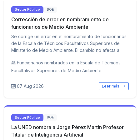
Sector Público
BOE
Corrección de error en nombramiento de
funcionarios de Medio Ambiente
Se corrige un error en el nombramiento de funcionarios
de la Escala de Técnicos Facultativos Superiores del
Ministerio de Medio Ambiente. El cambio no afecta a ...
Funcionarios nombrados en la Escala de Técnicos
Facultativos Superiores de Medio Ambiente
07 Aug 2026
Leer más
Sector Público
BOE
La UNED nombra a Jorge Pérez Martín Profesor
Titular de Inteligencia Artificial