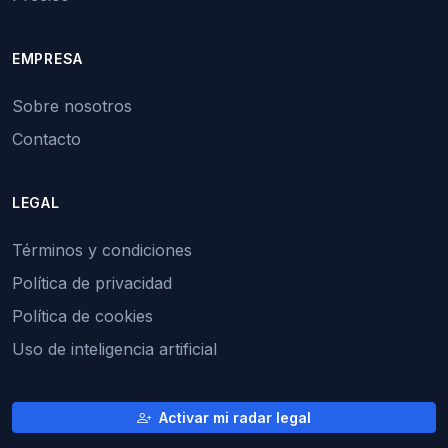
EMPRESA
Sobre nosotros
Contacto
LEGAL
Términos y condiciones
Política de privacidad
Política de cookies
Uso de inteligencia artificial
Activar mi radar legal