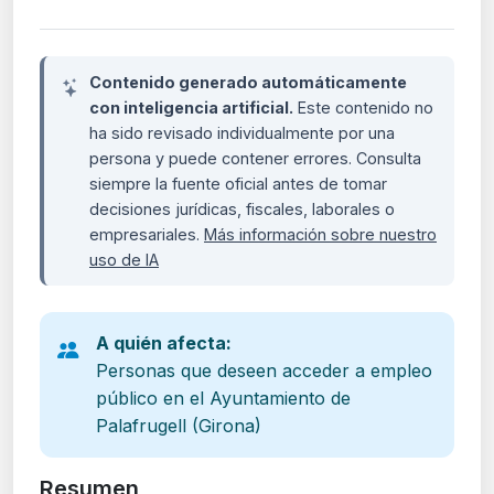
Contenido generado automáticamente
con inteligencia artificial.
Este contenido no
ha sido revisado individualmente por una
persona y puede contener errores. Consulta
siempre la fuente oficial antes de tomar
decisiones jurídicas, fiscales, laborales o
empresariales.
Más información sobre nuestro
uso de IA
A quién afecta:
Personas que deseen acceder a empleo
público en el Ayuntamiento de
Palafrugell (Girona)
Resumen