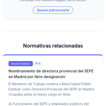
Quiero patrocinarla
Normativas relacionadas
Sector Público
BOE
Nombramiento de directora provincial del SEPE
en Madrid por libre designación
El Ministerio de Trabajo nombra a María Isabel Pellón
Esteban como Directora Provincial del SEPE en Madrid.
Ocupaba antes el mismo cargo en Ávila.
Funcionarios del SEPE y empleados públicos del