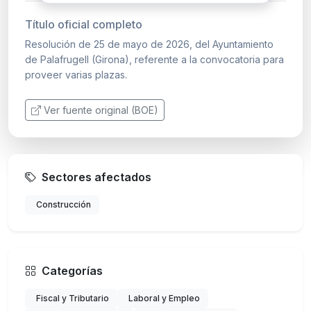
Título oficial completo
Resolución de 25 de mayo de 2026, del Ayuntamiento
de Palafrugell (Girona), referente a la convocatoria para
proveer varias plazas.
Ver fuente original (BOE)
Sectores afectados
Construcción
Categorías
Fiscal y Tributario
Laboral y Empleo