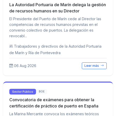
La Autoridad Portuaria de Marín delega la gestión
de recursos humanos en su Director
El Presidente del Puerto de Marín cede al Director las
competencias de recursos humanos previstas en el
convenio colectivo de puertos. La delegación es
revocabl...
Trabajadores y directivos de la Autoridad Portuaria
de Marín y Ría de Pontevedra
06 Aug 2026
Leer más
Sector Público
BOE
Convocatoria de exámenes para obtener la
certificación de práctico de puerto en España
La Marina Mercante convoca los exámenes teóricos