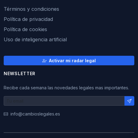
Términos y condiciones
Política de privacidad
Política de cookies
Uso de inteligencia artificial
Activar mi radar legal
NEWSLETTER
Recibe cada semana las novedades legales mas importantes.
info@cambioslegales.es