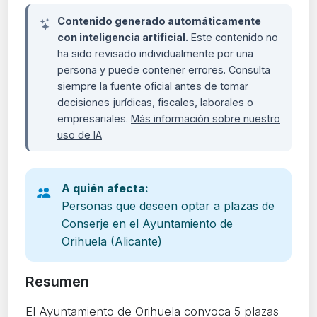
Contenido generado automáticamente
con inteligencia artificial.
Este contenido no
ha sido revisado individualmente por una
persona y puede contener errores. Consulta
siempre la fuente oficial antes de tomar
decisiones jurídicas, fiscales, laborales o
empresariales.
Más información sobre nuestro
uso de IA
A quién afecta:
Personas que deseen optar a plazas de
Conserje en el Ayuntamiento de
Orihuela (Alicante)
Resumen
El Ayuntamiento de Orihuela convoca 5 plazas