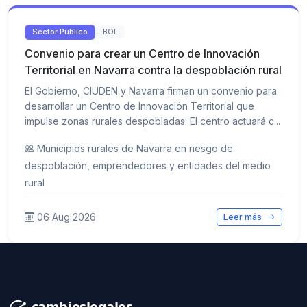
Sector Público
BOE
Convenio para crear un Centro de Innovación
Territorial en Navarra contra la despoblación rural
El Gobierno, CIUDEN y Navarra firman un convenio para
desarrollar un Centro de Innovación Territorial que
impulse zonas rurales despobladas. El centro actuará c...
Municipios rurales de Navarra en riesgo de
despoblación, emprendedores y entidades del medio
rural
06 Aug 2026
Leer más