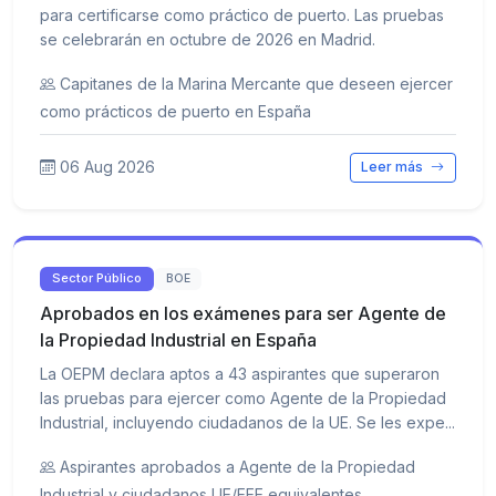
para certificarse como práctico de puerto. Las pruebas
se celebrarán en octubre de 2026 en Madrid.
Capitanes de la Marina Mercante que deseen ejercer
como prácticos de puerto en España
06 Aug 2026
Leer más
Sector Público
BOE
Aprobados en los exámenes para ser Agente de
la Propiedad Industrial en España
La OEPM declara aptos a 43 aspirantes que superaron
las pruebas para ejercer como Agente de la Propiedad
Industrial, incluyendo ciudadanos de la UE. Se les expe...
Aspirantes aprobados a Agente de la Propiedad
Industrial y ciudadanos UE/EEE equivalentes