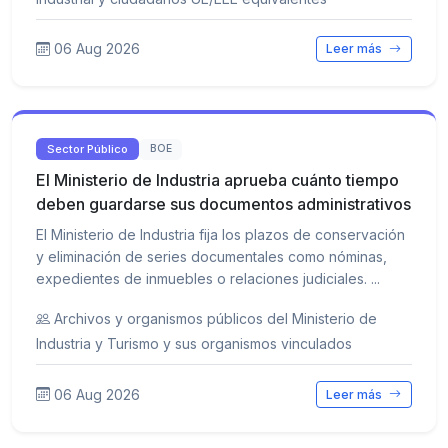
06 Aug 2026
Leer más
Sector Público
BOE
El Ministerio de Industria aprueba cuánto tiempo
deben guardarse sus documentos administrativos
El Ministerio de Industria fija los plazos de conservación
y eliminación de series documentales como nóminas,
expedientes de inmuebles o relaciones judiciales. ...
Archivos y organismos públicos del Ministerio de
Industria y Turismo y sus organismos vinculados
06 Aug 2026
Leer más