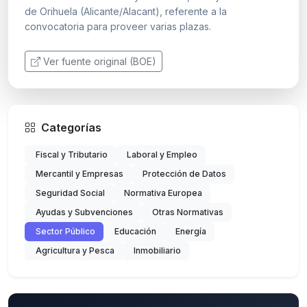
de Orihuela (Alicante/Alacant), referente a la
convocatoria para proveer varias plazas.
Ver fuente original (BOE)
Categorías
Fiscal y Tributario
Laboral y Empleo
Mercantil y Empresas
Protección de Datos
Seguridad Social
Normativa Europea
Ayudas y Subvenciones
Otras Normativas
Sector Público
Educación
Energía
Agricultura y Pesca
Inmobiliario