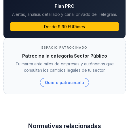
Plan PRO
Alertas, análisis detallado y canal privado de Telegram.
Desde 9,99 EUR/mes
ESPACIO PATROCINADO
Patrocina la categoría Sector Público
Tu marca ante miles de empresas y autónomos que
consultan los cambios legales de tu sector.
Quiero patrocinarla
Normativas relacionadas