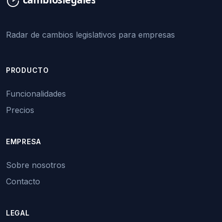
Radar de cambios legislativos para empresas
PRODUCTO
Funcionalidades
Precios
EMPRESA
Sobre nosotros
Contacto
LEGAL