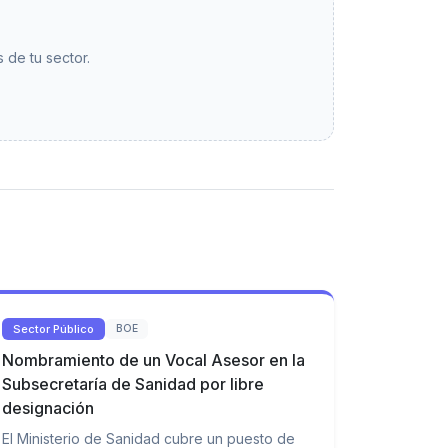
 de tu sector.
Sector Público
BOE
Nombramiento de un Vocal Asesor en la
Subsecretaría de Sanidad por libre
designación
El Ministerio de Sanidad cubre un puesto de