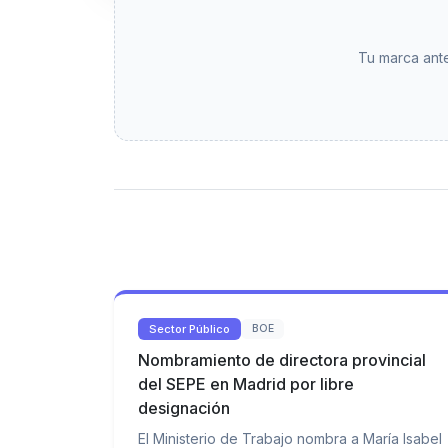
Tu marca ante
Sector Público
BOE
Nombramiento de directora provincial
del SEPE en Madrid por libre
designación
El Ministerio de Trabajo nombra a María Isabel