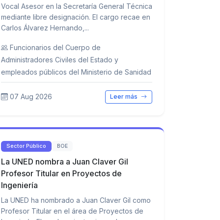
Vocal Asesor en la Secretaría General Técnica
mediante libre designación. El cargo recae en
Carlos Álvarez Hernando,...
Funcionarios del Cuerpo de
Administradores Civiles del Estado y
empleados públicos del Ministerio de Sanidad
07 Aug 2026
Leer más
Sector Público
BOE
La UNED nombra a Juan Claver Gil
Profesor Titular en Proyectos de
Ingeniería
La UNED ha nombrado a Juan Claver Gil como
Profesor Titular en el área de Proyectos de