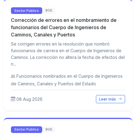
Sector Público
BOE
Corrección de errores en el nombramiento de
funcionarios del Cuerpo de Ingenieros de
Caminos, Canales y Puertos
Se corrigen errores en la resolución que nombró
funcionarios de carrera en el Cuerpo de Ingenieros de
Caminos. La corrección no altera la fecha de efectos del
n...
Funcionarios nombrados en el Cuerpo de Ingenieros
de Caminos, Canales y Puertos del Estado
08 Aug 2026
Leer más
Sector Público
BOE