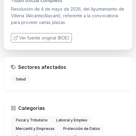
Título oficial completo
Resolución de 4 de mayo de 2026, del Ayuntamiento de
Villena (Alicante/Alacant), referente a la convocatoria
para proveer varias plazas.
Ver fuente original (BOE)
Sectores afectados
Salud
Categorías
Fiscal y Tributario
Laboral y Empleo
Mercantil y Empresas
Protección de Datos