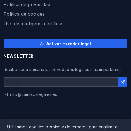
Política de privacidad
Política de cookies
Uso de inteligencia artificial
Activar mi radar legal
NEWSLETTER
Recibe cada semana las novedades legales mas importantes.
info@cambioslegales.es
© 2026 CambiosLegales. Todos los derechos
Utilizamos cookies propias y de terceros para analizar el
reservados.