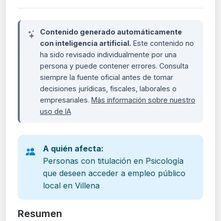
Contenido generado automáticamente
con inteligencia artificial.
Este contenido no
ha sido revisado individualmente por una
persona y puede contener errores. Consulta
siempre la fuente oficial antes de tomar
decisiones jurídicas, fiscales, laborales o
empresariales.
Más información sobre nuestro
uso de IA
A quién afecta:
Personas con titulación en Psicología
que deseen acceder a empleo público
local en Villena
Resumen