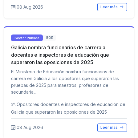
08 Aug 2026
Leer más
Sector Público
BOE
Galicia nombra funcionarios de carrera a
docentes e inspectores de educación que
superaron las oposiciones de 2025
El Ministerio de Educación nombra funcionarios de
carrera en Galicia a los opositores que superaron las
pruebas de 2025 para maestros, profesores de
secundaria,...
Opositores docentes e inspectores de educación de
Galicia que superaron las oposiciones de 2025
08 Aug 2026
Leer más