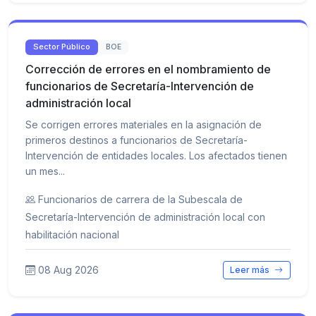
Sector Público
BOE
Corrección de errores en el nombramiento de
funcionarios de Secretaría-Intervención de
administración local
Se corrigen errores materiales en la asignación de
primeros destinos a funcionarios de Secretaría-
Intervención de entidades locales. Los afectados tienen
un mes...
Funcionarios de carrera de la Subescala de
Secretaría-Intervención de administración local con
habilitación nacional
08 Aug 2026
Leer más