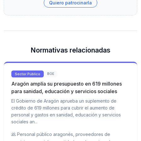
Quiero patrocinarla
Normativas relacionadas
Sector Público
BOE
Aragón amplía su presupuesto en 619 millones
para sanidad, educación y servicios sociales
El Gobierno de Aragón aprueba un suplemento de
crédito de 619 millones para cubrir el aumento de
personal y gastos en sanidad, educación y servicios
sociales an...
Personal público aragonés, proveedores de