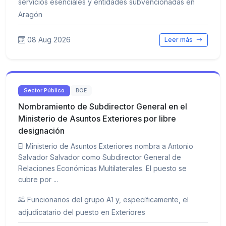
servicios esenciales y entidades subvencionadas en
Aragón
08 Aug 2026
Leer más
Sector Público
BOE
Nombramiento de Subdirector General en el
Ministerio de Asuntos Exteriores por libre
designación
El Ministerio de Asuntos Exteriores nombra a Antonio
Salvador Salvador como Subdirector General de
Relaciones Económicas Multilaterales. El puesto se
cubre por ...
Funcionarios del grupo A1 y, específicamente, el
adjudicatario del puesto en Exteriores