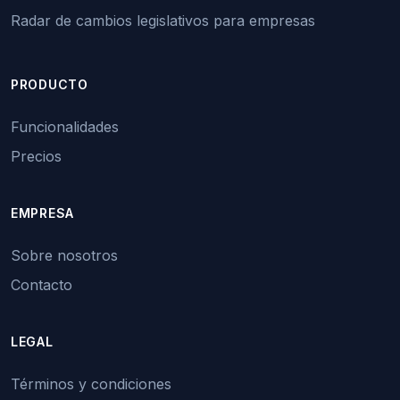
Radar de cambios legislativos para empresas
PRODUCTO
Funcionalidades
Precios
EMPRESA
Sobre nosotros
Contacto
LEGAL
Términos y condiciones