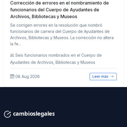
Corrección de errores en el nombramiento de
funcionarios del Cuerpo de Ayudantes de
Archivos, Bibliotecas y Museos
Se corrigen errores en la resolución que nombró
funcionarios de carrera del Cuerpo de Ayudantes de
Archivos, Bibliotecas y Museos. La corrección no altera
la fe...
Seis funcionarios nombrados en el Cuerpo de
Ayudantes de Archivos, Bibliotecas y Museos
08 Aug 2026
Leer más